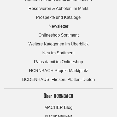
Reservieren & Abholen im Markt
Prospekte und Kataloge
Newsletter
Onlineshop Sortiment
Weitere Kategorien im Überblick
Neu im Sortiment
Raus damit im Onlineshop
HORNBACH Projekt-Marktplatz
BODENHAUS: Fliesen. Platten. Dielen
Über HORNBACH
MACHER Blog
Nachhaltigkeit