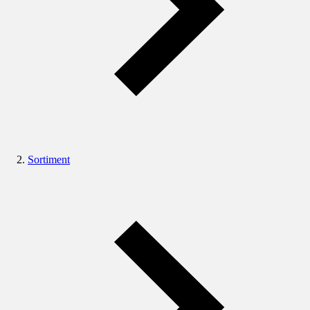
Sortiment