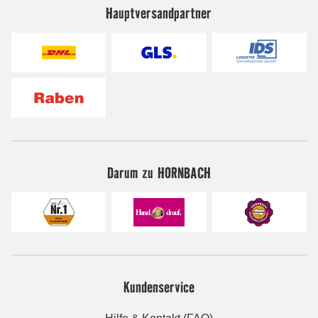
Hauptversandpartner
Darum zu HORNBACH
Kundenservice