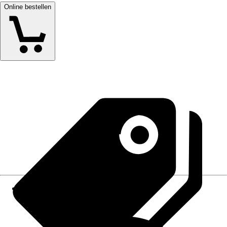
Online bestellen