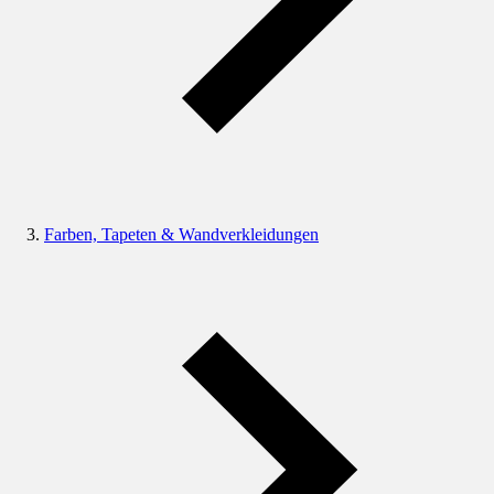
Farben, Tapeten & Wandverkleidungen