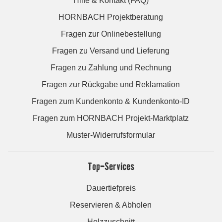
Hilfe & Kontakt (FAQ)
HORNBACH Projektberatung
Fragen zur Onlinebestellung
Fragen zu Versand und Lieferung
Fragen zu Zahlung und Rechnung
Fragen zur Rückgabe und Reklamation
Fragen zum Kundenkonto & Kundenkonto-ID
Fragen zum HORNBACH Projekt-Marktplatz
Muster-Widerrufsformular
Top-Services
Dauertiefpreis
Reservieren & Abholen
Holzzuschnitt