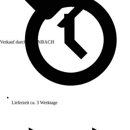
Verkauf durch:
HORNBACH
Lieferzeit ca. 3 Werktage