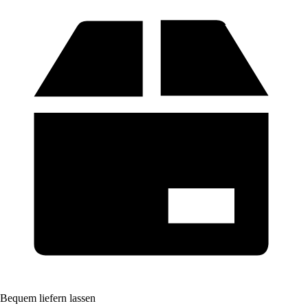
Bequem liefern lassen