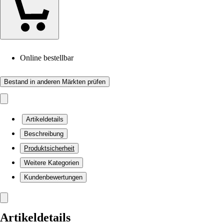
Online bestellbar
Bestand in anderen Märkten prüfen
Artikeldetails
Beschreibung
Produktsicherheit
Weitere Kategorien
Kundenbewertungen
Artikeldetails