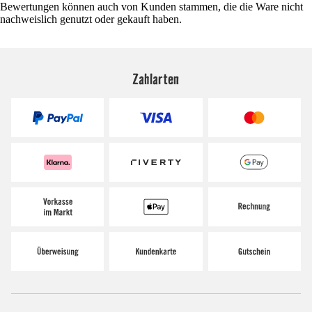
Bewertungen können auch von Kunden stammen, die die Ware nicht
nachweislich genutzt oder gekauft haben.
Zahlarten