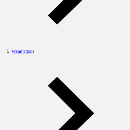
Wandtattoos