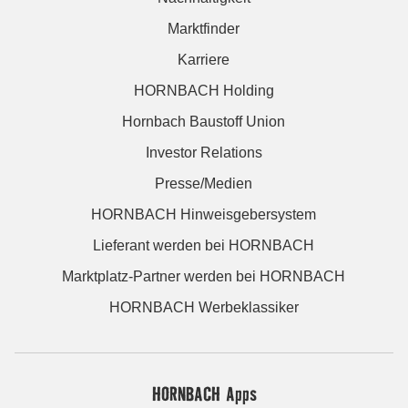
Marktfinder
Karriere
HORNBACH Holding
Hornbach Baustoff Union
Investor Relations
Presse/Medien
HORNBACH Hinweisgebersystem
Lieferant werden bei HORNBACH
Marktplatz-Partner werden bei HORNBACH
HORNBACH Werbeklassiker
HORNBACH Apps