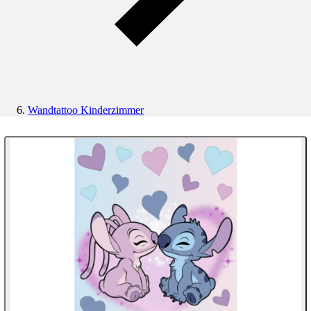
Wandtattoo Kinderzimmer