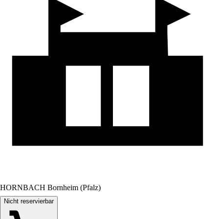
HORNBACH Bornheim (Pfalz)
Nicht reservierbar