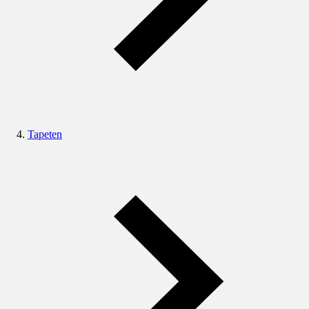
Tapeten