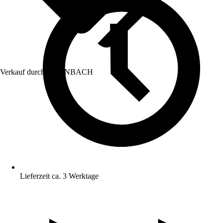
Verkauf durch:
HORNBACH
Lieferzeit ca. 3 Werktage