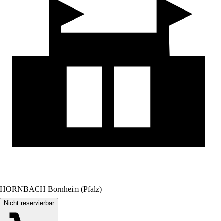
HORNBACH Bornheim (Pfalz)
Nicht reservierbar