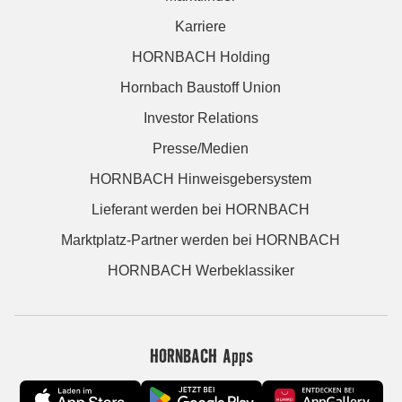
Karriere
HORNBACH Holding
Hornbach Baustoff Union
Investor Relations
Presse/Medien
HORNBACH Hinweisgebersystem
Lieferant werden bei HORNBACH
Marktplatz-Partner werden bei HORNBACH
HORNBACH Werbeklassiker
HORNBACH Apps