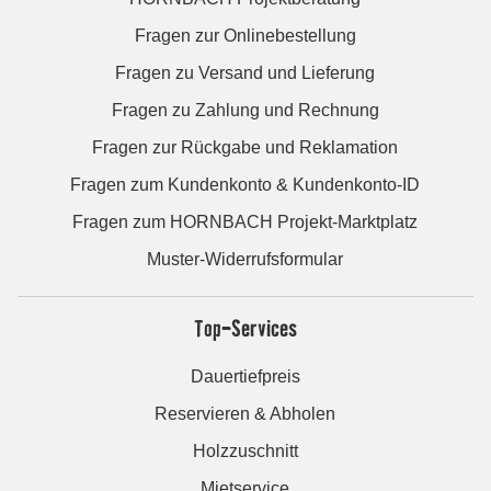
Fragen zur Onlinebestellung
Fragen zu Versand und Lieferung
Fragen zu Zahlung und Rechnung
Fragen zur Rückgabe und Reklamation
Fragen zum Kundenkonto & Kundenkonto-ID
Fragen zum HORNBACH Projekt-Marktplatz
Muster-Widerrufsformular
Top-Services
Dauertiefpreis
Reservieren & Abholen
Holzzuschnitt
Mietservice