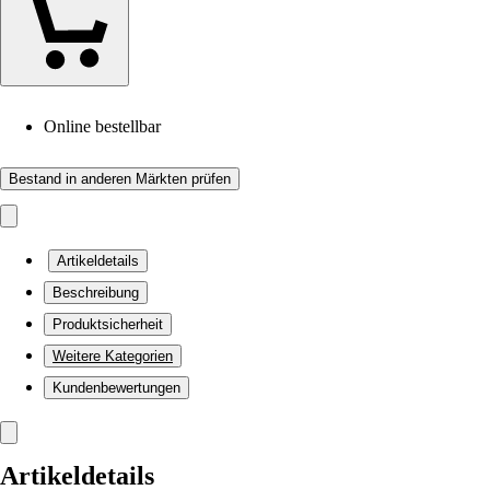
Online bestellbar
Bestand in anderen Märkten prüfen
Artikeldetails
Beschreibung
Produktsicherheit
Weitere Kategorien
Kundenbewertungen
Artikeldetails