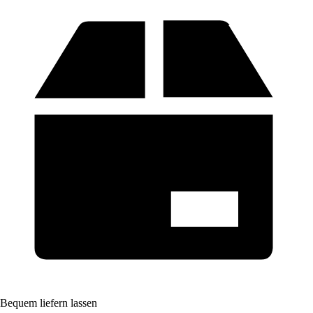
Bequem liefern lassen