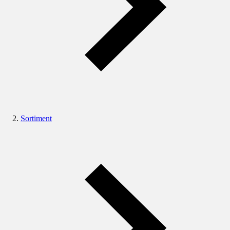
Sortiment