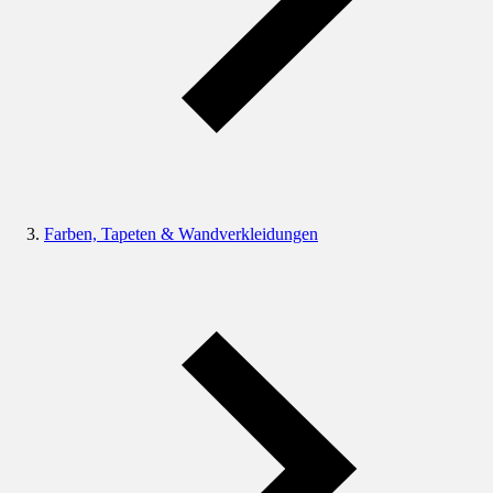
Farben, Tapeten & Wandverkleidungen