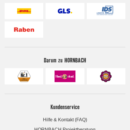
Darum zu HORNBACH
Kundenservice
Hilfe & Kontakt (FAQ)
HORNBACH Projektberatung