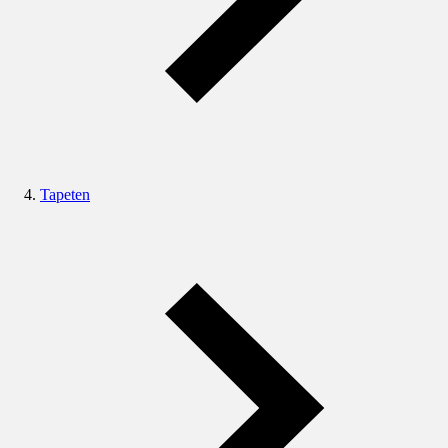
Tapeten