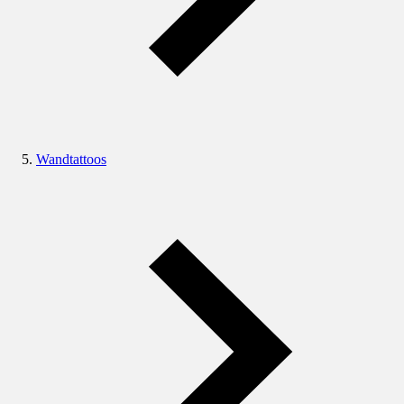
Wandtattoos