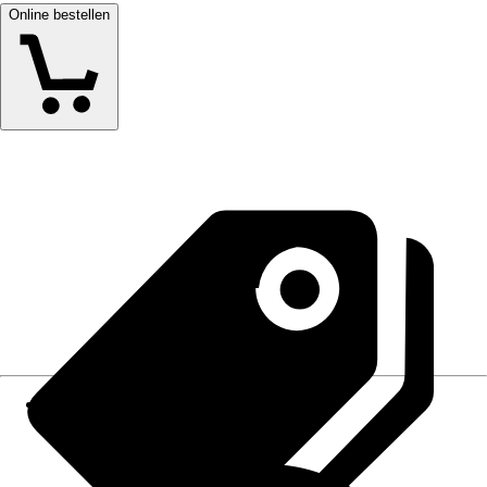
Online bestellen