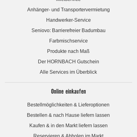
Anhänger- und Transportervermietung
Handwerker-Service
Seniovo: Barrierefreier Badumbau
Farbmischservice
Produkte nach Maß
Der HORNBACH Gutschein
Alle Services im Überblick
Online einkaufen
Bestellmöglichkeiten & Lieferoptionen
Bestellen & nach Hause liefern lassen
Kaufen & in den Markt liefern lassen
Reservieren & Abholen im Markt