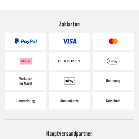
Zahlarten
Hauptversandpartner