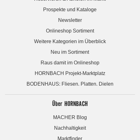
Prospekte und Kataloge
Newsletter
Onlineshop Sortiment
Weitere Kategorien im Überblick
Neu im Sortiment
Raus damit im Onlineshop
HORNBACH Projekt-Marktplatz
BODENHAUS: Fliesen. Platten. Dielen
Über HORNBACH
MACHER Blog
Nachhaltigkeit
Marktfinder