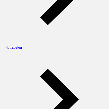
Tapeten