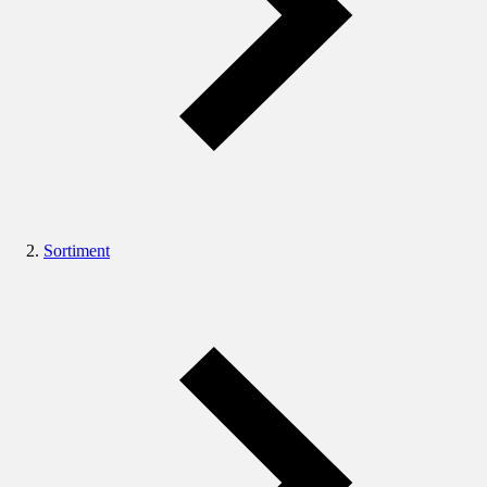
Sortiment