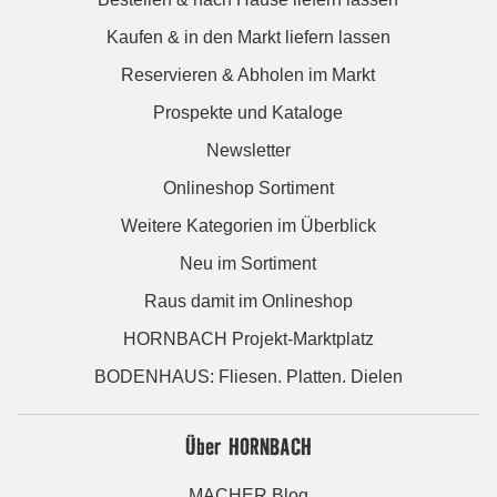
Kaufen & in den Markt liefern lassen
Reservieren & Abholen im Markt
Prospekte und Kataloge
Newsletter
Onlineshop Sortiment
Weitere Kategorien im Überblick
Neu im Sortiment
Raus damit im Onlineshop
HORNBACH Projekt-Marktplatz
BODENHAUS: Fliesen. Platten. Dielen
Über HORNBACH
MACHER Blog