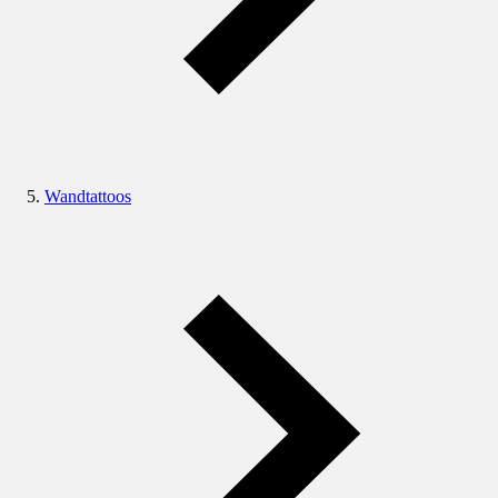
Wandtattoos