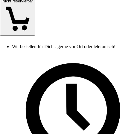
Nicht reservierbar
Wir bestellen für Dich - gerne vor Ort oder telefonisch!