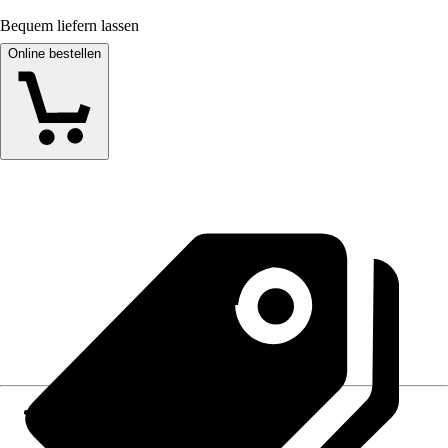
Bequem liefern lassen
Online bestellen