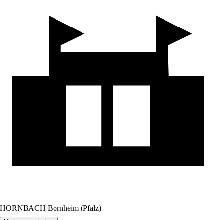
HORNBACH Bornheim (Pfalz)