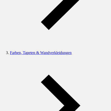
Farben, Tapeten & Wandverkleidungen