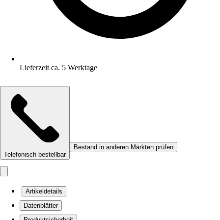
Lieferzeit ca. 5 Werktage
Bestand in anderen Märkten prüfen
Telefonisch bestellbar
Artikeldetails
Datenblätter
Produktsicherheit