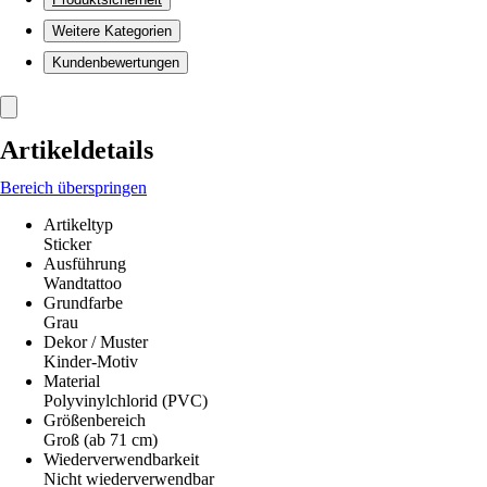
Weitere Kategorien
Kundenbewertungen
Artikeldetails
Bereich überspringen
Artikeltyp
Sticker
Ausführung
Wandtattoo
Grundfarbe
Grau
Dekor / Muster
Kinder-Motiv
Material
Polyvinylchlorid (PVC)
Größenbereich
Groß (ab 71 cm)
Wiederverwendbarkeit
Nicht wiederverwendbar