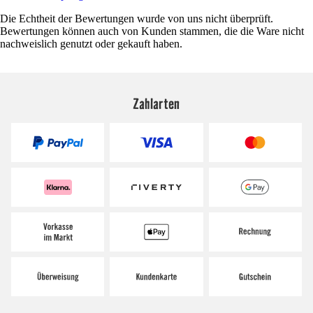
Die Echtheit der Bewertungen wurde von uns nicht überprüft.
Bewertungen können auch von Kunden stammen, die die Ware nicht
nachweislich genutzt oder gekauft haben.
Zahlarten