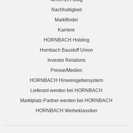
Nachhaltigkeit
Marktfinder
Karriere
HORNBACH Holding
Hornbach Baustoff Union
Investor Relations
Presse/Medien
HORNBACH Hinweisgebersystem
Lieferant werden bei HORNBACH
Marktplatz-Partner werden bei HORNBACH
HORNBACH Werbeklassiker