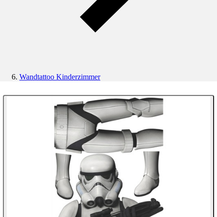
Wandtattoo Kinderzimmer