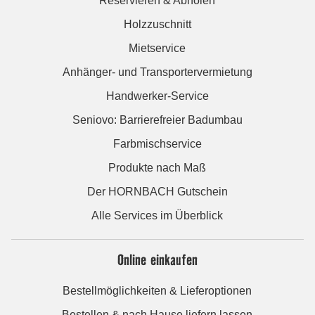
Reservieren & Abholen
Holzzuschnitt
Mietservice
Anhänger- und Transportervermietung
Handwerker-Service
Seniovo: Barrierefreier Badumbau
Farbmischservice
Produkte nach Maß
Der HORNBACH Gutschein
Alle Services im Überblick
Online einkaufen
Bestellmöglichkeiten & Lieferoptionen
Bestellen & nach Hause liefern lassen