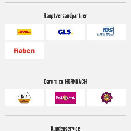
Hauptversandpartner
Darum zu HORNBACH
Kundenservice