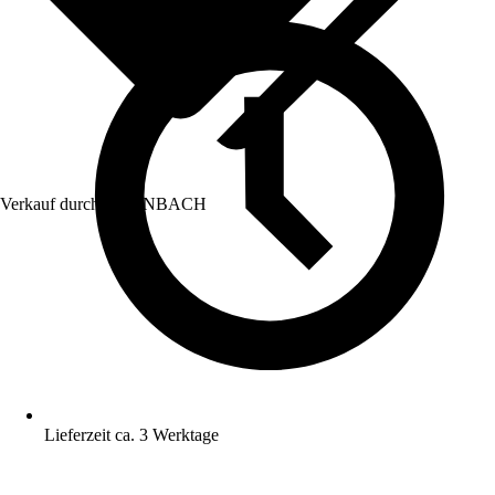
Verkauf durch:
HORNBACH
Lieferzeit ca. 3 Werktage