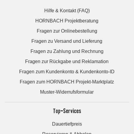
Hilfe & Kontakt (FAQ)
HORNBACH Projektberatung
Fragen zur Onlinebestellung
Fragen zu Versand und Lieferung
Fragen zu Zahlung und Rechnung
Fragen zur Rückgabe und Reklamation
Fragen zum Kundenkonto & Kundenkonto-ID
Fragen zum HORNBACH Projekt-Marktplatz
Muster-Widerrufsformular
Top-Services
Dauertiefpreis