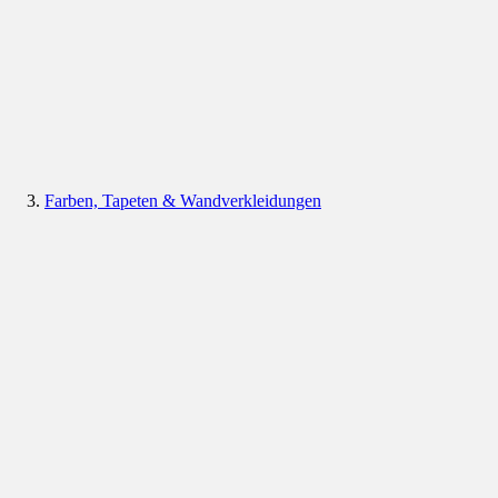
Farben, Tapeten & Wandverkleidungen