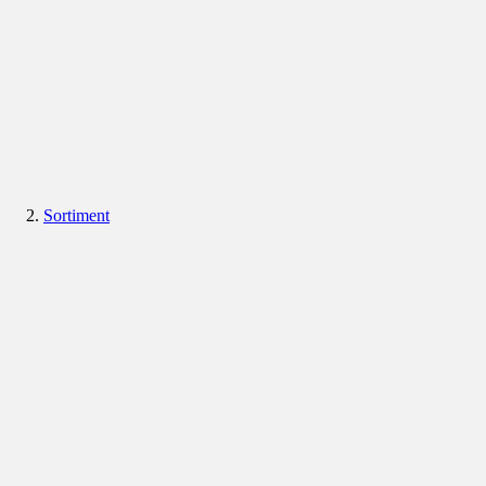
Sortiment