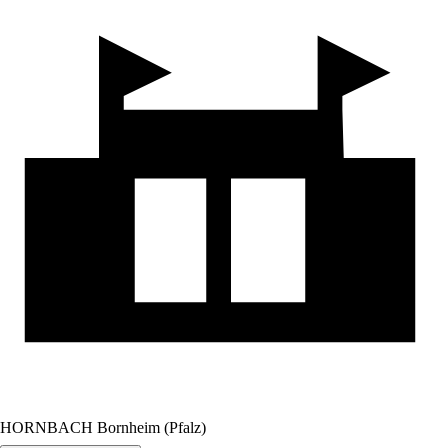
HORNBACH Bornheim (Pfalz)