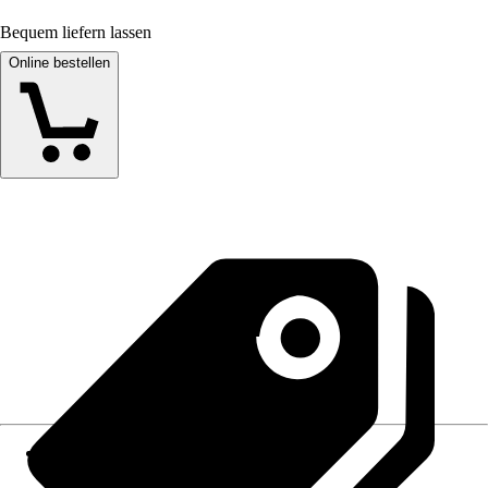
Bequem liefern lassen
Online bestellen