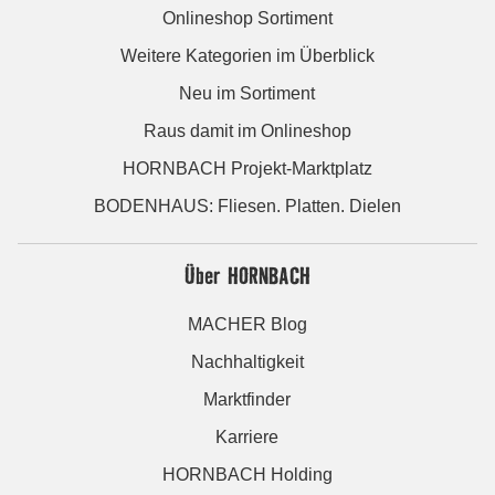
Onlineshop Sortiment
Weitere Kategorien im Überblick
Neu im Sortiment
Raus damit im Onlineshop
HORNBACH Projekt-Marktplatz
BODENHAUS: Fliesen. Platten. Dielen
Über HORNBACH
MACHER Blog
Nachhaltigkeit
Marktfinder
Karriere
HORNBACH Holding