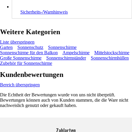
Sicherheits-/Warnhinweis
Weitere Kategorien
Liste überspringen
Garten
Sonnenschutz
Sonnenschirme
Sonnenschirme für den Balkon
Ampelschirme
Mittelstockschirme
Große Sonnenschirme
Sonnenschirmständer
Sonnenschirmhüllen
Zubehör für Sonnenschirme
Kundenbewertungen
Bereich überspringen
Die Echtheit der Bewertungen wurde von uns nicht überprüft.
Bewertungen können auch von Kunden stammen, die die Ware nicht
nachweislich genutzt oder gekauft haben.
Zahlarten