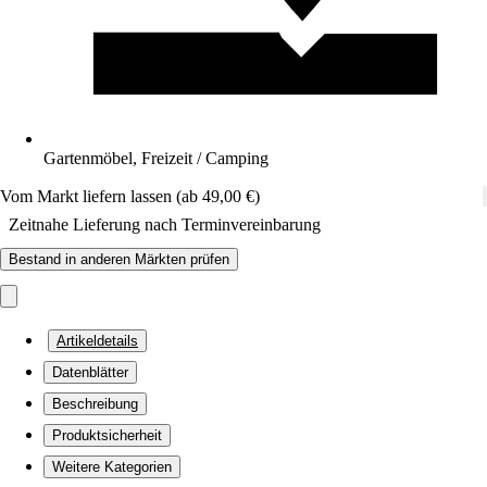
Gartenmöbel, Freizeit / Camping
Vom Markt liefern lassen (ab 49,00 €)
Zeitnahe Lieferung nach Terminvereinbarung
Bestand in anderen Märkten prüfen
Artikeldetails
Datenblätter
Beschreibung
Produktsicherheit
Weitere Kategorien