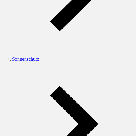
Sonnenschutz