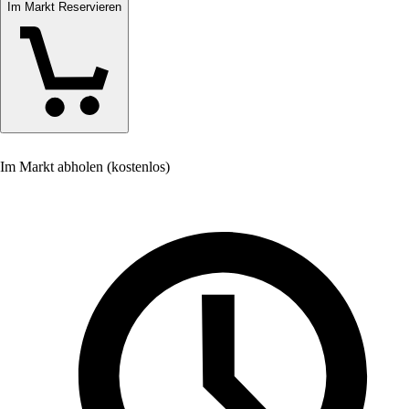
Im Markt Reservieren
Im Markt abholen (kostenlos)