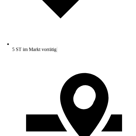
5 ST im Markt vorrätig