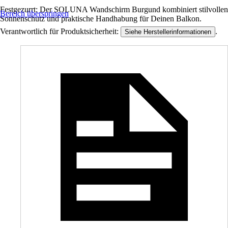
Festgezurrt: Der SOLUNA Wandschirm Burgund kombiniert stilvollen
Bereich überspringen
Sonnenschutz und praktische Handhabung für Deinen Balkon.
Verantwortlich für Produktsicherheit:
.
Siehe Herstellerinformationen