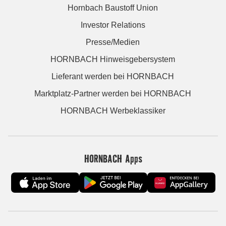
Hornbach Baustoff Union
Investor Relations
Presse/Medien
HORNBACH Hinweisgebersystem
Lieferant werden bei HORNBACH
Marktplatz-Partner werden bei HORNBACH
HORNBACH Werbeklassiker
HORNBACH Apps