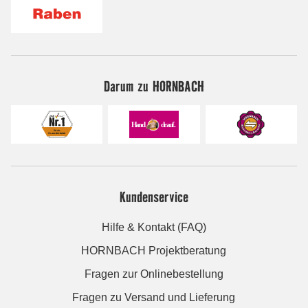
Darum zu HORNBACH
Kundenservice
Hilfe & Kontakt (FAQ)
HORNBACH Projektberatung
Fragen zur Onlinebestellung
Fragen zu Versand und Lieferung