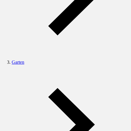
Garten