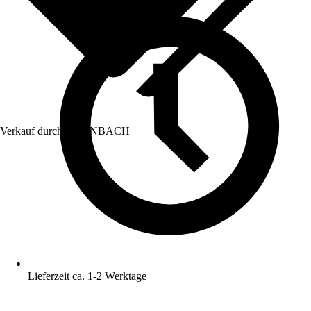
Verkauf durch:
HORNBACH
Lieferzeit ca. 1-2 Werktage