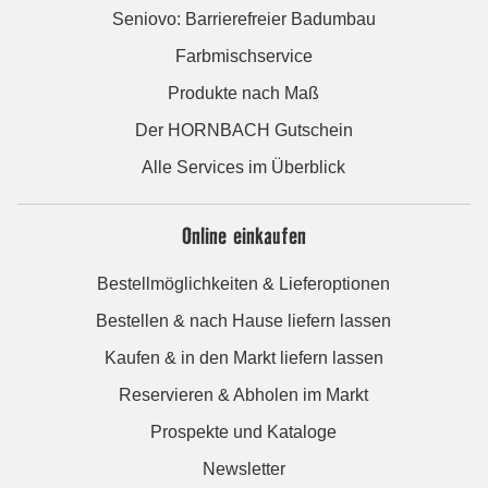
Seniovo: Barrierefreier Badumbau
Farbmischservice
Produkte nach Maß
Der HORNBACH Gutschein
Alle Services im Überblick
Online einkaufen
Bestellmöglichkeiten & Lieferoptionen
Bestellen & nach Hause liefern lassen
Kaufen & in den Markt liefern lassen
Reservieren & Abholen im Markt
Prospekte und Kataloge
Newsletter