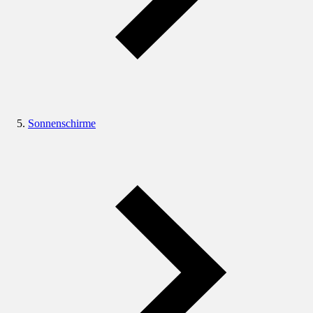
Sonnenschirme