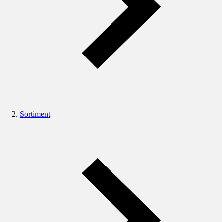
Sortiment