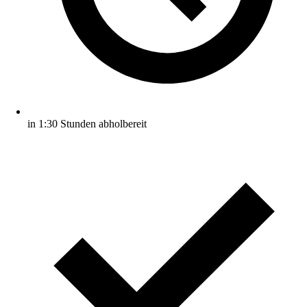
in 1:30 Stunden abholbereit