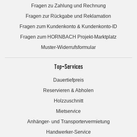
Fragen zu Zahlung und Rechnung
Fragen zur Rückgabe und Reklamation
Fragen zum Kundenkonto & Kundenkonto-ID
Fragen zum HORNBACH Projekt-Marktplatz
Muster-Widerrufsformular
Top-Services
Dauertiefpreis
Reservieren & Abholen
Holzzuschnitt
Mietservice
Anhänger- und Transportervermietung
Handwerker-Service