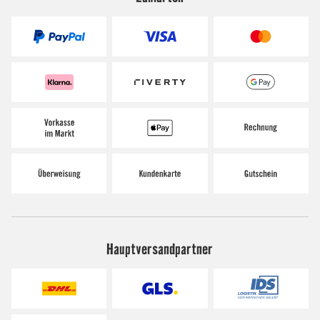
Hauptversandpartner