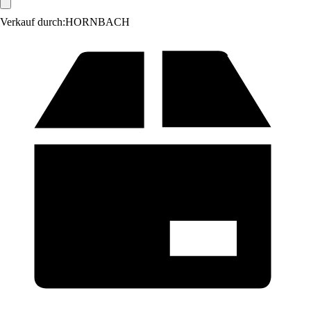
Verkauf durch:
HORNBACH