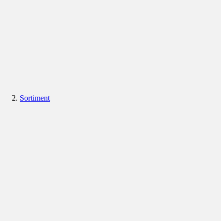
Sortiment