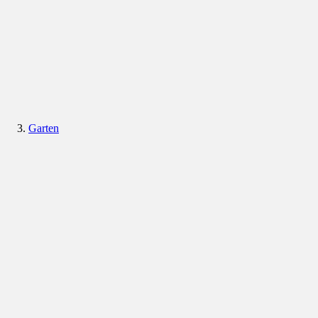
Garten