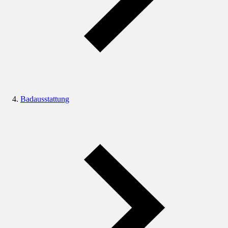
Badausstattung