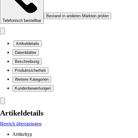
Bestand in anderen Märkten prüfen
Telefonisch bestellbar
Artikeldetails
Datenblätter
Beschreibung
Produktsicherheit
Weitere Kategorien
Kundenbewertungen
Artikeldetails
Bereich überspringen
Artikeltyp