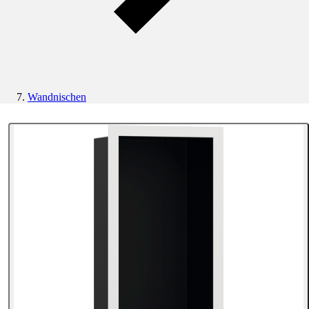
Wandnischen