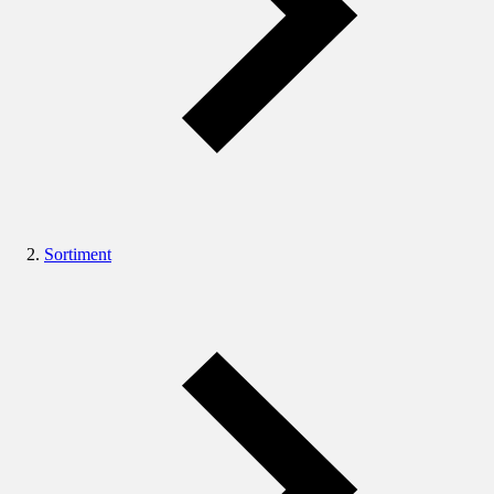
Sortiment