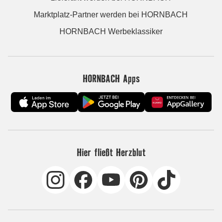
Marktplatz-Partner werden bei HORNBACH
HORNBACH Werbeklassiker
HORNBACH Apps
Hier fließt Herzblut