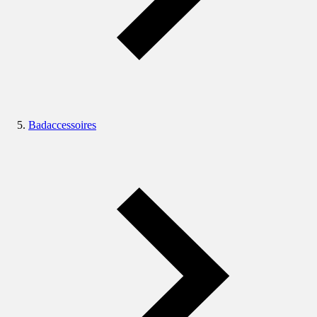
Badaccessoires