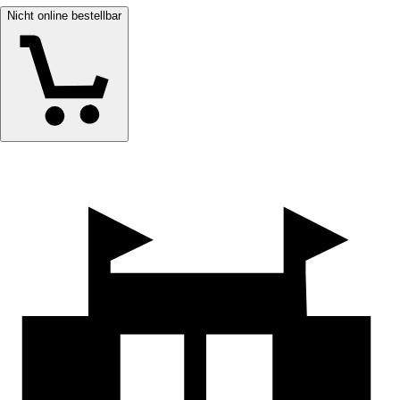
Nicht online bestellbar