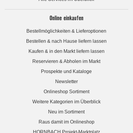
Online einkaufen
Bestellmöglichkeiten & Lieferoptionen
Bestellen & nach Hause liefern lassen
Kaufen & in den Markt liefern lassen
Reservieren & Abholen im Markt
Prospekte und Kataloge
Newsletter
Onlineshop Sortiment
Weitere Kategorien im Überblick
Neu im Sortiment
Raus damit im Onlineshop
HORNBACH Projekt-Marktplatz