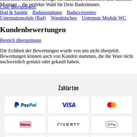
Montage – die perfekte Wahl für Dein Badezimmer.
Liste überspringen
Bad & Sanitär
Badausstattung
Badaccessoires
Unterputzmodule (Bad)
Wandnischen
Unterputz Module WC
Kundenbewertungen
Bereich überspringen
Die Echtheit der Bewertungen wurde von uns nicht überprüft.
Bewertungen können auch von Kunden stammen, die die Ware nicht
nachweislich genutzt oder gekauft haben.
Zahlarten