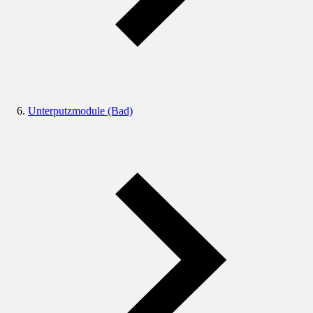
Unterputzmodule (Bad)