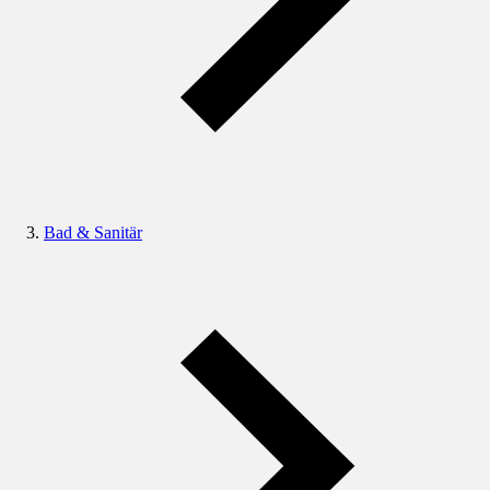
Bad & Sanitär