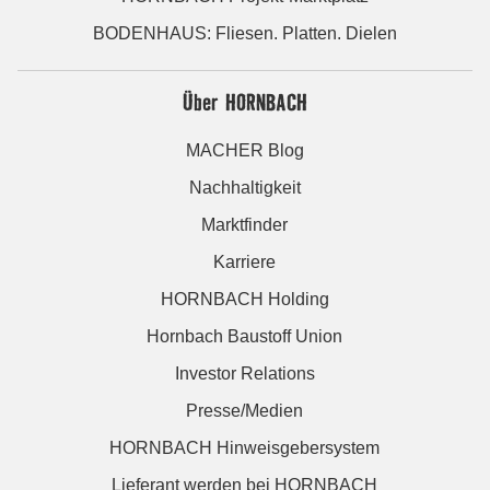
BODENHAUS: Fliesen. Platten. Dielen
Über HORNBACH
MACHER Blog
Nachhaltigkeit
Marktfinder
Karriere
HORNBACH Holding
Hornbach Baustoff Union
Investor Relations
Presse/Medien
HORNBACH Hinweisgebersystem
Lieferant werden bei HORNBACH