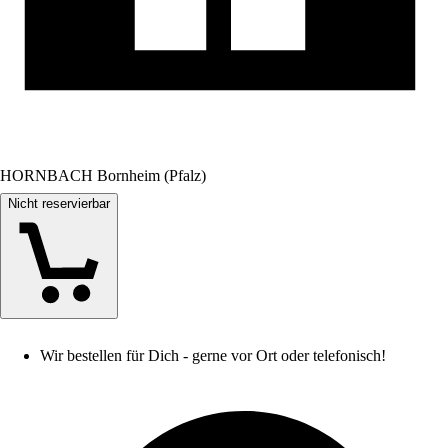
HORNBACH Bornheim (Pfalz)
Nicht reservierbar
Wir bestellen für Dich - gerne vor Ort oder telefonisch!