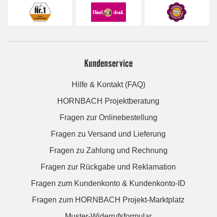
Kundenservice
Hilfe & Kontakt (FAQ)
HORNBACH Projektberatung
Fragen zur Onlinebestellung
Fragen zu Versand und Lieferung
Fragen zu Zahlung und Rechnung
Fragen zur Rückgabe und Reklamation
Fragen zum Kundenkonto & Kundenkonto-ID
Fragen zum HORNBACH Projekt-Marktplatz
Muster-Widerrufsformular