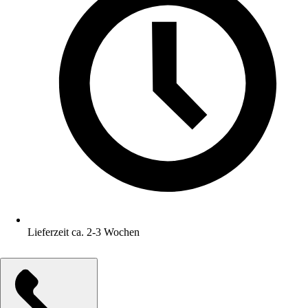
Lieferzeit ca. 2-3 Wochen