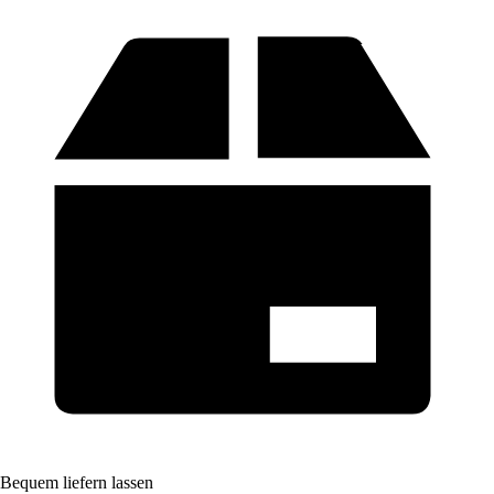
Bequem liefern lassen