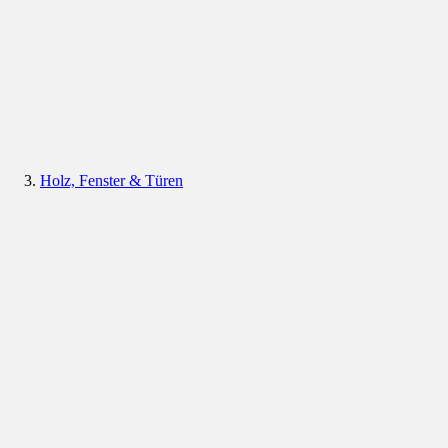
Holz, Fenster & Türen