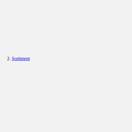
Sortiment