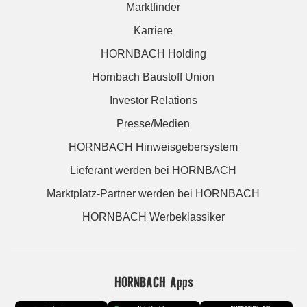
Marktfinder
Karriere
HORNBACH Holding
Hornbach Baustoff Union
Investor Relations
Presse/Medien
HORNBACH Hinweisgebersystem
Lieferant werden bei HORNBACH
Marktplatz-Partner werden bei HORNBACH
HORNBACH Werbeklassiker
HORNBACH Apps