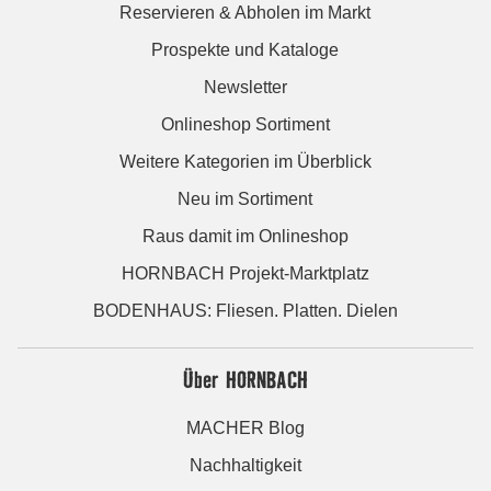
Reservieren & Abholen im Markt
Prospekte und Kataloge
Newsletter
Onlineshop Sortiment
Weitere Kategorien im Überblick
Neu im Sortiment
Raus damit im Onlineshop
HORNBACH Projekt-Marktplatz
BODENHAUS: Fliesen. Platten. Dielen
Über HORNBACH
MACHER Blog
Nachhaltigkeit