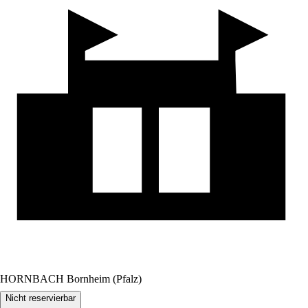
HORNBACH Bornheim (Pfalz)
Nicht reservierbar