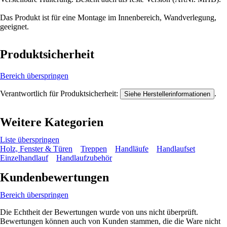
Das Produkt ist für eine Montage im Innenbereich, Wandverlegung,
geeignet.
Produktsicherheit
Bereich überspringen
Verantwortlich für Produktsicherheit:
.
Siehe Herstellerinformationen
Weitere Kategorien
Liste überspringen
Holz, Fenster & Türen
Treppen
Handläufe
Handlaufset
Einzelhandlauf
Handlaufzubehör
Kundenbewertungen
Bereich überspringen
Die Echtheit der Bewertungen wurde von uns nicht überprüft.
Bewertungen können auch von Kunden stammen, die die Ware nicht