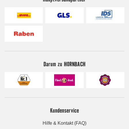
Darum zu HORNBACH
Kundenservice
Hilfe & Kontakt (FAQ)