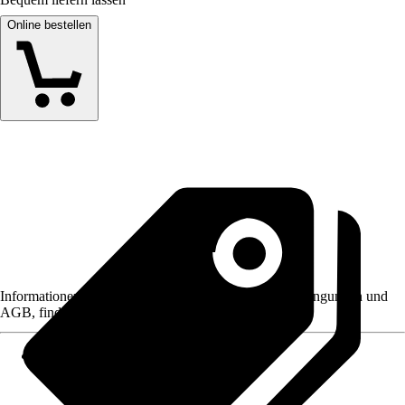
Online bestellen
Informationen des Verkäufers, wie z. B. Rückgabebedingungen und
AGB, finden Sie bei Klick auf den Verkäufernamen.