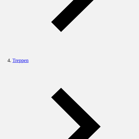
Treppen