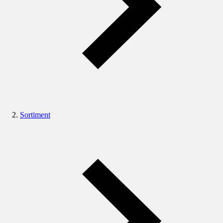
Sortiment