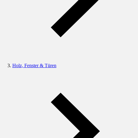
Holz, Fenster & Türen