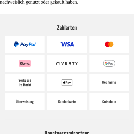
nachweislich genutzt oder gekauft haben.
Zahlarten
Hauptversandpartner