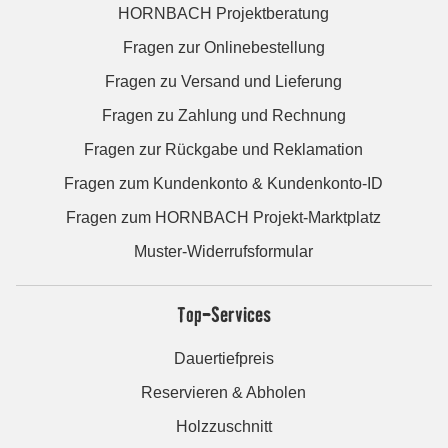
HORNBACH Projektberatung
Fragen zur Onlinebestellung
Fragen zu Versand und Lieferung
Fragen zu Zahlung und Rechnung
Fragen zur Rückgabe und Reklamation
Fragen zum Kundenkonto & Kundenkonto-ID
Fragen zum HORNBACH Projekt-Marktplatz
Muster-Widerrufsformular
Top-Services
Dauertiefpreis
Reservieren & Abholen
Holzzuschnitt