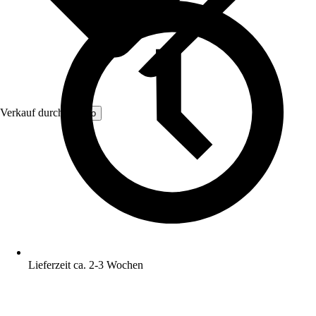
Verkauf durch:
Kordo
Lieferzeit ca. 2-3 Wochen