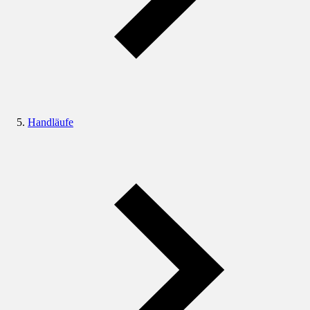
Handläufe