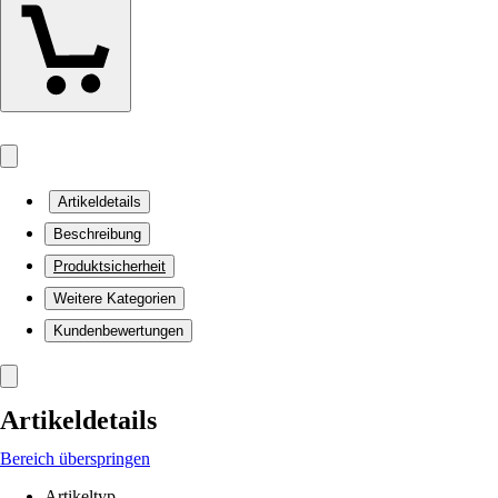
Artikeldetails
Beschreibung
Produktsicherheit
Weitere Kategorien
Kundenbewertungen
Artikeldetails
Bereich überspringen
Artikeltyp