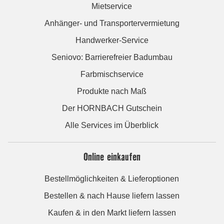
Mietservice
Anhänger- und Transportervermietung
Handwerker-Service
Seniovo: Barrierefreier Badumbau
Farbmischservice
Produkte nach Maß
Der HORNBACH Gutschein
Alle Services im Überblick
Online einkaufen
Bestellmöglichkeiten & Lieferoptionen
Bestellen & nach Hause liefern lassen
Kaufen & in den Markt liefern lassen