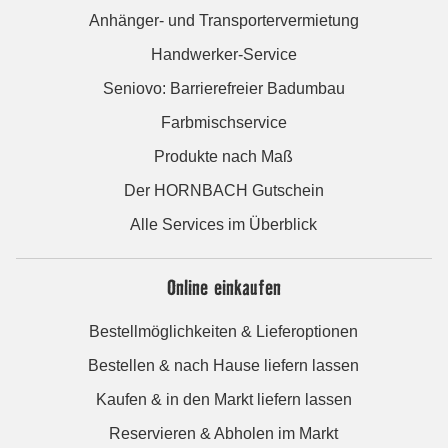
Anhänger- und Transportervermietung
Handwerker-Service
Seniovo: Barrierefreier Badumbau
Farbmischservice
Produkte nach Maß
Der HORNBACH Gutschein
Alle Services im Überblick
Online einkaufen
Bestellmöglichkeiten & Lieferoptionen
Bestellen & nach Hause liefern lassen
Kaufen & in den Markt liefern lassen
Reservieren & Abholen im Markt