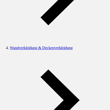
Wandverkleidung & Deckenverkleidung