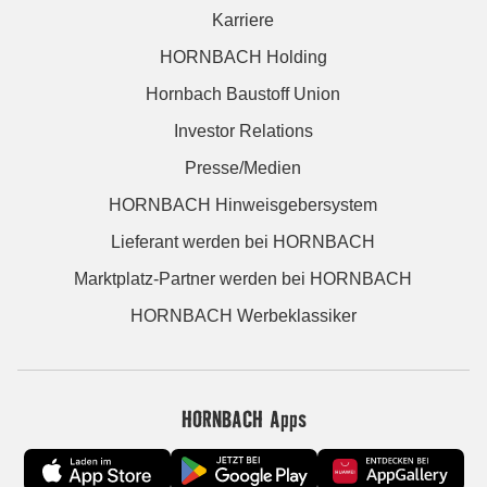
Karriere
HORNBACH Holding
Hornbach Baustoff Union
Investor Relations
Presse/Medien
HORNBACH Hinweisgebersystem
Lieferant werden bei HORNBACH
Marktplatz-Partner werden bei HORNBACH
HORNBACH Werbeklassiker
HORNBACH Apps