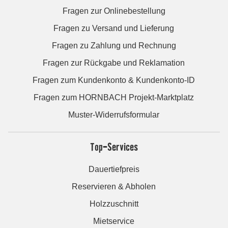
Fragen zur Onlinebestellung
Fragen zu Versand und Lieferung
Fragen zu Zahlung und Rechnung
Fragen zur Rückgabe und Reklamation
Fragen zum Kundenkonto & Kundenkonto-ID
Fragen zum HORNBACH Projekt-Marktplatz
Muster-Widerrufsformular
Top-Services
Dauertiefpreis
Reservieren & Abholen
Holzzuschnitt
Mietservice