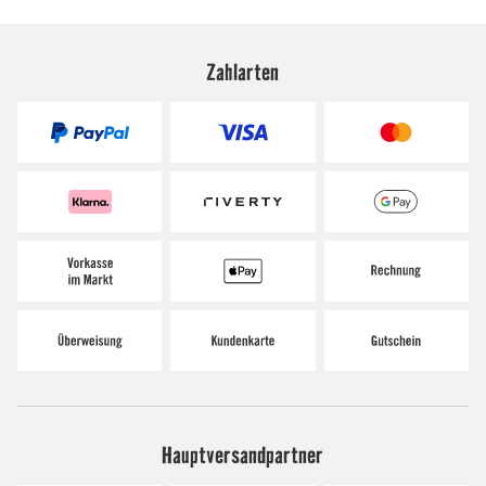
Zahlarten
Hauptversandpartner