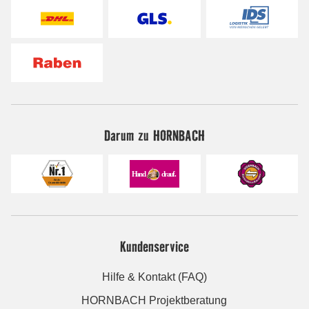
Darum zu HORNBACH
Kundenservice
Hilfe & Kontakt (FAQ)
HORNBACH Projektberatung