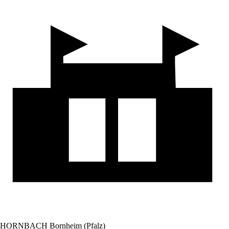
HORNBACH Bornheim (Pfalz)