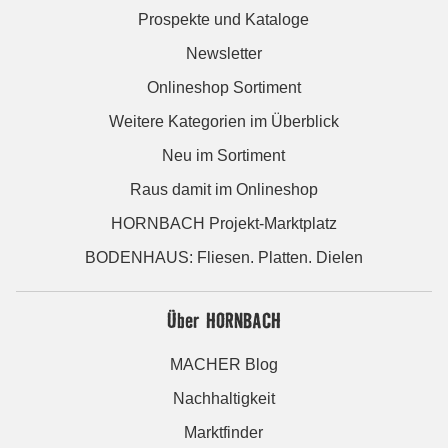
Prospekte und Kataloge
Newsletter
Onlineshop Sortiment
Weitere Kategorien im Überblick
Neu im Sortiment
Raus damit im Onlineshop
HORNBACH Projekt-Marktplatz
BODENHAUS: Fliesen. Platten. Dielen
Über HORNBACH
MACHER Blog
Nachhaltigkeit
Marktfinder