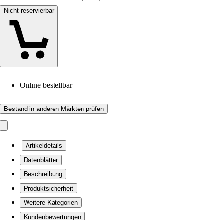
Nicht reservierbar
Online bestellbar
Bestand in anderen Märkten prüfen
Artikeldetails
Datenblätter
Beschreibung
Produktsicherheit
Weitere Kategorien
Kundenbewertungen