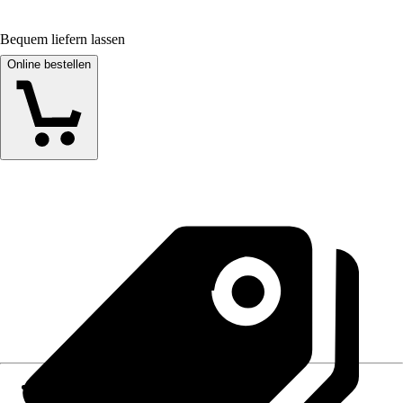
Bequem liefern lassen
Online bestellen