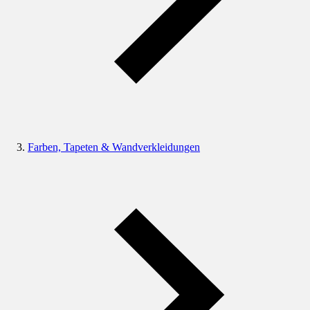
Farben, Tapeten & Wandverkleidungen