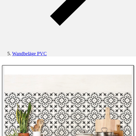
Wandbeläge PVC