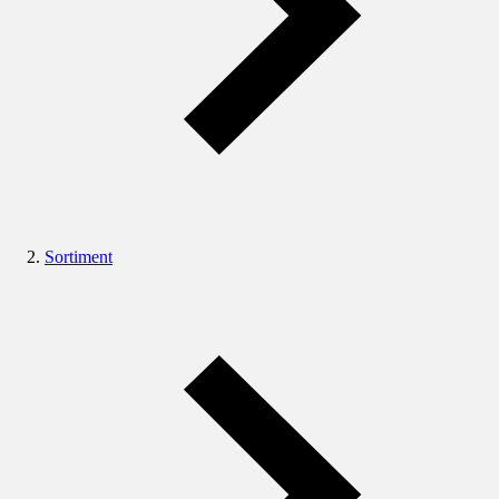
Sortiment