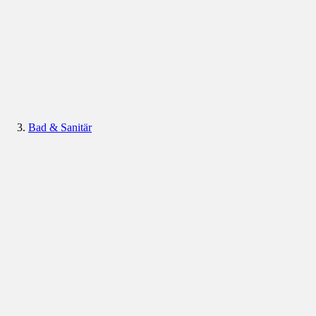
Bad & Sanitär