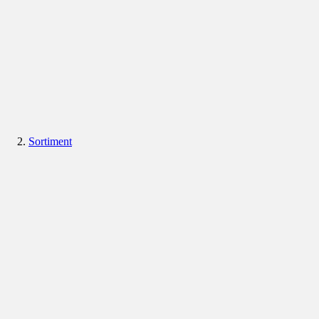
Sortiment