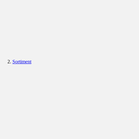
Sortiment