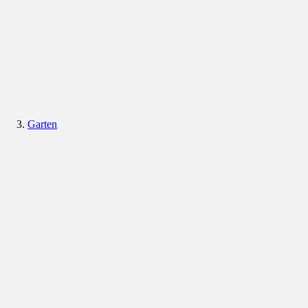
Garten