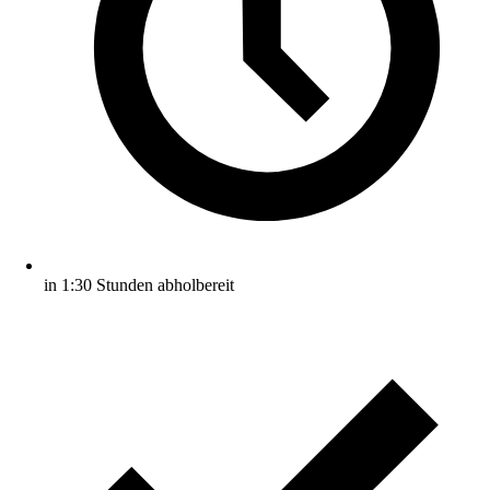
in 1:30 Stunden abholbereit