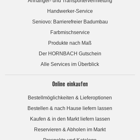
Anhänger- und Transportervermietung
Handwerker-Service
Seniovo: Barrierefreier Badumbau
Farbmischservice
Produkte nach Maß
Der HORNBACH Gutschein
Alle Services im Überblick
Online einkaufen
Bestellmöglichkeiten & Lieferoptionen
Bestellen & nach Hause liefern lassen
Kaufen & in den Markt liefern lassen
Reservieren & Abholen im Markt