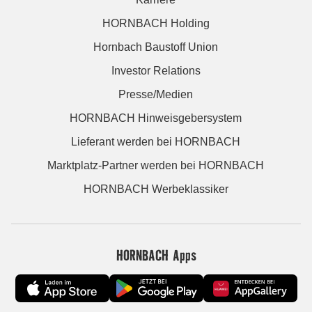
HORNBACH Holding
Hornbach Baustoff Union
Investor Relations
Presse/Medien
HORNBACH Hinweisgebersystem
Lieferant werden bei HORNBACH
Marktplatz-Partner werden bei HORNBACH
HORNBACH Werbeklassiker
HORNBACH Apps