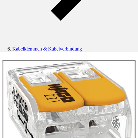
Kabelklemmen & Kabelverbindung