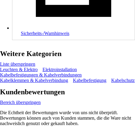
Sicherheits-/Warnhinweis
Weitere Kategorien
Liste überspringen
Leuchten & Elektro
Elektroinstallation
Kabelbefestigungen & Kabelverbindungen
Kabelklemmen & Kabelverbindung
Kabelbefestigung
Kabelschutz
Kundenbewertungen
Bereich überspringen
Die Echtheit der Bewertungen wurde von uns nicht überprüft.
Bewertungen können auch von Kunden stammen, die die Ware nicht
nachweislich genutzt oder gekauft haben.