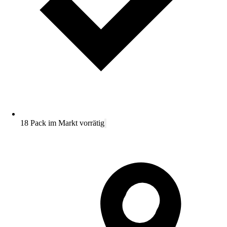
18 Pack im Markt vorrätig