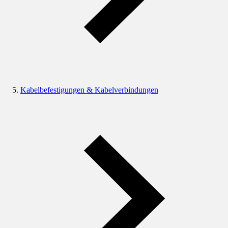
Kabelbefestigungen & Kabelverbindungen