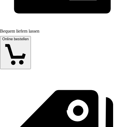
Bequem liefern lassen
Online bestellen