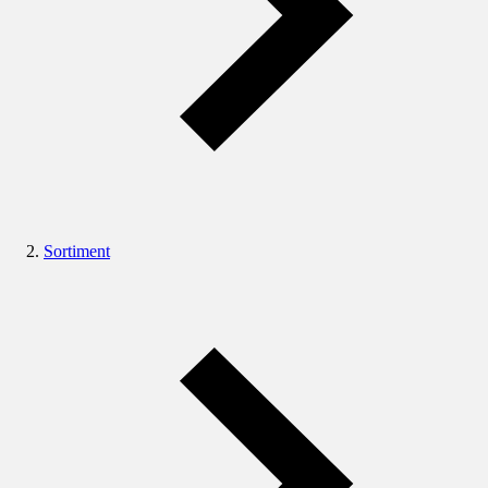
Sortiment