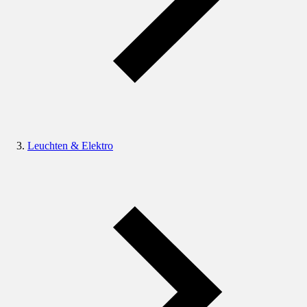
Leuchten & Elektro