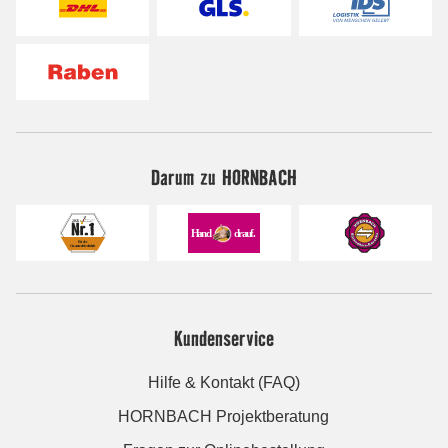
Darum zu HORNBACH
Kundenservice
Hilfe & Kontakt (FAQ)
HORNBACH Projektberatung