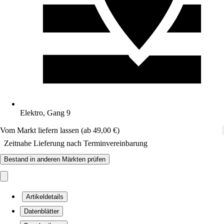
Elektro, Gang 9
Vom Markt liefern lassen (ab 49,00 €)
Zeitnahe Lieferung nach Terminvereinbarung
Bestand in anderen Märkten prüfen
Artikeldetails
Datenblätter