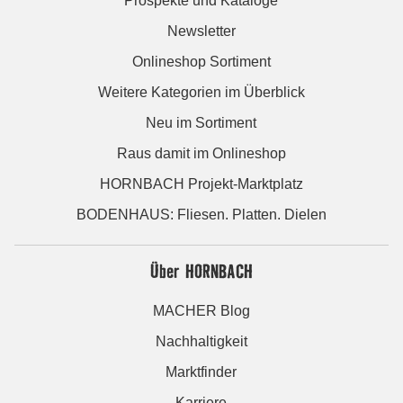
Prospekte und Kataloge
Newsletter
Onlineshop Sortiment
Weitere Kategorien im Überblick
Neu im Sortiment
Raus damit im Onlineshop
HORNBACH Projekt-Marktplatz
BODENHAUS: Fliesen. Platten. Dielen
Über HORNBACH
MACHER Blog
Nachhaltigkeit
Marktfinder
Karriere