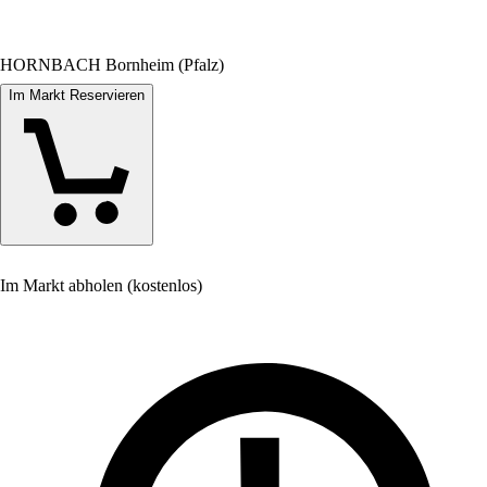
HORNBACH Bornheim (Pfalz)
Im Markt Reservieren
Im Markt abholen (kostenlos)