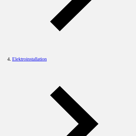
Elektroinstallation