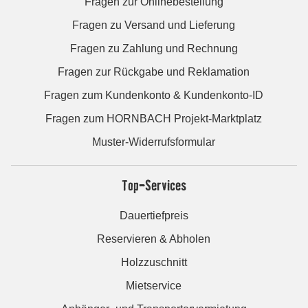
Fragen zur Onlinebestellung
Fragen zu Versand und Lieferung
Fragen zu Zahlung und Rechnung
Fragen zur Rückgabe und Reklamation
Fragen zum Kundenkonto & Kundenkonto-ID
Fragen zum HORNBACH Projekt-Marktplatz
Muster-Widerrufsformular
Top-Services
Dauertiefpreis
Reservieren & Abholen
Holzzuschnitt
Mietservice