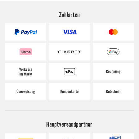
Zahlarten
Hauptversandpartner