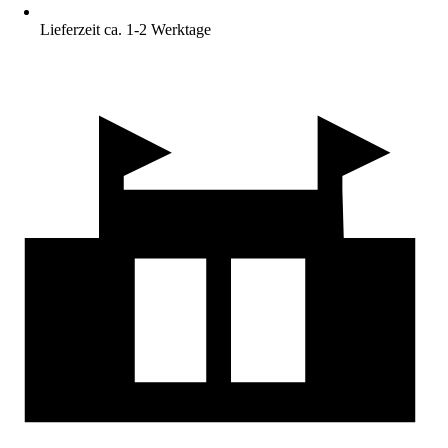
Lieferzeit ca. 1-2 Werktage