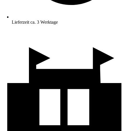
Lieferzeit ca. 3 Werktage