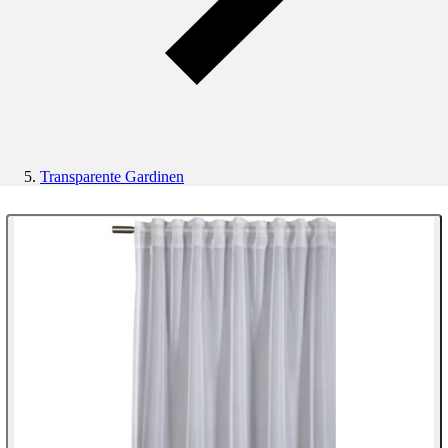
Transparente Gardinen