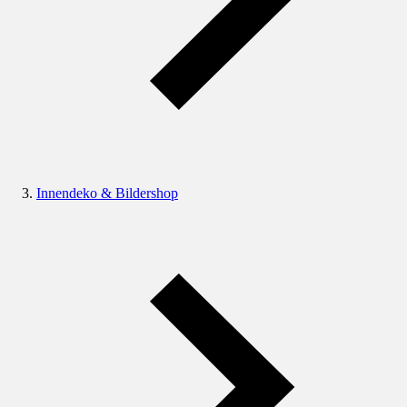
Innendeko & Bildershop