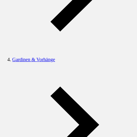
Gardinen & Vorhänge