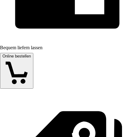
Bequem liefern lassen
Online bestellen