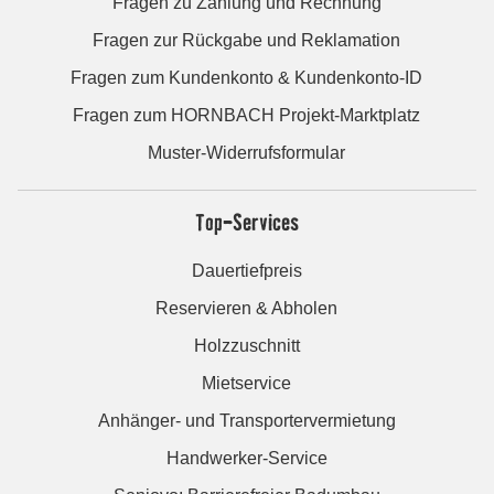
Fragen zu Zahlung und Rechnung
Fragen zur Rückgabe und Reklamation
Fragen zum Kundenkonto & Kundenkonto-ID
Fragen zum HORNBACH Projekt-Marktplatz
Muster-Widerrufsformular
Top-Services
Dauertiefpreis
Reservieren & Abholen
Holzzuschnitt
Mietservice
Anhänger- und Transportervermietung
Handwerker-Service