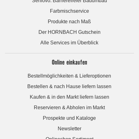
Seniovo: Barrierefreier Badumbau
Farbmischservice
Produkte nach Maß
Der HORNBACH Gutschein
Alle Services im Überblick
Online einkaufen
Bestellmöglichkeiten & Lieferoptionen
Bestellen & nach Hause liefern lassen
Kaufen & in den Markt liefern lassen
Reservieren & Abholen im Markt
Prospekte und Kataloge
Newsletter