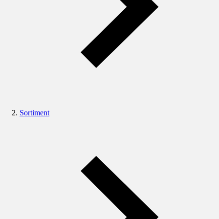
Sortiment