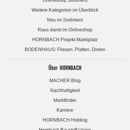
Onlineshop Sortiment
Weitere Kategorien im Überblick
Neu im Sortiment
Raus damit im Onlineshop
HORNBACH Projekt-Marktplatz
BODENHAUS: Fliesen. Platten. Dielen
Über HORNBACH
MACHER Blog
Nachhaltigkeit
Marktfinder
Karriere
HORNBACH Holding
Hornbach Baustoff Union