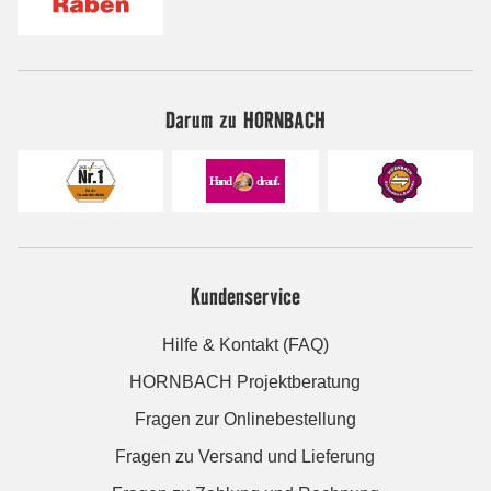
Darum zu HORNBACH
Kundenservice
Hilfe & Kontakt (FAQ)
HORNBACH Projektberatung
Fragen zur Onlinebestellung
Fragen zu Versand und Lieferung