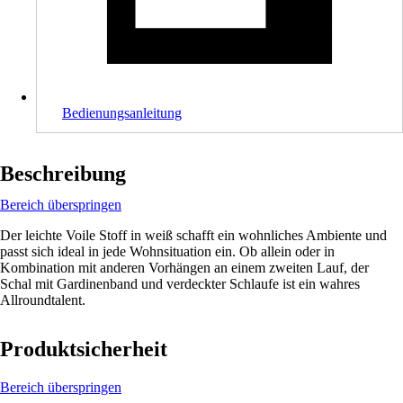
Bedienungsanleitung
Beschreibung
Bereich überspringen
Der leichte Voile Stoff in weiß schafft ein wohnliches Ambiente und
passt sich ideal in jede Wohnsituation ein. Ob allein oder in
Kombination mit anderen Vorhängen an einem zweiten Lauf, der
Schal mit Gardinenband und verdeckter Schlaufe ist ein wahres
Allroundtalent.
Produktsicherheit
Bereich überspringen