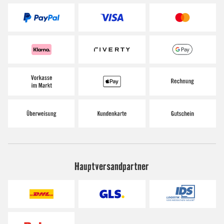
Hauptversandpartner