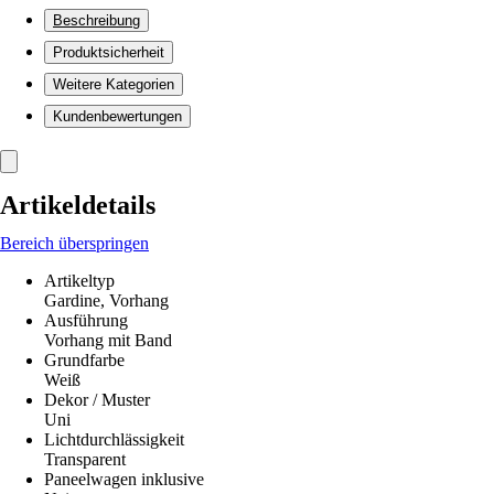
Beschreibung
Produktsicherheit
Weitere Kategorien
Kundenbewertungen
Artikeldetails
Bereich überspringen
Artikeltyp
Gardine, Vorhang
Ausführung
Vorhang mit Band
Grundfarbe
Weiß
Dekor / Muster
Uni
Lichtdurchlässigkeit
Transparent
Paneelwagen inklusive