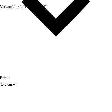
Verkauf durch:
HORNBACH
Breite