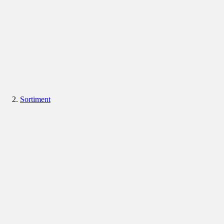
Sortiment