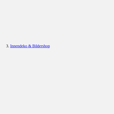
Innendeko & Bildershop