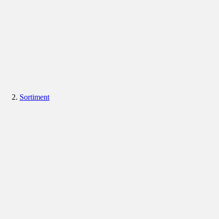
Sortiment