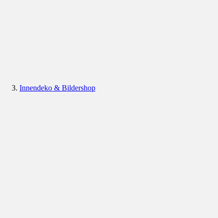
Innendeko & Bildershop