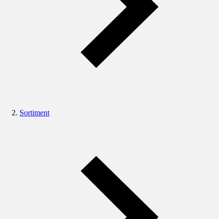
Sortiment