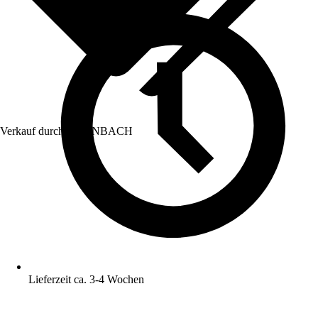
Verkauf durch:
HORNBACH
Lieferzeit ca. 3-4 Wochen