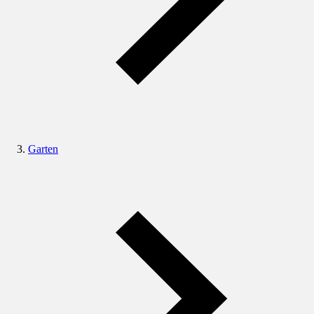
Garten