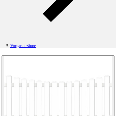
Vorgartenzäune