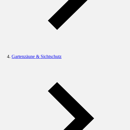
Gartenzäune & Sichtschutz