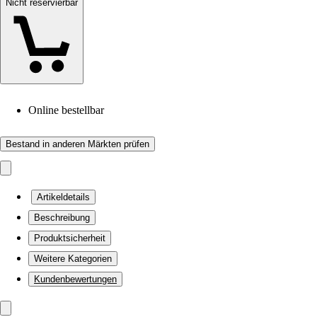
Nicht reservierbar
Online bestellbar
Bestand in anderen Märkten prüfen
Artikeldetails
Beschreibung
Produktsicherheit
Weitere Kategorien
Kundenbewertungen