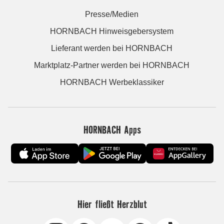
Presse/Medien
HORNBACH Hinweisgebersystem
Lieferant werden bei HORNBACH
Marktplatz-Partner werden bei HORNBACH
HORNBACH Werbeklassiker
HORNBACH Apps
Hier fließt Herzblut