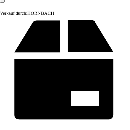
Verkauf durch:
HORNBACH