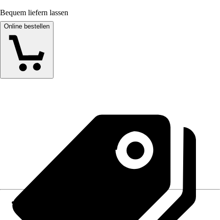
Bequem liefern lassen
Online bestellen