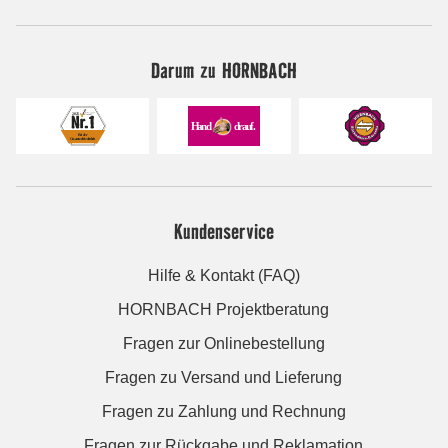
Darum zu HORNBACH
Kundenservice
Hilfe & Kontakt (FAQ)
HORNBACH Projektberatung
Fragen zur Onlinebestellung
Fragen zu Versand und Lieferung
Fragen zu Zahlung und Rechnung
Fragen zur Rückgabe und Reklamation