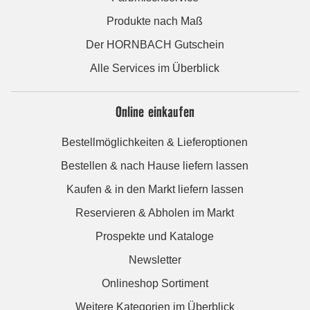
Produkte nach Maß
Der HORNBACH Gutschein
Alle Services im Überblick
Online einkaufen
Bestellmöglichkeiten & Lieferoptionen
Bestellen & nach Hause liefern lassen
Kaufen & in den Markt liefern lassen
Reservieren & Abholen im Markt
Prospekte und Kataloge
Newsletter
Onlineshop Sortiment
Weitere Kategorien im Überblick