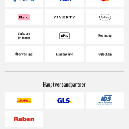
Hauptversandpartner