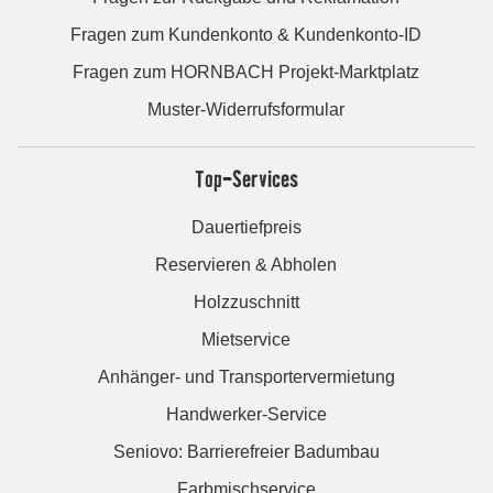
Fragen zum Kundenkonto & Kundenkonto-ID
Fragen zum HORNBACH Projekt-Marktplatz
Muster-Widerrufsformular
Top-Services
Dauertiefpreis
Reservieren & Abholen
Holzzuschnitt
Mietservice
Anhänger- und Transportervermietung
Handwerker-Service
Seniovo: Barrierefreier Badumbau
Farbmischservice