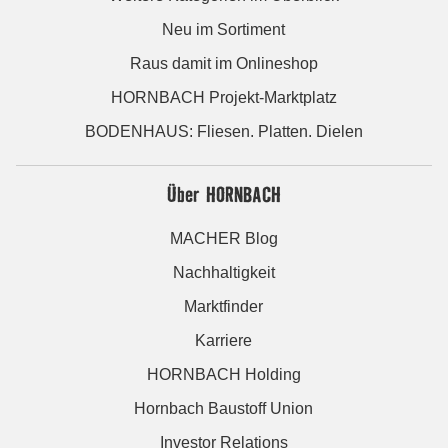
Neu im Sortiment
Raus damit im Onlineshop
HORNBACH Projekt-Marktplatz
BODENHAUS: Fliesen. Platten. Dielen
Über HORNBACH
MACHER Blog
Nachhaltigkeit
Marktfinder
Karriere
HORNBACH Holding
Hornbach Baustoff Union
Investor Relations