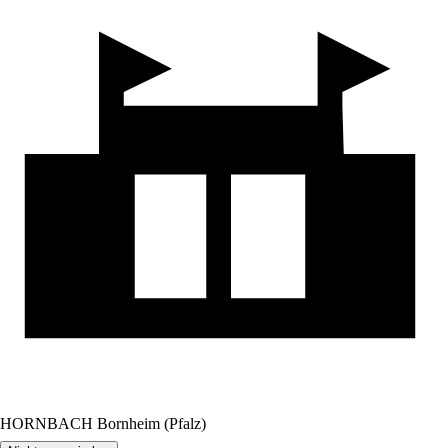
HORNBACH Bornheim (Pfalz)