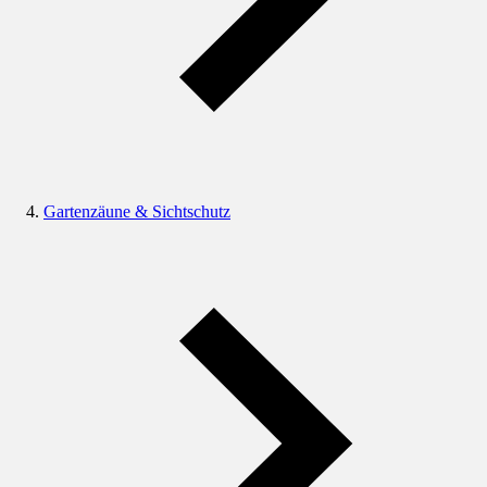
Gartenzäune & Sichtschutz