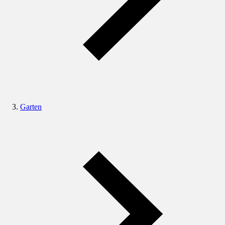
Garten