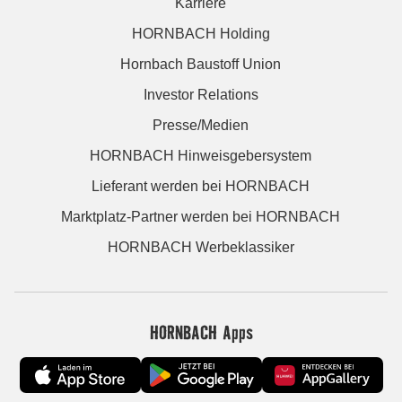
Karriere
HORNBACH Holding
Hornbach Baustoff Union
Investor Relations
Presse/Medien
HORNBACH Hinweisgebersystem
Lieferant werden bei HORNBACH
Marktplatz-Partner werden bei HORNBACH
HORNBACH Werbeklassiker
HORNBACH Apps