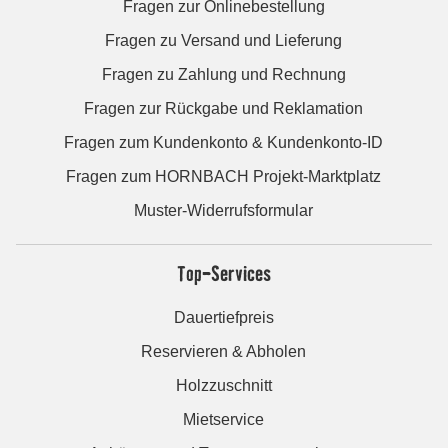
Fragen zur Onlinebestellung
Fragen zu Versand und Lieferung
Fragen zu Zahlung und Rechnung
Fragen zur Rückgabe und Reklamation
Fragen zum Kundenkonto & Kundenkonto-ID
Fragen zum HORNBACH Projekt-Marktplatz
Muster-Widerrufsformular
Top-Services
Dauertiefpreis
Reservieren & Abholen
Holzzuschnitt
Mietservice