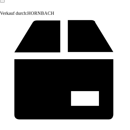
Verkauf durch:
HORNBACH