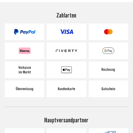
Zahlarten
Hauptversandpartner