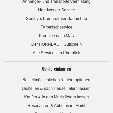
Anhänger- und Transportervermietung
Handwerker-Service
Seniovo: Barrierefreier Badumbau
Farbmischservice
Produkte nach Maß
Der HORNBACH Gutschein
Alle Services im Überblick
Online einkaufen
Bestellmöglichkeiten & Lieferoptionen
Bestellen & nach Hause liefern lassen
Kaufen & in den Markt liefern lassen
Reservieren & Abholen im Markt