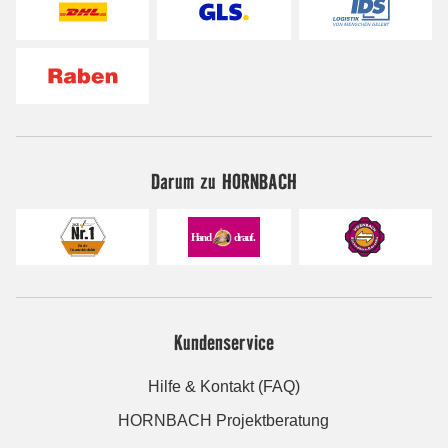
Darum zu HORNBACH
Kundenservice
Hilfe & Kontakt (FAQ)
HORNBACH Projektberatung