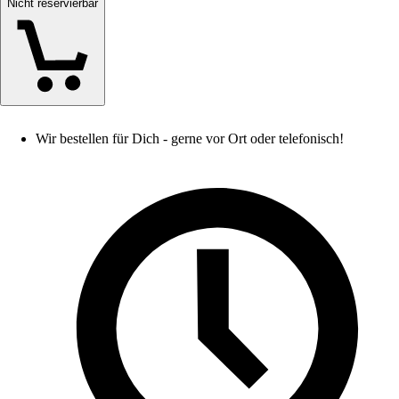
Nicht reservierbar
Wir bestellen für Dich - gerne vor Ort oder telefonisch!