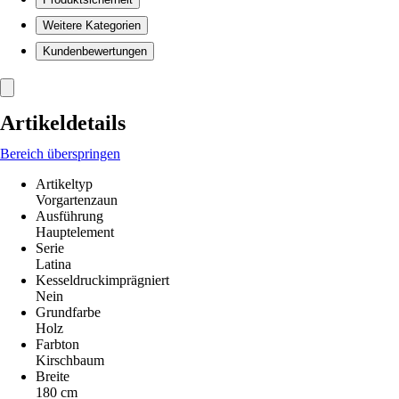
Weitere Kategorien
Kundenbewertungen
Artikeldetails
Bereich überspringen
Artikeltyp
Vorgartenzaun
Ausführung
Hauptelement
Serie
Latina
Kesseldruckimprägniert
Nein
Grundfarbe
Holz
Farbton
Kirschbaum
Breite
180 cm