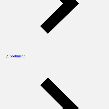
Sortiment