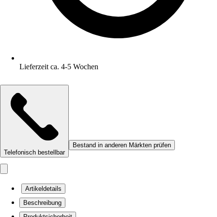
Lieferzeit ca. 4-5 Wochen
Bestand in anderen Märkten prüfen
Telefonisch bestellbar
Artikeldetails
Beschreibung
Produktsicherheit