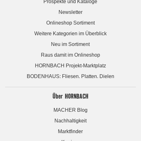
Prospekte und Kataloge
Newsletter
Onlineshop Sortiment
Weitere Kategorien im Überblick
Neu im Sortiment
Raus damit im Onlineshop
HORNBACH Projekt-Marktplatz
BODENHAUS: Fliesen. Platten. Dielen
Über HORNBACH
MACHER Blog
Nachhaltigkeit
Marktfinder