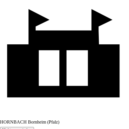
HORNBACH Bornheim (Pfalz)