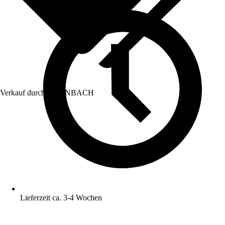
Verkauf durch:
HORNBACH
Lieferzeit ca. 3-4 Wochen