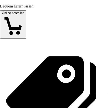
Bequem liefern lassen
Online bestellen