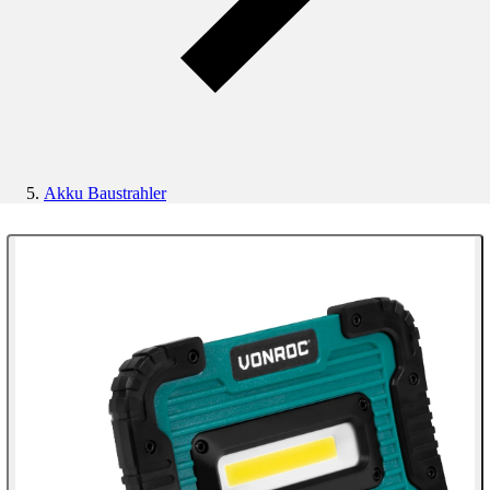
Akku Baustrahler