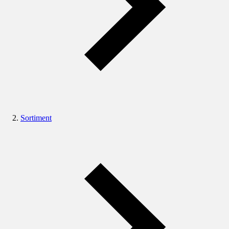
Sortiment