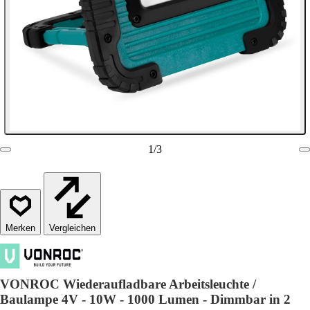
1
/
3
Vergleichen
VONROC Wiederaufladbare Arbeitsleuchte /
Baulampe 4V - 10W - 1000 Lumen - Dimmbar in 2