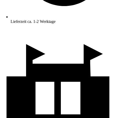
Lieferzeit ca. 1-2 Werktage