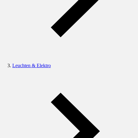
Leuchten & Elektro