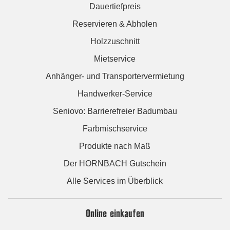
Dauertiefpreis
Reservieren & Abholen
Holzzuschnitt
Mietservice
Anhänger- und Transportervermietung
Handwerker-Service
Seniovo: Barrierefreier Badumbau
Farbmischservice
Produkte nach Maß
Der HORNBACH Gutschein
Alle Services im Überblick
Online einkaufen