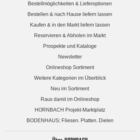
Bestellmöglichkeiten & Lieferoptionen
Bestellen & nach Hause liefern lassen
Kaufen & in den Markt liefern lassen
Reservieren & Abholen im Markt
Prospekte und Kataloge
Newsletter
Onlineshop Sortiment
Weitere Kategorien im Überblick
Neu im Sortiment
Raus damit im Onlineshop
HORNBACH Projekt-Marktplatz
BODENHAUS: Fliesen. Platten. Dielen