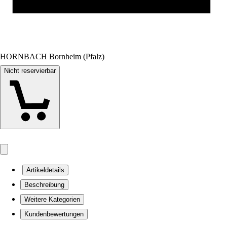
HORNBACH Bornheim (Pfalz)
Nicht reservierbar
Artikeldetails
Beschreibung
Weitere Kategorien
Kundenbewertungen