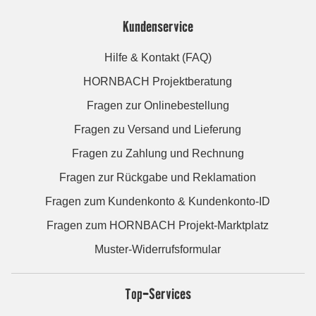
Kundenservice
Hilfe & Kontakt (FAQ)
HORNBACH Projektberatung
Fragen zur Onlinebestellung
Fragen zu Versand und Lieferung
Fragen zu Zahlung und Rechnung
Fragen zur Rückgabe und Reklamation
Fragen zum Kundenkonto & Kundenkonto-ID
Fragen zum HORNBACH Projekt-Marktplatz
Muster-Widerrufsformular
Top-Services