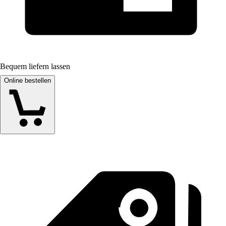
Bequem liefern lassen
Online bestellen