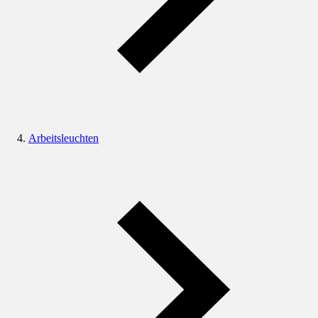
Arbeitsleuchten