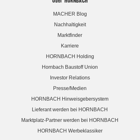
Über HORNBACH
MACHER Blog
Nachhaltigkeit
Marktfinder
Karriere
HORNBACH Holding
Hornbach Baustoff Union
Investor Relations
Presse/Medien
HORNBACH Hinweisgebersystem
Lieferant werden bei HORNBACH
Marktplatz-Partner werden bei HORNBACH
HORNBACH Werbeklassiker