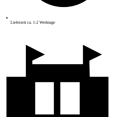
Lieferzeit ca. 1-2 Werktage