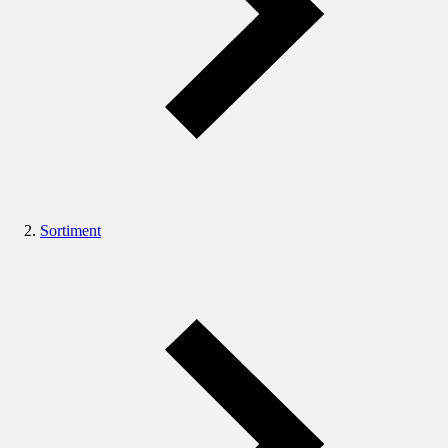
Sortiment