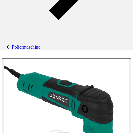
Poliermaschine