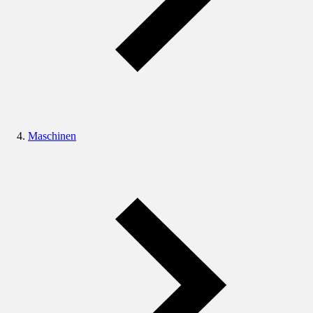
Maschinen