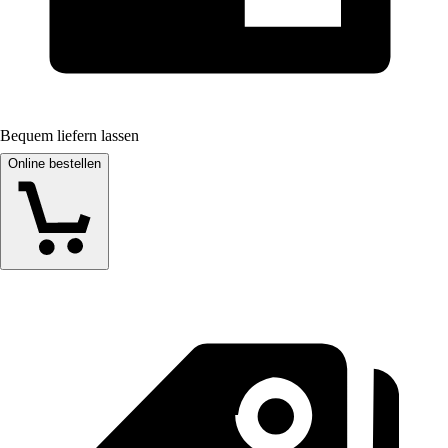
Bequem liefern lassen
Online bestellen