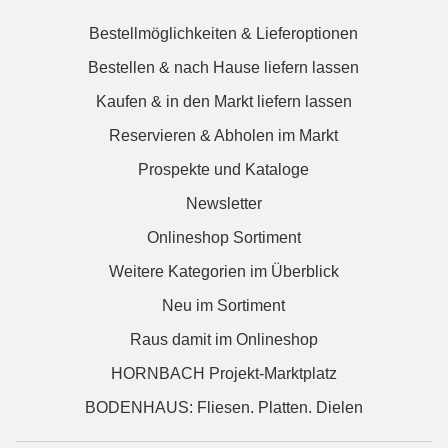
Bestellmöglichkeiten & Lieferoptionen
Bestellen & nach Hause liefern lassen
Kaufen & in den Markt liefern lassen
Reservieren & Abholen im Markt
Prospekte und Kataloge
Newsletter
Onlineshop Sortiment
Weitere Kategorien im Überblick
Neu im Sortiment
Raus damit im Onlineshop
HORNBACH Projekt-Marktplatz
BODENHAUS: Fliesen. Platten. Dielen