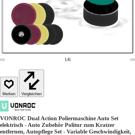
1
/
6
Vergleichen
VONROC Dual Action Poliermaschine Auto Set
elektrisch - Auto Zubehör Politur zum Kratzer
entfernen, Autopflege Set - Variable Geschwindigkeit,