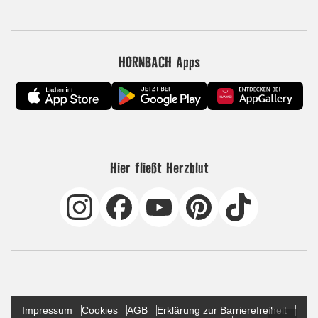
HORNBACH Apps
Hier fließt Herzblut
Impressum
Cookies
AGB
Erklärung zur Barrierefreiheit