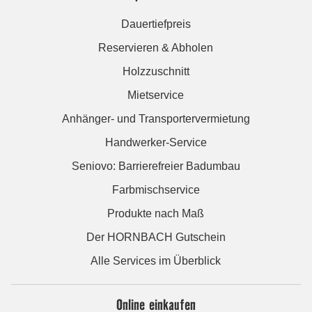
Dauertiefpreis
Reservieren & Abholen
Holzzuschnitt
Mietservice
Anhänger- und Transportervermietung
Handwerker-Service
Seniovo: Barrierefreier Badumbau
Farbmischservice
Produkte nach Maß
Der HORNBACH Gutschein
Alle Services im Überblick
Online einkaufen