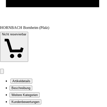
HORNBACH Bornheim (Pfalz)
Nicht reservierbar
Artikeldetails
Beschreibung
Weitere Kategorien
Kundenbewertungen