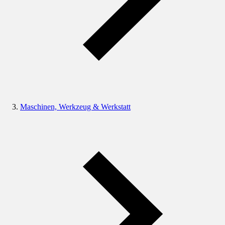
Maschinen, Werkzeug & Werkstatt