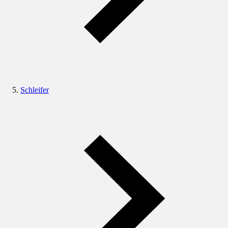
Schleifer