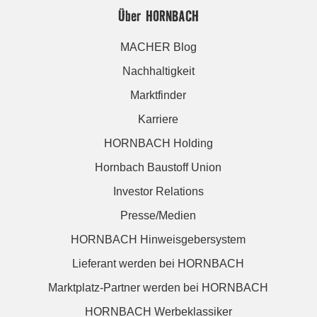
Über HORNBACH
MACHER Blog
Nachhaltigkeit
Marktfinder
Karriere
HORNBACH Holding
Hornbach Baustoff Union
Investor Relations
Presse/Medien
HORNBACH Hinweisgebersystem
Lieferant werden bei HORNBACH
Marktplatz-Partner werden bei HORNBACH
HORNBACH Werbeklassiker