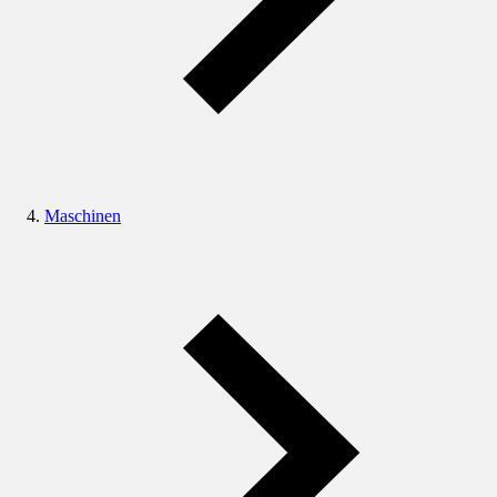
Maschinen