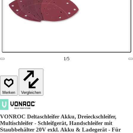
1
/
5
Vergleichen
VONROC Deltaschleifer Akku, Dreieckschleifer,
Multischleifer - Schleifgerät, Handschleifer mit
Staubbehälter 20V exkl. Akku & Ladegerät - Für