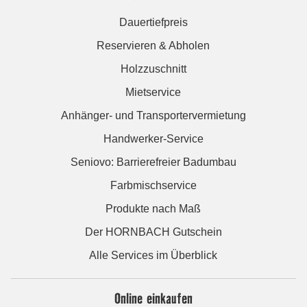
Dauertiefpreis
Reservieren & Abholen
Holzzuschnitt
Mietservice
Anhänger- und Transportervermietung
Handwerker-Service
Seniovo: Barrierefreier Badumbau
Farbmischservice
Produkte nach Maß
Der HORNBACH Gutschein
Alle Services im Überblick
Online einkaufen