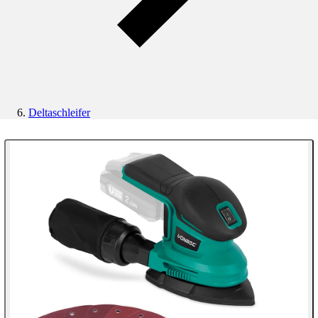
Deltaschleifer