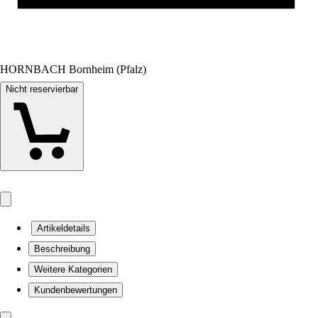
HORNBACH Bornheim (Pfalz)
Nicht reservierbar
Artikeldetails
Beschreibung
Weitere Kategorien
Kundenbewertungen