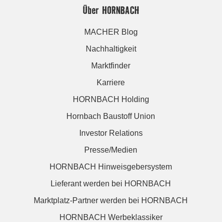
Über HORNBACH
MACHER Blog
Nachhaltigkeit
Marktfinder
Karriere
HORNBACH Holding
Hornbach Baustoff Union
Investor Relations
Presse/Medien
HORNBACH Hinweisgebersystem
Lieferant werden bei HORNBACH
Marktplatz-Partner werden bei HORNBACH
HORNBACH Werbeklassiker