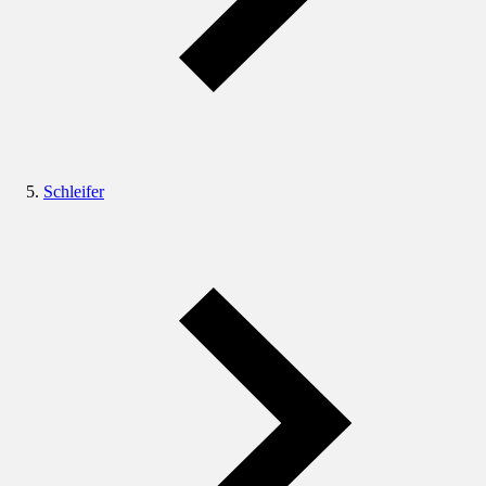
Schleifer