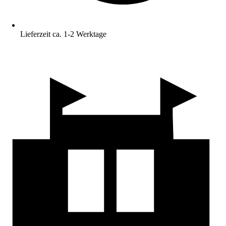
Lieferzeit ca. 1-2 Werktage