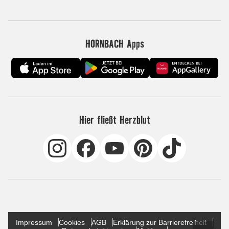
HORNBACH Apps
Hier fließt Herzblut
Impressum
Cookies
AGB
Erklärung zur Barrierefreiheit