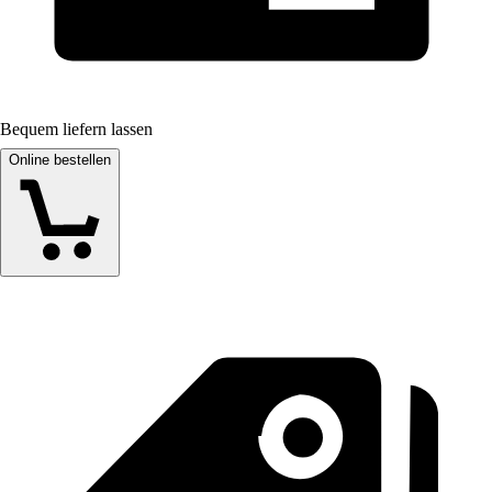
Bequem liefern lassen
Online bestellen