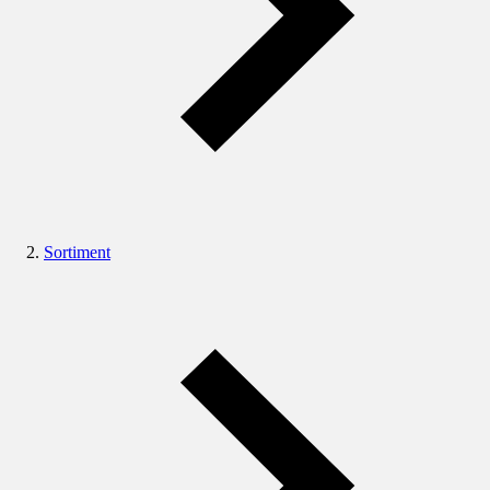
Sortiment