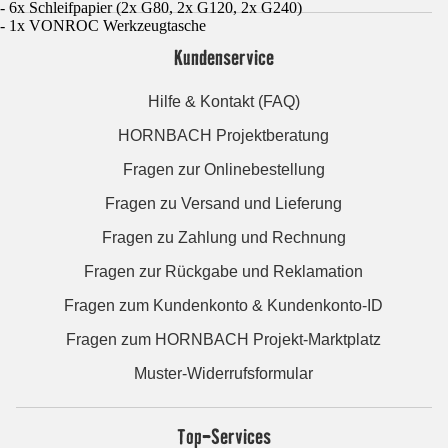
- 6x Schleifpapier (2x G80, 2x G120, 2x G240)
- 1x VONROC Werkzeugtasche
Kundenservice
Hilfe & Kontakt (FAQ)
HORNBACH Projektberatung
Fragen zur Onlinebestellung
Fragen zu Versand und Lieferung
Fragen zu Zahlung und Rechnung
Fragen zur Rückgabe und Reklamation
Fragen zum Kundenkonto & Kundenkonto-ID
Fragen zum HORNBACH Projekt-Marktplatz
Muster-Widerrufsformular
Top-Services