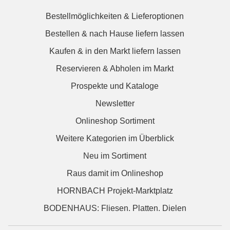
Bestellmöglichkeiten & Lieferoptionen
Bestellen & nach Hause liefern lassen
Kaufen & in den Markt liefern lassen
Reservieren & Abholen im Markt
Prospekte und Kataloge
Newsletter
Onlineshop Sortiment
Weitere Kategorien im Überblick
Neu im Sortiment
Raus damit im Onlineshop
HORNBACH Projekt-Marktplatz
BODENHAUS: Fliesen. Platten. Dielen