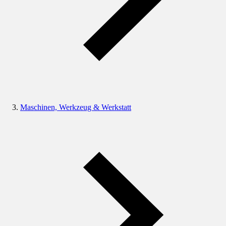
Maschinen, Werkzeug & Werkstatt