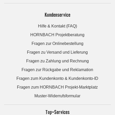
Kundenservice
Hilfe & Kontakt (FAQ)
HORNBACH Projektberatung
Fragen zur Onlinebestellung
Fragen zu Versand und Lieferung
Fragen zu Zahlung und Rechnung
Fragen zur Rückgabe und Reklamation
Fragen zum Kundenkonto & Kundenkonto-ID
Fragen zum HORNBACH Projekt-Marktplatz
Muster-Widerrufsformular
Top-Services