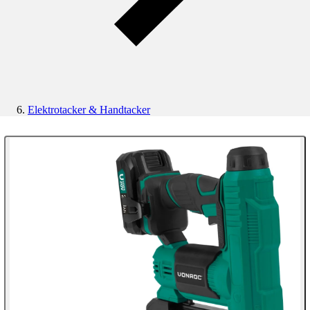
Elektrotacker & Handtacker