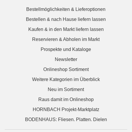
Bestellmöglichkeiten & Lieferoptionen
Bestellen & nach Hause liefern lassen
Kaufen & in den Markt liefern lassen
Reservieren & Abholen im Markt
Prospekte und Kataloge
Newsletter
Onlineshop Sortiment
Weitere Kategorien im Überblick
Neu im Sortiment
Raus damit im Onlineshop
HORNBACH Projekt-Marktplatz
BODENHAUS: Fliesen. Platten. Dielen