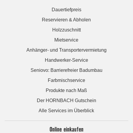
Dauertiefpreis
Reservieren & Abholen
Holzzuschnitt
Mietservice
Anhänger- und Transportervermietung
Handwerker-Service
Seniovo: Barrierefreier Badumbau
Farbmischservice
Produkte nach Maß
Der HORNBACH Gutschein
Alle Services im Überblick
Online einkaufen