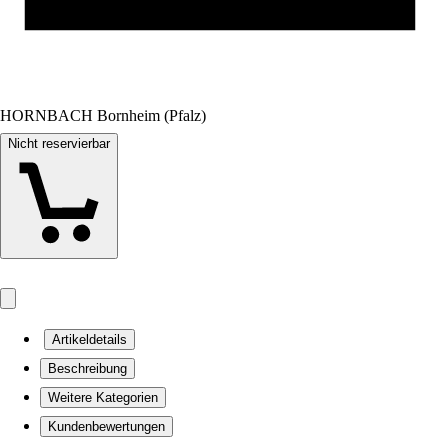
HORNBACH Bornheim (Pfalz)
Nicht reservierbar
Artikeldetails
Beschreibung
Weitere Kategorien
Kundenbewertungen