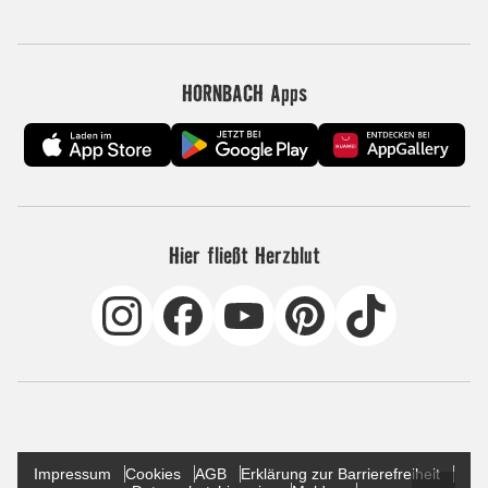
HORNBACH Apps
Hier fließt Herzblut
Impressum
Cookies
AGB
Erklärung zur Barrierefreiheit