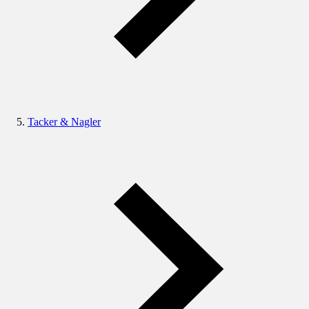
Tacker & Nagler