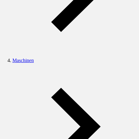
Maschinen