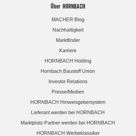
Über HORNBACH
MACHER Blog
Nachhaltigkeit
Marktfinder
Karriere
HORNBACH Holding
Hornbach Baustoff Union
Investor Relations
Presse/Medien
HORNBACH Hinweisgebersystem
Lieferant werden bei HORNBACH
Marktplatz-Partner werden bei HORNBACH
HORNBACH Werbeklassiker