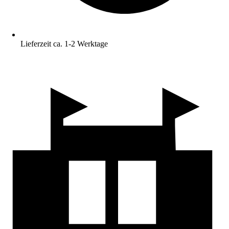
Lieferzeit ca. 1-2 Werktage