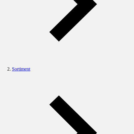
Sortiment