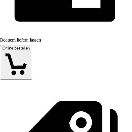
Bequem liefern lassen
Online bestellen