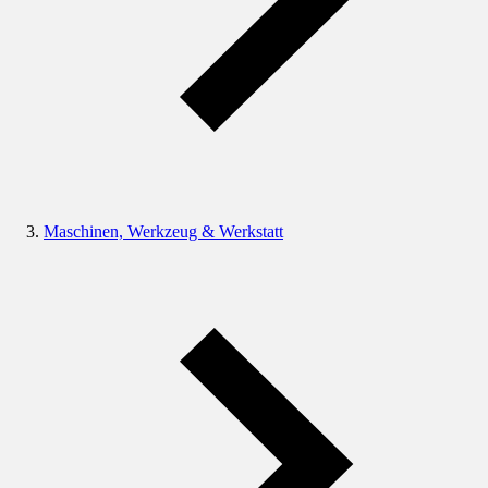
Maschinen, Werkzeug & Werkstatt