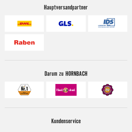
Hauptversandpartner
Darum zu HORNBACH
Kundenservice