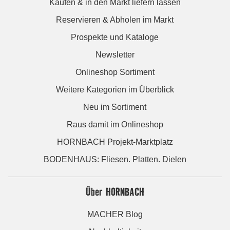
Kaufen & in den Markt liefern lassen
Reservieren & Abholen im Markt
Prospekte und Kataloge
Newsletter
Onlineshop Sortiment
Weitere Kategorien im Überblick
Neu im Sortiment
Raus damit im Onlineshop
HORNBACH Projekt-Marktplatz
BODENHAUS: Fliesen. Platten. Dielen
Über HORNBACH
MACHER Blog