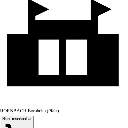
HORNBACH Bornheim (Pfalz)
Nicht reservierbar