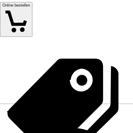
Online bestellen