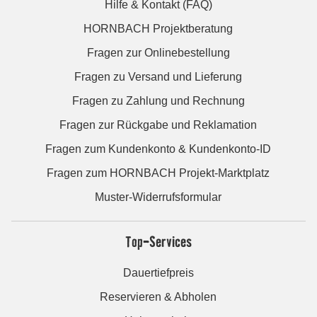
Hilfe & Kontakt (FAQ)
HORNBACH Projektberatung
Fragen zur Onlinebestellung
Fragen zu Versand und Lieferung
Fragen zu Zahlung und Rechnung
Fragen zur Rückgabe und Reklamation
Fragen zum Kundenkonto & Kundenkonto-ID
Fragen zum HORNBACH Projekt-Marktplatz
Muster-Widerrufsformular
Top-Services
Dauertiefpreis
Reservieren & Abholen