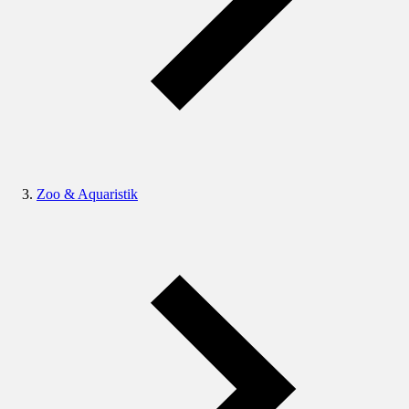
Zoo & Aquaristik