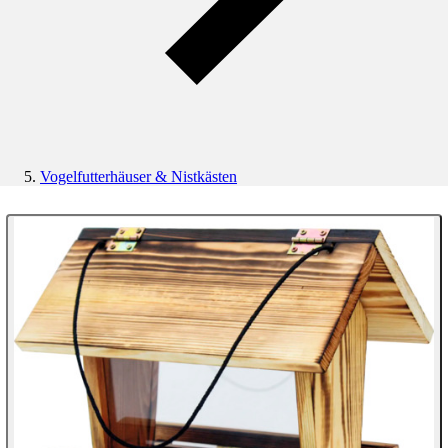
Vogelfutterhäuser & Nistkästen