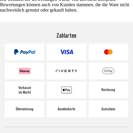
Bewertungen können auch von Kunden stammen, die die Ware nicht
nachweislich genutzt oder gekauft haben.
Zahlarten