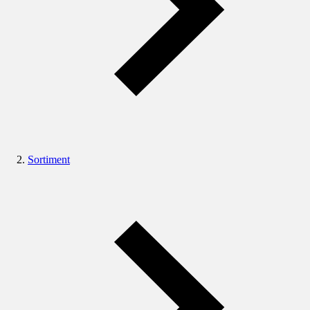
Sortiment