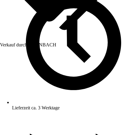
Verkauf durch:
HORNBACH
Lieferzeit ca. 3 Werktage