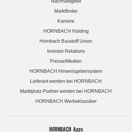
Nachhaltigkeit
Marktfinder
Karriere
HORNBACH Holding
Hornbach Baustoff Union
Investor Relations
Presse/Medien
HORNBACH Hinweisgebersystem
Lieferant werden bei HORNBACH
Marktplatz-Partner werden bei HORNBACH
HORNBACH Werbeklassiker
HORNBACH Apps