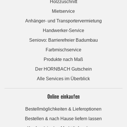
Holzzuschnitt
Mietservice
Anhänger- und Transportervermietung
Handwerker-Service
Seniovo: Barrierefreier Badumbau
Farbmischservice
Produkte nach Maß
Der HORNBACH Gutschein
Alle Services im Überblick
Online einkaufen
Bestellmöglichkeiten & Lieferoptionen
Bestellen & nach Hause liefern lassen