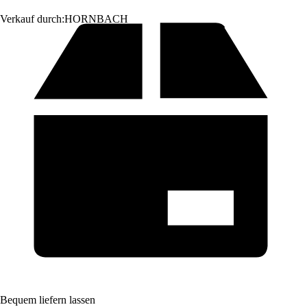
Verkauf durch:
HORNBACH
Bequem liefern lassen