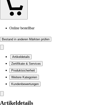
Online bestellbar
Bestand in anderen Märkten prüfen
Artikeldetails
Zertifikate & Services
Produktsicherheit
Weitere Kategorien
Kundenbewertungen
Artikeldetails