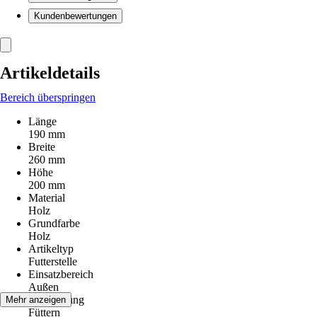
Kundenbewertungen
Artikeldetails
Bereich überspringen
Länge
190 mm
Breite
260 mm
Höhe
200 mm
Material
Holz
Grundfarbe
Holz
Artikeltyp
Futterstelle
Einsatzbereich
Außen
Anwendung
Mehr anzeigen
Füttern