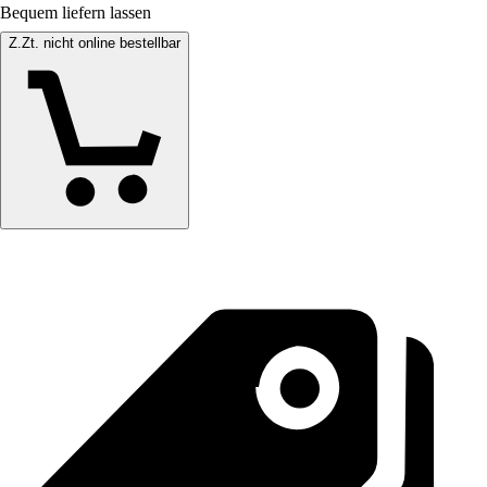
Bequem liefern lassen
Z.Zt. nicht online bestellbar