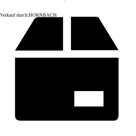
Verkauf durch:
HORNBACH