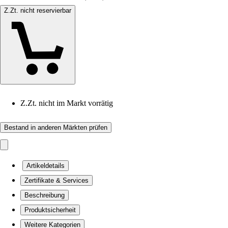
Z.Zt. nicht reservierbar
Z.Zt. nicht im Markt vorrätig
Bestand in anderen Märkten prüfen
Artikeldetails
Zertifikate & Services
Beschreibung
Produktsicherheit
Weitere Kategorien