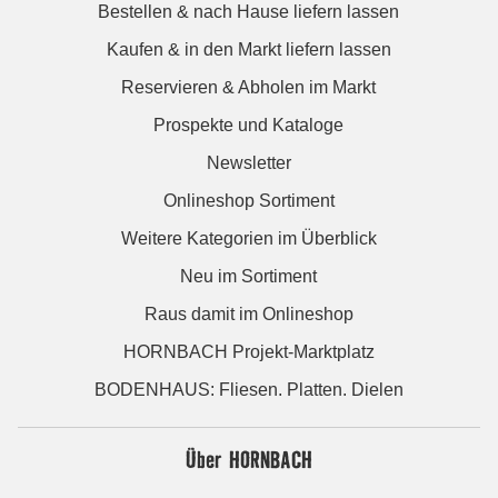
Bestellen & nach Hause liefern lassen
Kaufen & in den Markt liefern lassen
Reservieren & Abholen im Markt
Prospekte und Kataloge
Newsletter
Onlineshop Sortiment
Weitere Kategorien im Überblick
Neu im Sortiment
Raus damit im Onlineshop
HORNBACH Projekt-Marktplatz
BODENHAUS: Fliesen. Platten. Dielen
Über HORNBACH