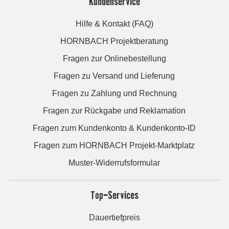
Kundenservice
Hilfe & Kontakt (FAQ)
HORNBACH Projektberatung
Fragen zur Onlinebestellung
Fragen zu Versand und Lieferung
Fragen zu Zahlung und Rechnung
Fragen zur Rückgabe und Reklamation
Fragen zum Kundenkonto & Kundenkonto-ID
Fragen zum HORNBACH Projekt-Marktplatz
Muster-Widerrufsformular
Top-Services
Dauertiefpreis