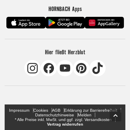
HORNBACH Apps
Hier fließt Herzblut
Impressum
Cookies
AGB
Erklärung zur Barrierefreiheit
Datenschutzhinweise
Melden
* Alle Preise inkl. MwSt. und ggf. zzgl. Versandkosten
Vertrag widerrufen