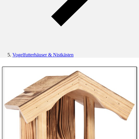
Vogelfutterhäuser & Nistkästen