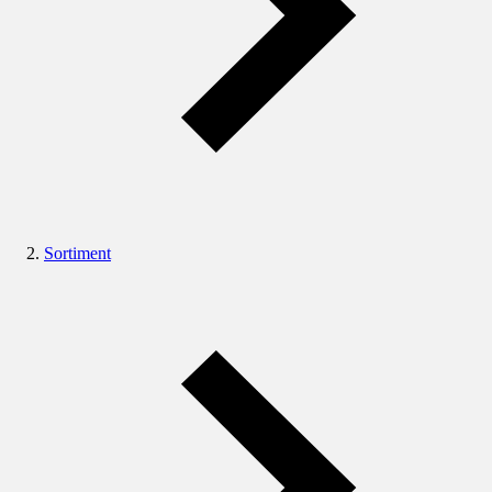
Sortiment