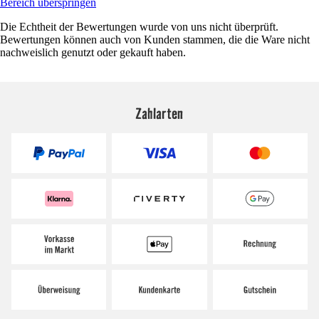
Bereich überspringen
Die Echtheit der Bewertungen wurde von uns nicht überprüft.
Bewertungen können auch von Kunden stammen, die die Ware nicht
nachweislich genutzt oder gekauft haben.
Zahlarten