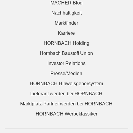
MACHER Blog
Nachhaltigkeit
Marktfinder
Karriere
HORNBACH Holding
Hornbach Baustoff Union
Investor Relations
Presse/Medien
HORNBACH Hinweisgebersystem
Lieferant werden bei HORNBACH
Marktplatz-Partner werden bei HORNBACH
HORNBACH Werbeklassiker