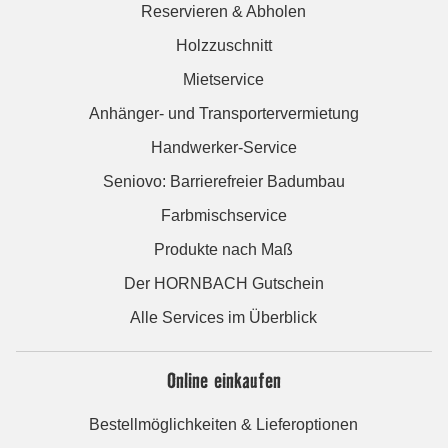
Reservieren & Abholen
Holzzuschnitt
Mietservice
Anhänger- und Transportervermietung
Handwerker-Service
Seniovo: Barrierefreier Badumbau
Farbmischservice
Produkte nach Maß
Der HORNBACH Gutschein
Alle Services im Überblick
Online einkaufen
Bestellmöglichkeiten & Lieferoptionen