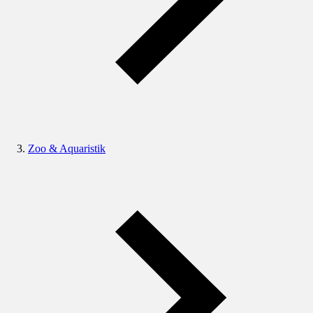
Zoo & Aquaristik