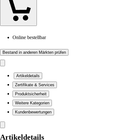
Online bestellbar
Bestand in anderen Märkten prüfen
Artikeldetails
Zertifikate & Services
Produktsicherheit
Weitere Kategorien
Kundenbewertungen
Artikeldetails