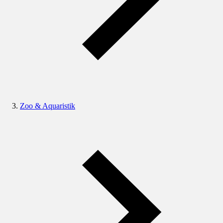
Zoo & Aquaristik