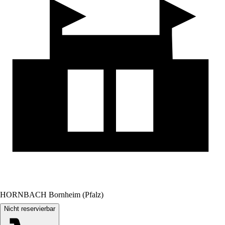
HORNBACH Bornheim (Pfalz)
Nicht reservierbar