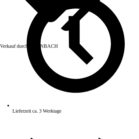
Verkauf durch:
HORNBACH
Lieferzeit ca. 3 Werktage