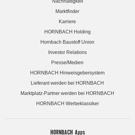
Nachhaltigkeit
Marktfinder
Karriere
HORNBACH Holding
Hornbach Baustoff Union
Investor Relations
Presse/Medien
HORNBACH Hinweisgebersystem
Lieferant werden bei HORNBACH
Marktplatz-Partner werden bei HORNBACH
HORNBACH Werbeklassiker
HORNBACH Apps