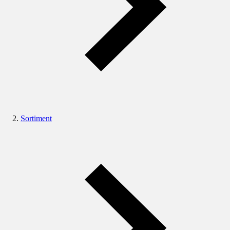
Sortiment