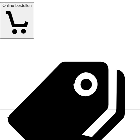
Online bestellen