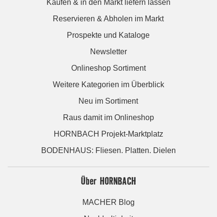
Kaufen & in den Markt liefern lassen
Reservieren & Abholen im Markt
Prospekte und Kataloge
Newsletter
Onlineshop Sortiment
Weitere Kategorien im Überblick
Neu im Sortiment
Raus damit im Onlineshop
HORNBACH Projekt-Marktplatz
BODENHAUS: Fliesen. Platten. Dielen
Über HORNBACH
MACHER Blog