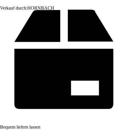
Verkauf durch:
HORNBACH
Bequem liefern lassen