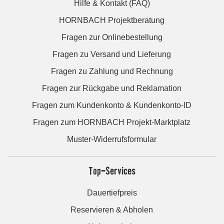
Hilfe & Kontakt (FAQ)
HORNBACH Projektberatung
Fragen zur Onlinebestellung
Fragen zu Versand und Lieferung
Fragen zu Zahlung und Rechnung
Fragen zur Rückgabe und Reklamation
Fragen zum Kundenkonto & Kundenkonto-ID
Fragen zum HORNBACH Projekt-Marktplatz
Muster-Widerrufsformular
Top-Services
Dauertiefpreis
Reservieren & Abholen