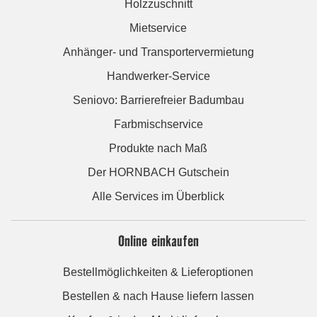
Holzzuschnitt
Mietservice
Anhänger- und Transportervermietung
Handwerker-Service
Seniovo: Barrierefreier Badumbau
Farbmischservice
Produkte nach Maß
Der HORNBACH Gutschein
Alle Services im Überblick
Online einkaufen
Bestellmöglichkeiten & Lieferoptionen
Bestellen & nach Hause liefern lassen