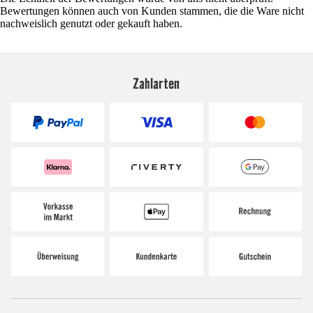
Bewertungen können auch von Kunden stammen, die die Ware nicht
nachweislich genutzt oder gekauft haben.
Zahlarten