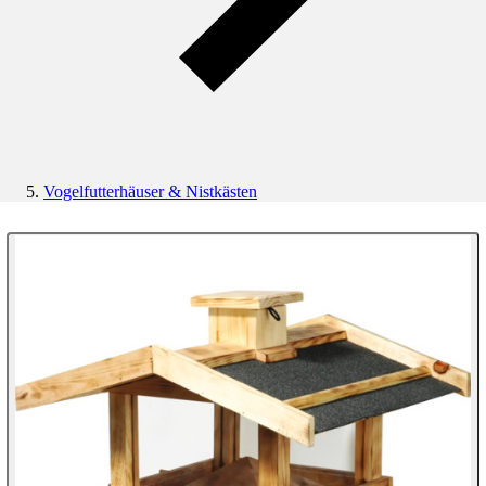
Vogelfutterhäuser & Nistkästen