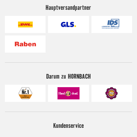
Hauptversandpartner
Darum zu HORNBACH
Kundenservice