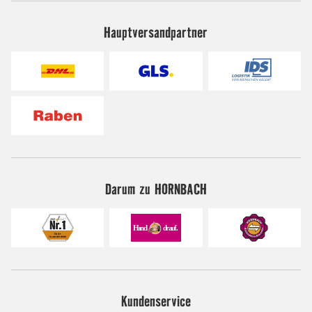
Hauptversandpartner
Darum zu HORNBACH
Kundenservice