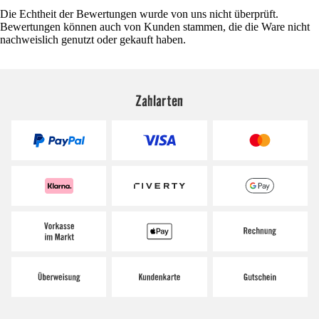
Die Echtheit der Bewertungen wurde von uns nicht überprüft.
Bewertungen können auch von Kunden stammen, die die Ware nicht
nachweislich genutzt oder gekauft haben.
Zahlarten