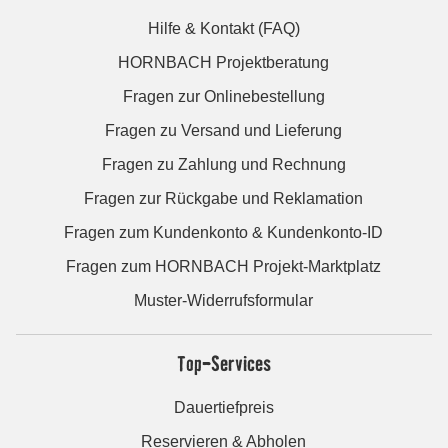
Hilfe & Kontakt (FAQ)
HORNBACH Projektberatung
Fragen zur Onlinebestellung
Fragen zu Versand und Lieferung
Fragen zu Zahlung und Rechnung
Fragen zur Rückgabe und Reklamation
Fragen zum Kundenkonto & Kundenkonto-ID
Fragen zum HORNBACH Projekt-Marktplatz
Muster-Widerrufsformular
Top-Services
Dauertiefpreis
Reservieren & Abholen