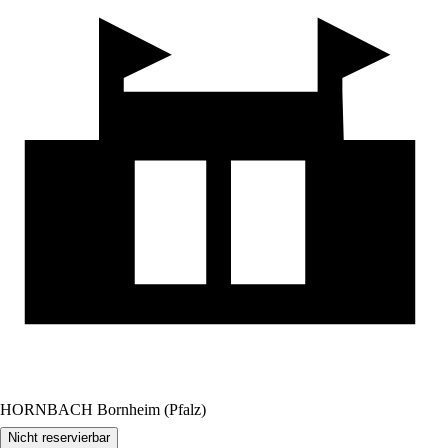
HORNBACH Bornheim (Pfalz)
Nicht reservierbar