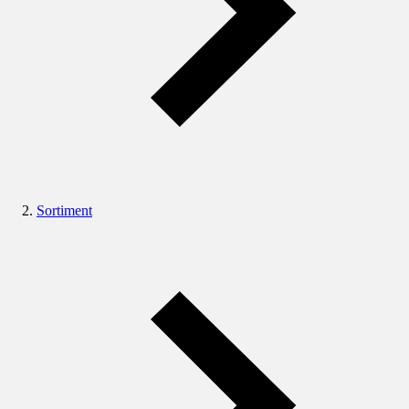
Sortiment