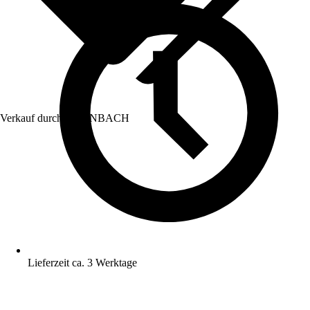
Verkauf durch:
HORNBACH
Lieferzeit ca. 3 Werktage