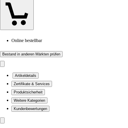
Online bestellbar
Bestand in anderen Märkten prüfen
Artikeldetails
Zertifikate & Services
Produktsicherheit
Weitere Kategorien
Kundenbewertungen