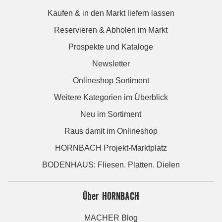
Kaufen & in den Markt liefern lassen
Reservieren & Abholen im Markt
Prospekte und Kataloge
Newsletter
Onlineshop Sortiment
Weitere Kategorien im Überblick
Neu im Sortiment
Raus damit im Onlineshop
HORNBACH Projekt-Marktplatz
BODENHAUS: Fliesen. Platten. Dielen
Über HORNBACH
MACHER Blog