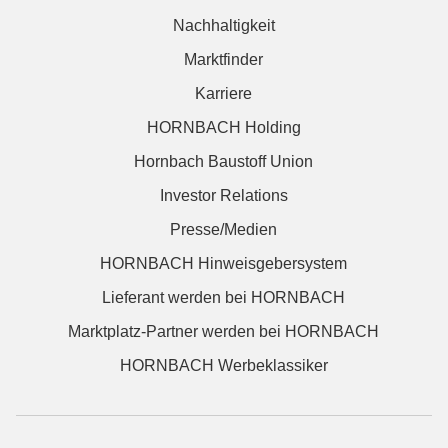
Nachhaltigkeit
Marktfinder
Karriere
HORNBACH Holding
Hornbach Baustoff Union
Investor Relations
Presse/Medien
HORNBACH Hinweisgebersystem
Lieferant werden bei HORNBACH
Marktplatz-Partner werden bei HORNBACH
HORNBACH Werbeklassiker