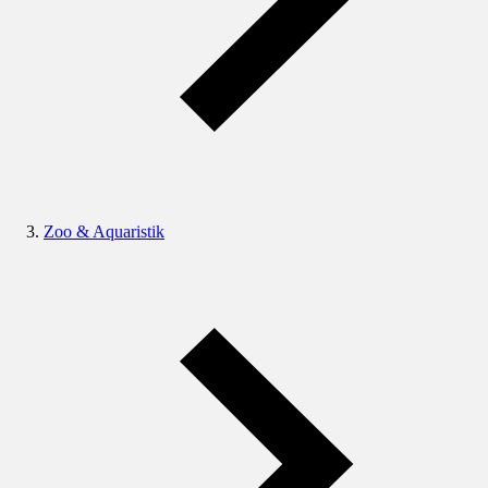
Zoo & Aquaristik