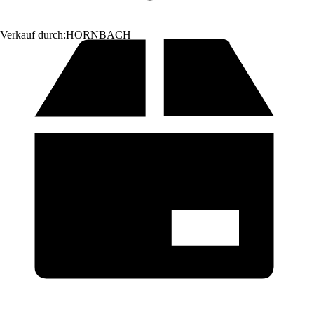
Verkauf durch:
HORNBACH