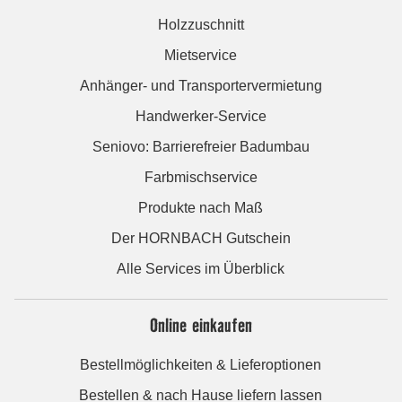
Holzzuschnitt
Mietservice
Anhänger- und Transportervermietung
Handwerker-Service
Seniovo: Barrierefreier Badumbau
Farbmischservice
Produkte nach Maß
Der HORNBACH Gutschein
Alle Services im Überblick
Online einkaufen
Bestellmöglichkeiten & Lieferoptionen
Bestellen & nach Hause liefern lassen