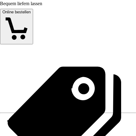
Bequem liefern lassen
Online bestellen