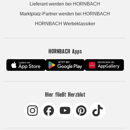
Lieferant werden bei HORNBACH
Marktplatz-Partner werden bei HORNBACH
HORNBACH Werbeklassiker
HORNBACH Apps
Hier fließt Herzblut