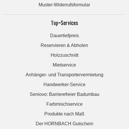
Muster-Widerrufsformular
Top-Services
Dauertiefpreis
Reservieren & Abholen
Holzzuschnitt
Mietservice
Anhänger- und Transportervermietung
Handwerker-Service
Seniovo: Barrierefreier Badumbau
Farbmischservice
Produkte nach Maß
Der HORNBACH Gutschein