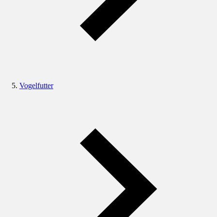
Vogelfutter