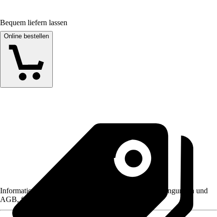
Bequem liefern lassen
Online bestellen
Informationen des Verkäufers, wie z. B. Rückgabebedingungen und
AGB, finden Sie bei Klick auf den Verkäufernamen.