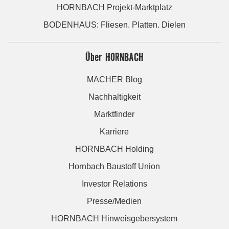
HORNBACH Projekt-Marktplatz
BODENHAUS: Fliesen. Platten. Dielen
Über HORNBACH
MACHER Blog
Nachhaltigkeit
Marktfinder
Karriere
HORNBACH Holding
Hornbach Baustoff Union
Investor Relations
Presse/Medien
HORNBACH Hinweisgebersystem