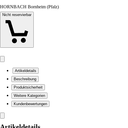
HORNBACH Bornheim (Pfalz)
Nicht reservierbar
Artikeldetails
Beschreibung
Produktsicherheit
Weitere Kategorien
Kundenbewertungen
Artikeldetails