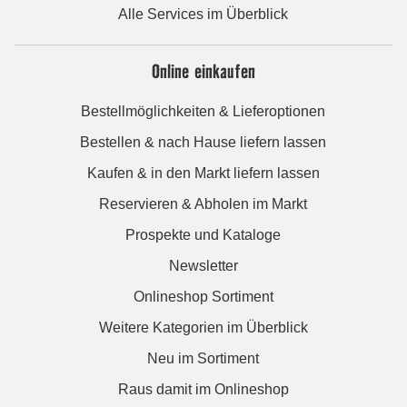
Alle Services im Überblick
Online einkaufen
Bestellmöglichkeiten & Lieferoptionen
Bestellen & nach Hause liefern lassen
Kaufen & in den Markt liefern lassen
Reservieren & Abholen im Markt
Prospekte und Kataloge
Newsletter
Onlineshop Sortiment
Weitere Kategorien im Überblick
Neu im Sortiment
Raus damit im Onlineshop