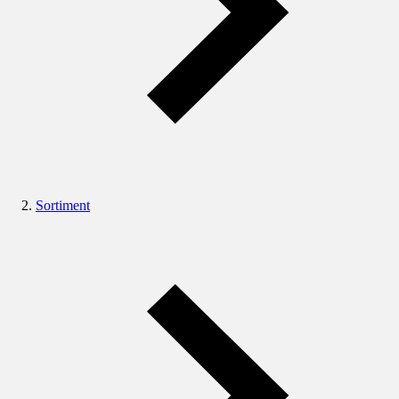
Sortiment