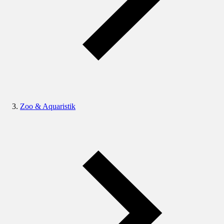
Zoo & Aquaristik