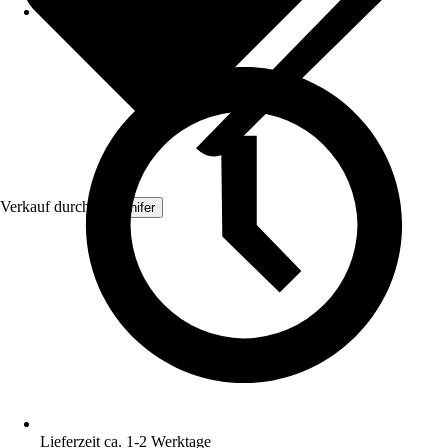
Verkauf durch:
Organifer
Lieferzeit ca. 1-2 Werktage