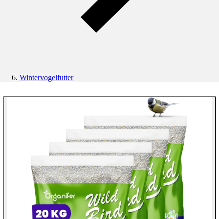
Wintervogelfutter