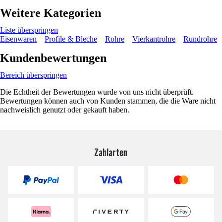
Weitere Kategorien
Liste überspringen
Eisenwaren
Profile & Bleche
Rohre
Vierkantrohre
Rundrohre
Kundenbewertungen
Bereich überspringen
Die Echtheit der Bewertungen wurde von uns nicht überprüft.
Bewertungen können auch von Kunden stammen, die die Ware nicht
nachweislich genutzt oder gekauft haben.
Zahlarten