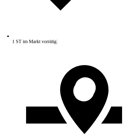
1 ST im Markt vorrätig