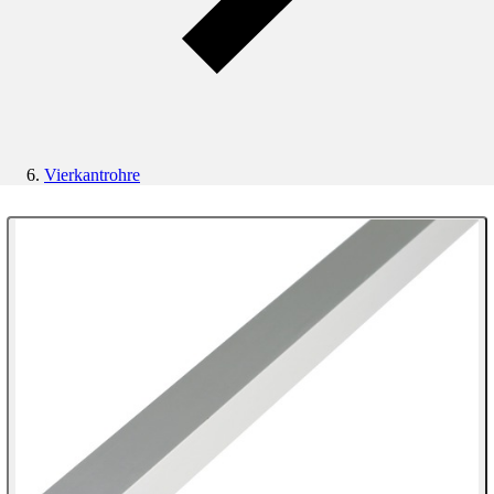
Vierkantrohre