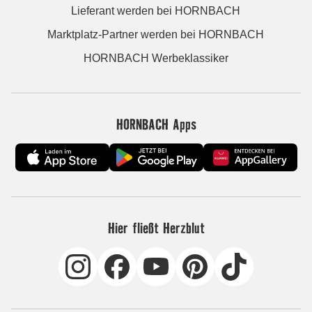
Lieferant werden bei HORNBACH
Marktplatz-Partner werden bei HORNBACH
HORNBACH Werbeklassiker
HORNBACH Apps
Hier fließt Herzblut