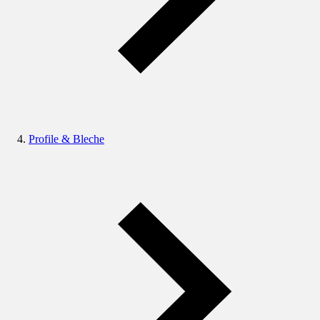
Profile & Bleche