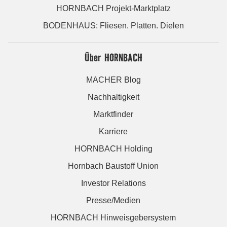
HORNBACH Projekt-Marktplatz
BODENHAUS: Fliesen. Platten. Dielen
Über HORNBACH
MACHER Blog
Nachhaltigkeit
Marktfinder
Karriere
HORNBACH Holding
Hornbach Baustoff Union
Investor Relations
Presse/Medien
HORNBACH Hinweisgebersystem