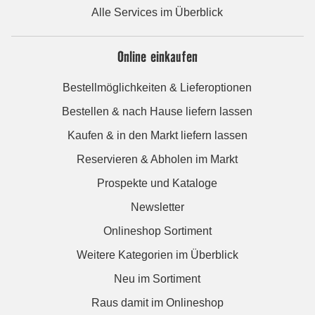
Alle Services im Überblick
Online einkaufen
Bestellmöglichkeiten & Lieferoptionen
Bestellen & nach Hause liefern lassen
Kaufen & in den Markt liefern lassen
Reservieren & Abholen im Markt
Prospekte und Kataloge
Newsletter
Onlineshop Sortiment
Weitere Kategorien im Überblick
Neu im Sortiment
Raus damit im Onlineshop