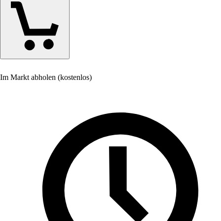
Im Markt abholen (kostenlos)