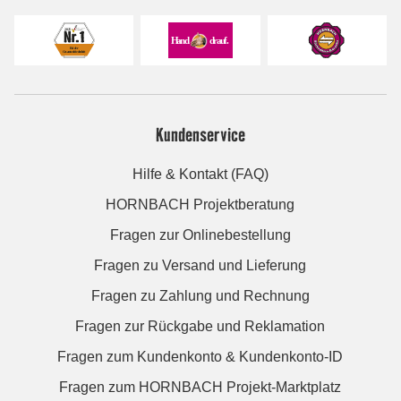
Kundenservice
Hilfe & Kontakt (FAQ)
HORNBACH Projektberatung
Fragen zur Onlinebestellung
Fragen zu Versand und Lieferung
Fragen zu Zahlung und Rechnung
Fragen zur Rückgabe und Reklamation
Fragen zum Kundenkonto & Kundenkonto-ID
Fragen zum HORNBACH Projekt-Marktplatz