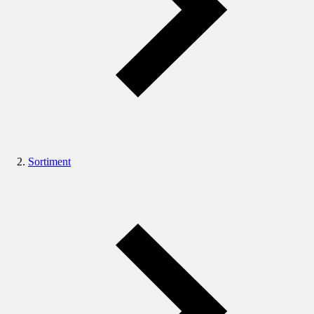
Sortiment