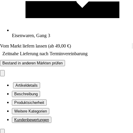
Eisenwaren, Gang 3
Vom Markt liefern lassen (ab 49,00 €)
Zeitnahe Lieferung nach Terminvereinbarung
Bestand in anderen Märkten prüfen
Artikeldetails
Beschreibung
Produktsicherheit
Weitere Kategorien
Kundenbewertungen