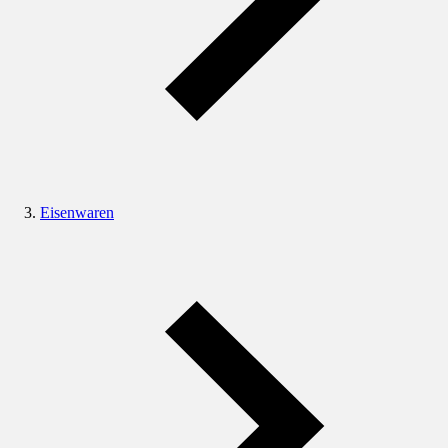
Eisenwaren