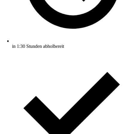
in 1:30 Stunden abholbereit