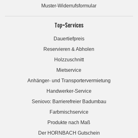
Muster-Widerrufsformular
Top-Services
Dauertiefpreis
Reservieren & Abholen
Holzzuschnitt
Mietservice
Anhänger- und Transportervermietung
Handwerker-Service
Seniovo: Barrierefreier Badumbau
Farbmischservice
Produkte nach Maß
Der HORNBACH Gutschein