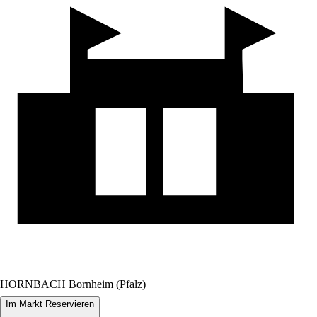
HORNBACH Bornheim (Pfalz)
Im Markt Reservieren