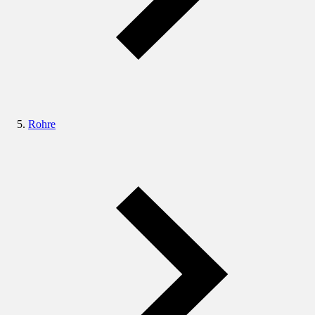
Rohre