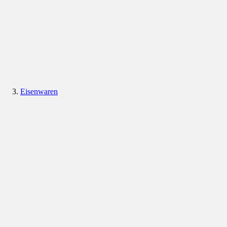
Eisenwaren