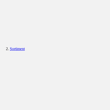
Sortiment