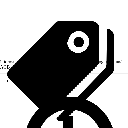
Informationen des Verkäufers, wie z. B. Rückgabebedingungen und
AGB, finden Sie bei Klick auf den Verkäufernamen.