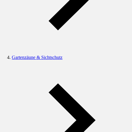
Gartenzäune & Sichtschutz