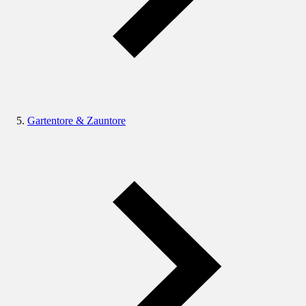
Gartentore & Zauntore