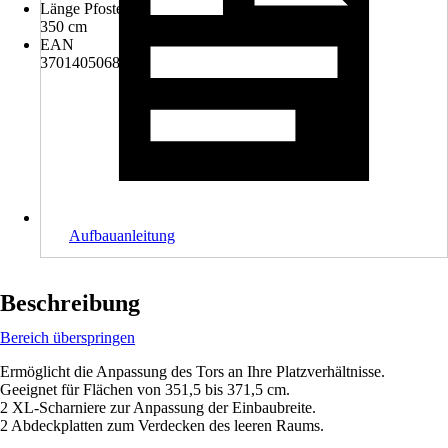
Länge Pfosten
350 cm
EAN
3701405068424
Aufbauanleitung
Beschreibung
Bereich überspringen
Ermöglicht die Anpassung des Tors an Ihre Platzverhältnisse.
Geeignet für Flächen von 351,5 bis 371,5 cm.
2 XL-Scharniere zur Anpassung der Einbaubreite.
2 Abdeckplatten zum Verdecken des leeren Raums.