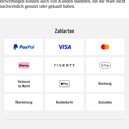
Bewertungen können auch von Kunden stammen, die die Ware nicht
nachweislich genutzt oder gekauft haben.
Zahlarten