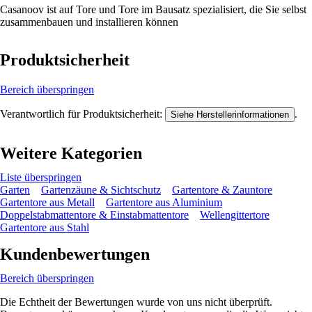
Casanoov ist auf Tore und Tore im Bausatz spezialisiert, die Sie selbst
zusammenbauen und installieren können
Produktsicherheit
Bereich überspringen
Verantwortlich für Produktsicherheit:
.
Siehe Herstellerinformationen
Weitere Kategorien
Liste überspringen
Garten
Gartenzäune & Sichtschutz
Gartentore & Zauntore
Gartentore aus Metall
Gartentore aus Aluminium
Doppelstabmattentore & Einstabmattentore
Wellengittertore
Gartentore aus Stahl
Kundenbewertungen
Bereich überspringen
Die Echtheit der Bewertungen wurde von uns nicht überprüft.