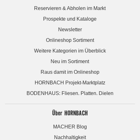
Reservieren & Abholen im Markt
Prospekte und Kataloge
Newsletter
Onlineshop Sortiment
Weitere Kategorien im Überblick
Neu im Sortiment
Raus damit im Onlineshop
HORNBACH Projekt-Marktplatz
BODENHAUS: Fliesen. Platten. Dielen
Über HORNBACH
MACHER Blog
Nachhaltigkeit