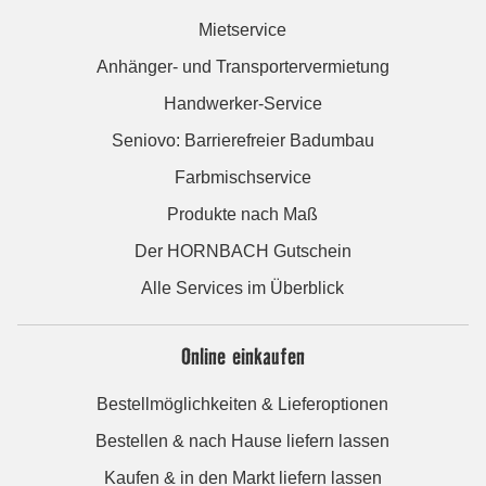
Mietservice
Anhänger- und Transportervermietung
Handwerker-Service
Seniovo: Barrierefreier Badumbau
Farbmischservice
Produkte nach Maß
Der HORNBACH Gutschein
Alle Services im Überblick
Online einkaufen
Bestellmöglichkeiten & Lieferoptionen
Bestellen & nach Hause liefern lassen
Kaufen & in den Markt liefern lassen