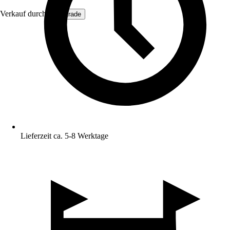
Verkauf durch:
Hoortrade
Lieferzeit ca. 5-8 Werktage