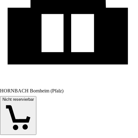
HORNBACH Bornheim (Pfalz)
Nicht reservierbar