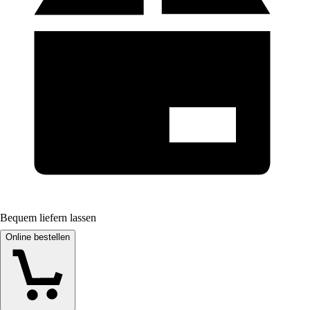
Bequem liefern lassen
Online bestellen