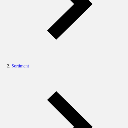
Sortiment