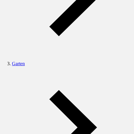
Garten