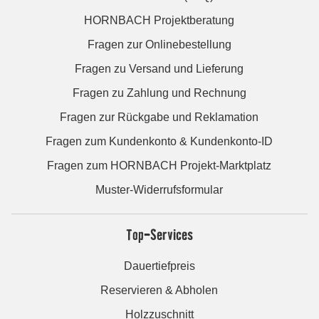
HORNBACH Projektberatung
Fragen zur Onlinebestellung
Fragen zu Versand und Lieferung
Fragen zu Zahlung und Rechnung
Fragen zur Rückgabe und Reklamation
Fragen zum Kundenkonto & Kundenkonto-ID
Fragen zum HORNBACH Projekt-Marktplatz
Muster-Widerrufsformular
Top-Services
Dauertiefpreis
Reservieren & Abholen
Holzzuschnitt