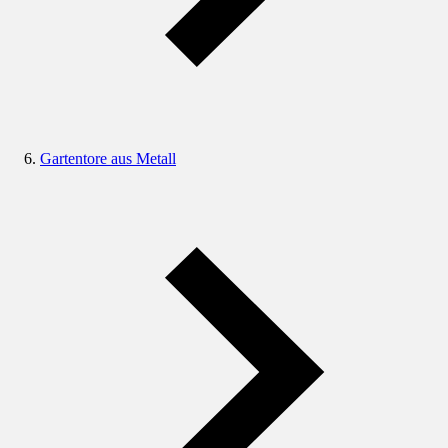
Gartentore aus Metall