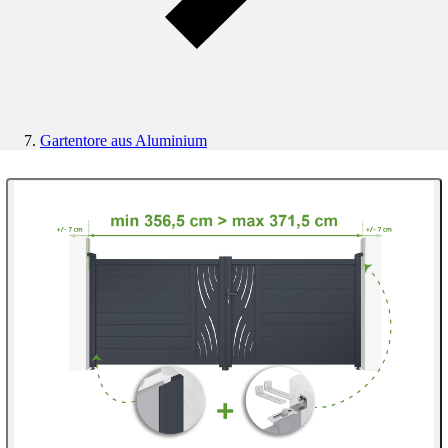
Gartentore aus Aluminium