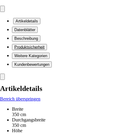
Artikeldetails
Datenblätter
Beschreibung
Produktsicherheit
Weitere Kategorien
Kundenbewertungen
Artikeldetails
Bereich überspringen
Breite
350 cm
Durchgangsbreite
350 cm
Höhe