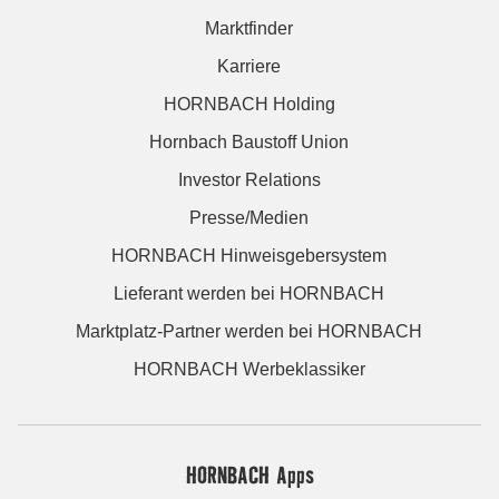
Marktfinder
Karriere
HORNBACH Holding
Hornbach Baustoff Union
Investor Relations
Presse/Medien
HORNBACH Hinweisgebersystem
Lieferant werden bei HORNBACH
Marktplatz-Partner werden bei HORNBACH
HORNBACH Werbeklassiker
HORNBACH Apps