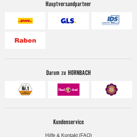
Hauptversandpartner
Darum zu HORNBACH
Kundenservice
Hilfe & Kontakt (FAQ)