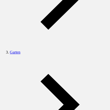
Garten