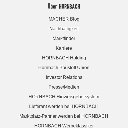
Über HORNBACH
MACHER Blog
Nachhaltigkeit
Marktfinder
Karriere
HORNBACH Holding
Hornbach Baustoff Union
Investor Relations
Presse/Medien
HORNBACH Hinweisgebersystem
Lieferant werden bei HORNBACH
Marktplatz-Partner werden bei HORNBACH
HORNBACH Werbeklassiker