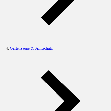
Gartenzäune & Sichtschutz