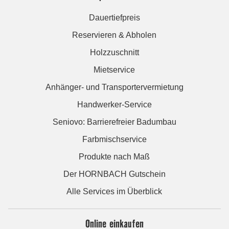
Dauertiefpreis
Reservieren & Abholen
Holzzuschnitt
Mietservice
Anhänger- und Transportervermietung
Handwerker-Service
Seniovo: Barrierefreier Badumbau
Farbmischservice
Produkte nach Maß
Der HORNBACH Gutschein
Alle Services im Überblick
Online einkaufen