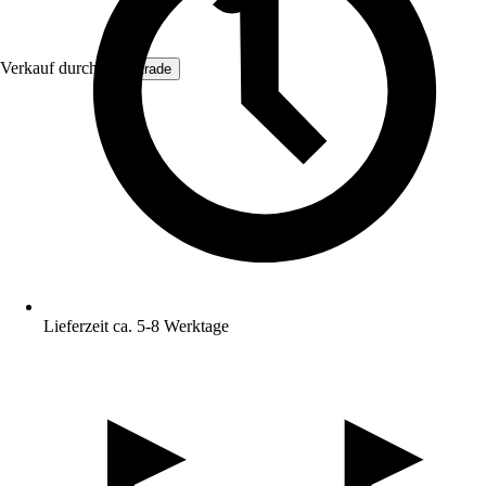
Verkauf durch:
Hoortrade
Lieferzeit ca. 5-8 Werktage