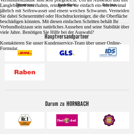
Langlebigkeit zu erhalten, reinigen Sie sie einfach ein- bis zweimal
jährlich mit Seifenwasser und einem weichen Schwamm. Vermeiden
Sie dabei Scheuermittel oder Hochdruckreiniger, die die Oberfläche
beschädigen könnten. Mit diesen einfachen Schritten behält Ihr
Verbundholzzaun sein natürliches Aussehen und seine Stabilität über
viele Jahre. Benötigen Sie Hilfe bei der Auswahl?
Hauptversandpartner
Kontaktieren Sie unser Kundenservice-Team über unser Online-
Formular.
Darum zu HORNBACH