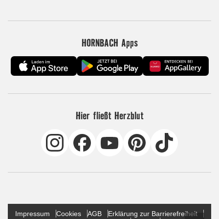
HORNBACH Apps
Hier fließt Herzblut
Impressum
Cookies
AGB
Erklärung zur Barrierefreiheit