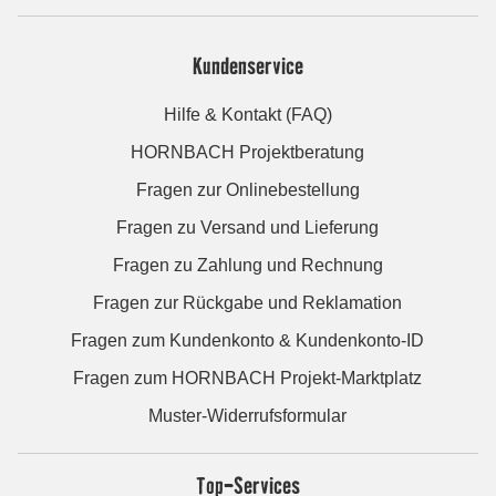
Kundenservice
Hilfe & Kontakt (FAQ)
HORNBACH Projektberatung
Fragen zur Onlinebestellung
Fragen zu Versand und Lieferung
Fragen zu Zahlung und Rechnung
Fragen zur Rückgabe und Reklamation
Fragen zum Kundenkonto & Kundenkonto-ID
Fragen zum HORNBACH Projekt-Marktplatz
Muster-Widerrufsformular
Top-Services