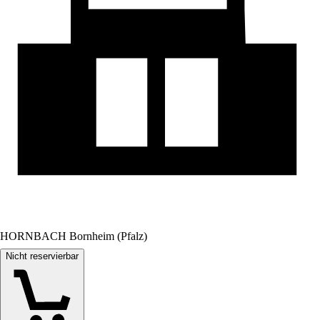
HORNBACH Bornheim (Pfalz)
Nicht reservierbar