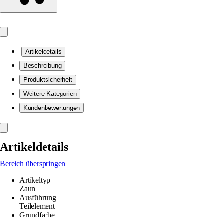
Artikeldetails
Beschreibung
Produktsicherheit
Weitere Kategorien
Kundenbewertungen
Artikeldetails
Bereich überspringen
Artikeltyp
Zaun
Ausführung
Teilelement
Grundfarbe