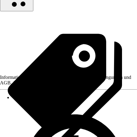
Informationen des Verkäufers, wie z. B. Rückgabebedingungen und
AGB, finden Sie bei Klick auf den Verkäufernamen.