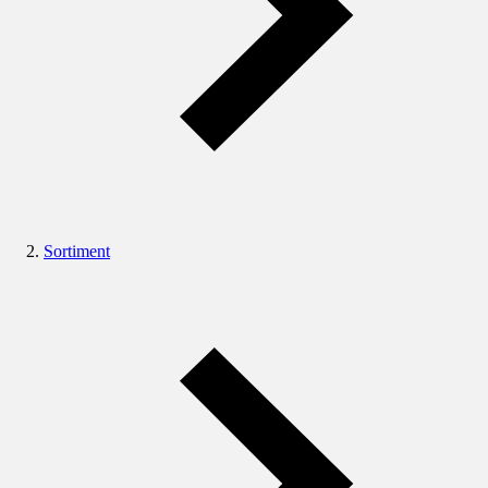
Sortiment