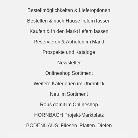
Bestellmöglichkeiten & Lieferoptionen
Bestellen & nach Hause liefern lassen
Kaufen & in den Markt liefern lassen
Reservieren & Abholen im Markt
Prospekte und Kataloge
Newsletter
Onlineshop Sortiment
Weitere Kategorien im Überblick
Neu im Sortiment
Raus damit im Onlineshop
HORNBACH Projekt-Marktplatz
BODENHAUS: Fliesen. Platten. Dielen