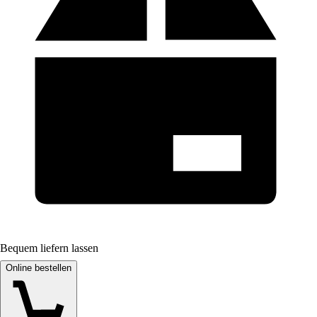
Bequem liefern lassen
Online bestellen