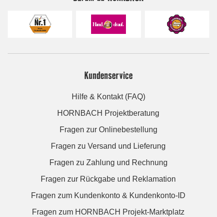
Kundenservice
Hilfe & Kontakt (FAQ)
HORNBACH Projektberatung
Fragen zur Onlinebestellung
Fragen zu Versand und Lieferung
Fragen zu Zahlung und Rechnung
Fragen zur Rückgabe und Reklamation
Fragen zum Kundenkonto & Kundenkonto-ID
Fragen zum HORNBACH Projekt-Marktplatz