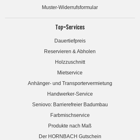
Muster-Widerrufsformular
Top-Services
Dauertiefpreis
Reservieren & Abholen
Holzzuschnitt
Mietservice
Anhänger- und Transportervermietung
Handwerker-Service
Seniovo: Barrierefreier Badumbau
Farbmischservice
Produkte nach Maß
Der HORNBACH Gutschein