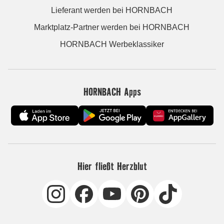
Lieferant werden bei HORNBACH
Marktplatz-Partner werden bei HORNBACH
HORNBACH Werbeklassiker
HORNBACH Apps
Hier fließt Herzblut