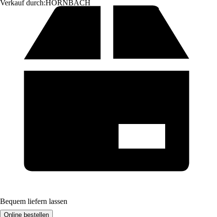
Verkauf durch:
HORNBACH
Bequem liefern lassen
Online bestellen