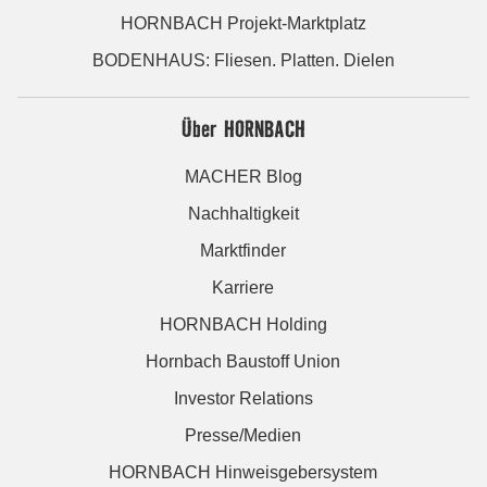
HORNBACH Projekt-Marktplatz
BODENHAUS: Fliesen. Platten. Dielen
Über HORNBACH
MACHER Blog
Nachhaltigkeit
Marktfinder
Karriere
HORNBACH Holding
Hornbach Baustoff Union
Investor Relations
Presse/Medien
HORNBACH Hinweisgebersystem