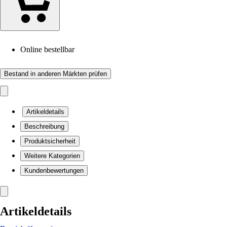
Online bestellbar
Bestand in anderen Märkten prüfen
Artikeldetails
Beschreibung
Produktsicherheit
Weitere Kategorien
Kundenbewertungen
Artikeldetails