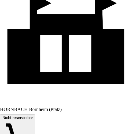
HORNBACH Bornheim (Pfalz)
Nicht reservierbar