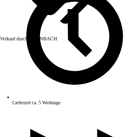
Verkauf durch:
HORNBACH
Lieferzeit ca. 5 Werktage