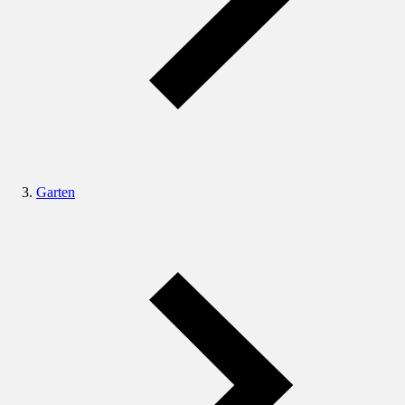
Garten