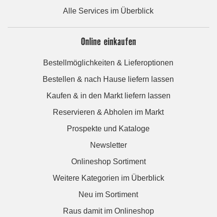
Alle Services im Überblick
Online einkaufen
Bestellmöglichkeiten & Lieferoptionen
Bestellen & nach Hause liefern lassen
Kaufen & in den Markt liefern lassen
Reservieren & Abholen im Markt
Prospekte und Kataloge
Newsletter
Onlineshop Sortiment
Weitere Kategorien im Überblick
Neu im Sortiment
Raus damit im Onlineshop