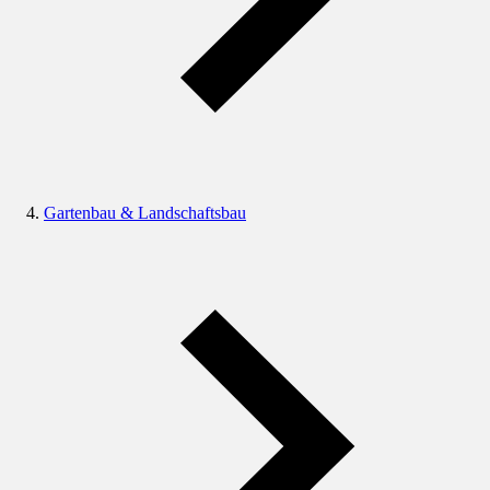
Gartenbau & Landschaftsbau