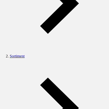
Sortiment