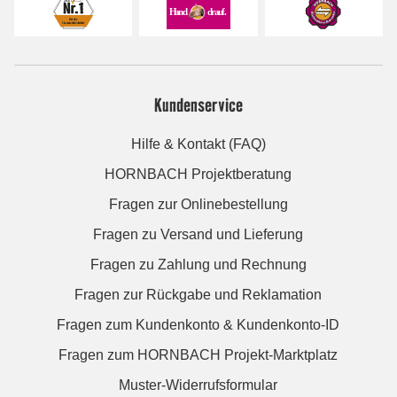
Kundenservice
Hilfe & Kontakt (FAQ)
HORNBACH Projektberatung
Fragen zur Onlinebestellung
Fragen zu Versand und Lieferung
Fragen zu Zahlung und Rechnung
Fragen zur Rückgabe und Reklamation
Fragen zum Kundenkonto & Kundenkonto-ID
Fragen zum HORNBACH Projekt-Marktplatz
Muster-Widerrufsformular