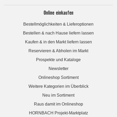
Online einkaufen
Bestellmöglichkeiten & Lieferoptionen
Bestellen & nach Hause liefern lassen
Kaufen & in den Markt liefern lassen
Reservieren & Abholen im Markt
Prospekte und Kataloge
Newsletter
Onlineshop Sortiment
Weitere Kategorien im Überblick
Neu im Sortiment
Raus damit im Onlineshop
HORNBACH Projekt-Marktplatz