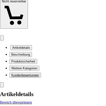
Nicht reservierbar
Artikeldetails
Beschreibung
Produktsicherheit
Weitere Kategorien
Kundenbewertungen
Artikeldetails
Bereich überspringen