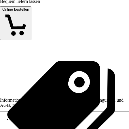
Bequem liefern lassen
Online bestellen
Informationen des Verkäufers, wie z. B. Rückgabebedingungen und
AGB, finden Sie bei Klick auf den Verkäufernamen.