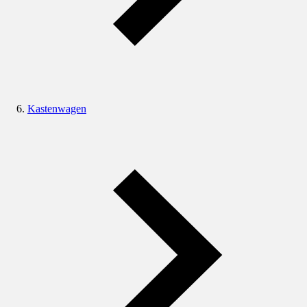
Kastenwagen