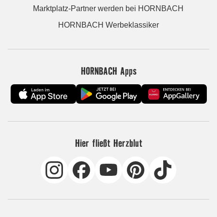
Marktplatz-Partner werden bei HORNBACH
HORNBACH Werbeklassiker
HORNBACH Apps
Hier fließt Herzblut