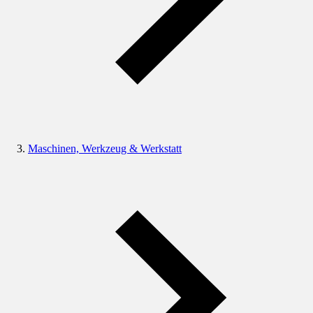
Maschinen, Werkzeug & Werkstatt