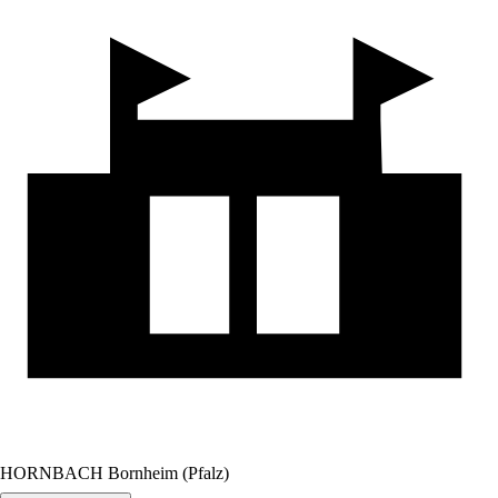
HORNBACH Bornheim (Pfalz)