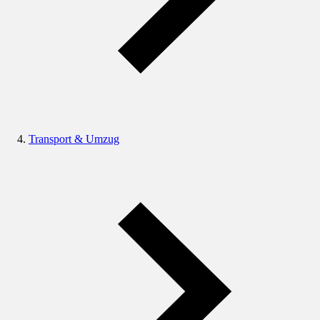
Transport & Umzug