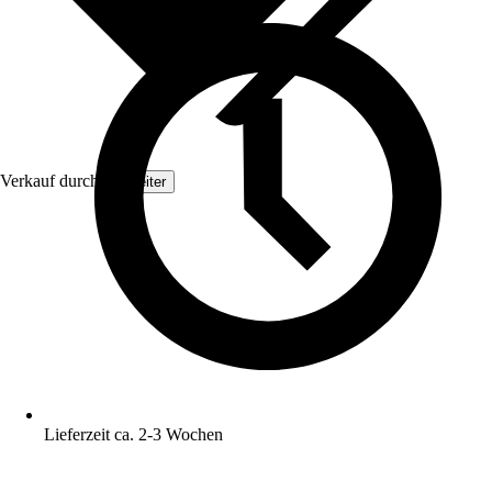
Verkauf durch:
Topleiter
Lieferzeit ca. 2-3 Wochen