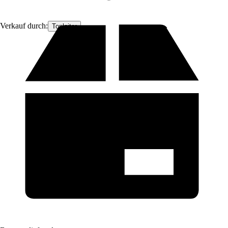
Verkauf durch:
Topleiter