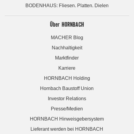
BODENHAUS: Fliesen. Platten. Dielen
Über HORNBACH
MACHER Blog
Nachhaltigkeit
Marktfinder
Karriere
HORNBACH Holding
Hornbach Baustoff Union
Investor Relations
Presse/Medien
HORNBACH Hinweisgebersystem
Lieferant werden bei HORNBACH