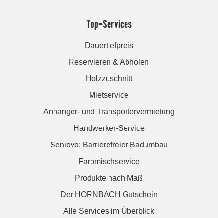
Top-Services
Dauertiefpreis
Reservieren & Abholen
Holzzuschnitt
Mietservice
Anhänger- und Transportervermietung
Handwerker-Service
Seniovo: Barrierefreier Badumbau
Farbmischservice
Produkte nach Maß
Der HORNBACH Gutschein
Alle Services im Überblick