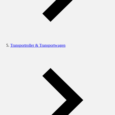
Transportroller & Transportwagen