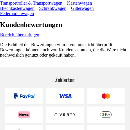
Transportroller & Transportwagen
Kastenwagen
Blechkastenwagen
Schrankwagen
Gitterwagen
Federbodenwagen
Kundenbewertungen
Bereich überspringen
Die Echtheit der Bewertungen wurde von uns nicht überprüft.
Bewertungen können auch von Kunden stammen, die die Ware nicht
nachweislich genutzt oder gekauft haben.
Zahlarten