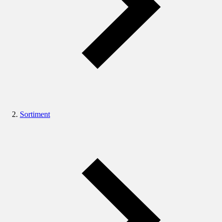
Sortiment