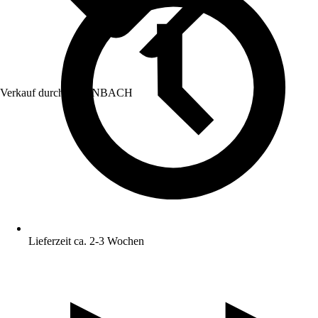
Verkauf durch:
HORNBACH
Lieferzeit ca. 2-3 Wochen