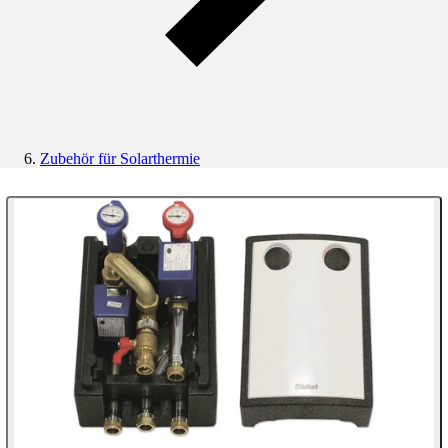
Zubehör für Solarthermie