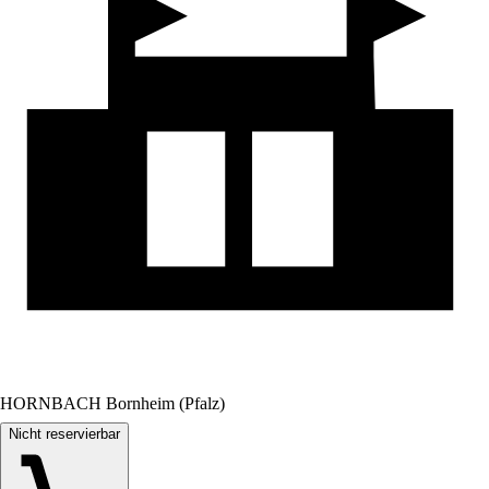
HORNBACH Bornheim (Pfalz)
Nicht reservierbar