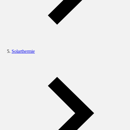
Solarthermie