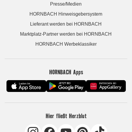
Presse/Medien
HORNBACH Hinweisgebersystem
Lieferant werden bei HORNBACH
Marktplatz-Partner werden bei HORNBACH
HORNBACH Werbeklassiker
HORNBACH Apps
Hier fließt Herzblut