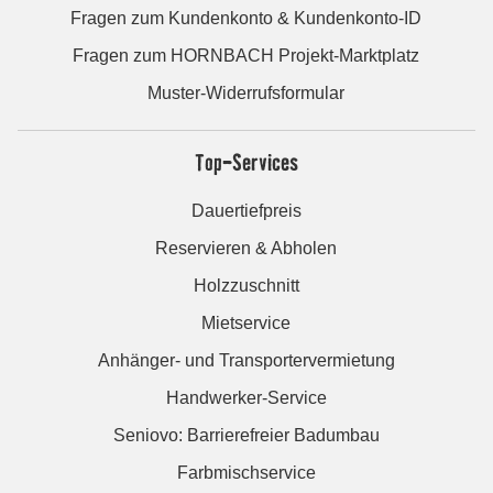
Fragen zum Kundenkonto & Kundenkonto-ID
Fragen zum HORNBACH Projekt-Marktplatz
Muster-Widerrufsformular
Top-Services
Dauertiefpreis
Reservieren & Abholen
Holzzuschnitt
Mietservice
Anhänger- und Transportervermietung
Handwerker-Service
Seniovo: Barrierefreier Badumbau
Farbmischservice