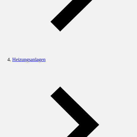
Heizungsanlagen