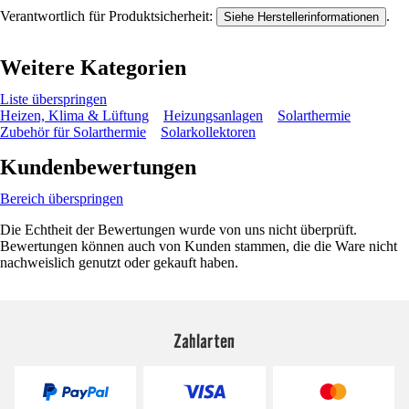
Verantwortlich für Produktsicherheit:
.
Siehe Herstellerinformationen
Weitere Kategorien
Liste überspringen
Heizen, Klima & Lüftung
Heizungsanlagen
Solarthermie
Zubehör für Solarthermie
Solarkollektoren
Kundenbewertungen
Bereich überspringen
Die Echtheit der Bewertungen wurde von uns nicht überprüft.
Bewertungen können auch von Kunden stammen, die die Ware nicht
nachweislich genutzt oder gekauft haben.
Zahlarten