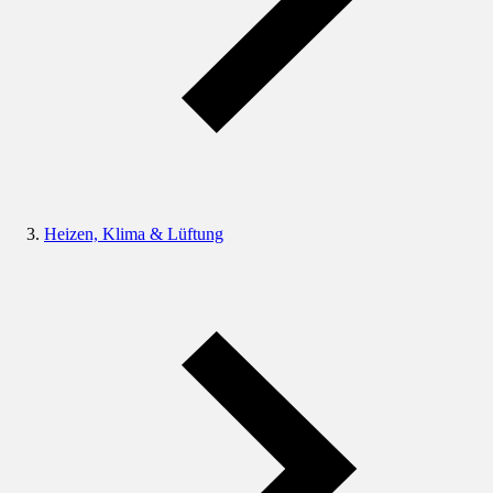
Heizen, Klima & Lüftung