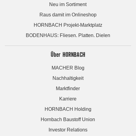
Neu im Sortiment
Raus damit im Onlineshop
HORNBACH Projekt-Marktplatz
BODENHAUS: Fliesen. Platten. Dielen
Über HORNBACH
MACHER Blog
Nachhaltigkeit
Marktfinder
Karriere
HORNBACH Holding
Hornbach Baustoff Union
Investor Relations