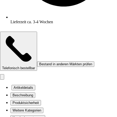
Lieferzeit ca. 3-4 Wochen
Bestand in anderen Märkten prüfen
Telefonisch bestellbar
Artikeldetails
Beschreibung
Produktsicherheit
Weitere Kategorien