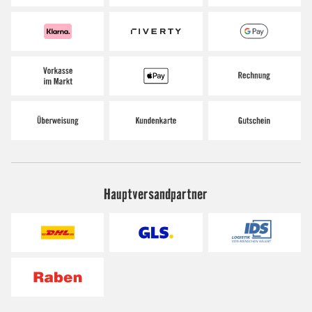
Hauptversandpartner