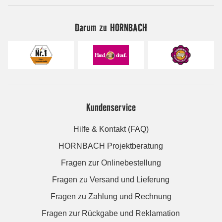
Darum zu HORNBACH
Kundenservice
Hilfe & Kontakt (FAQ)
HORNBACH Projektberatung
Fragen zur Onlinebestellung
Fragen zu Versand und Lieferung
Fragen zu Zahlung und Rechnung
Fragen zur Rückgabe und Reklamation