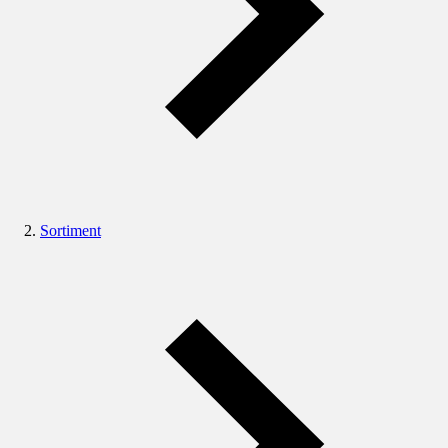
Sortiment