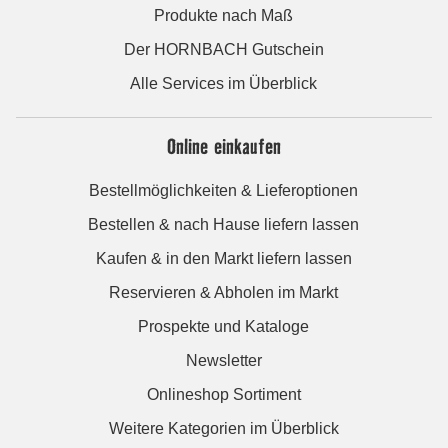
Produkte nach Maß
Der HORNBACH Gutschein
Alle Services im Überblick
Online einkaufen
Bestellmöglichkeiten & Lieferoptionen
Bestellen & nach Hause liefern lassen
Kaufen & in den Markt liefern lassen
Reservieren & Abholen im Markt
Prospekte und Kataloge
Newsletter
Onlineshop Sortiment
Weitere Kategorien im Überblick