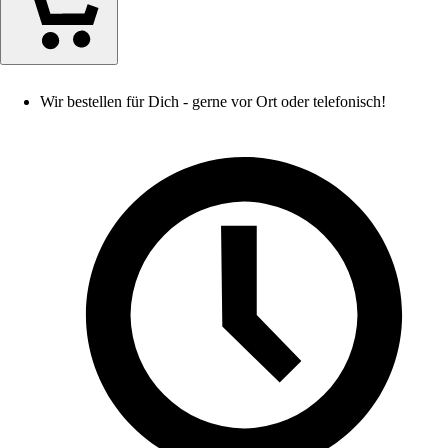
Wir bestellen für Dich - gerne vor Ort oder telefonisch!