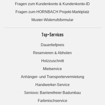
Fragen zum Kundenkonto & Kundenkonto-ID
Fragen zum HORNBACH Projekt-Marktplatz
Muster-Widerrufsformular
Top-Services
Dauertiefpreis
Reservieren & Abholen
Holzzuschnitt
Mietservice
Anhänger- und Transportervermietung
Handwerker-Service
Seniovo: Barrierefreier Badumbau
Farbmischservice