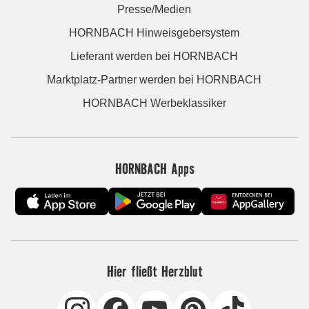
Presse/Medien
HORNBACH Hinweisgebersystem
Lieferant werden bei HORNBACH
Marktplatz-Partner werden bei HORNBACH
HORNBACH Werbeklassiker
HORNBACH Apps
Hier fließt Herzblut