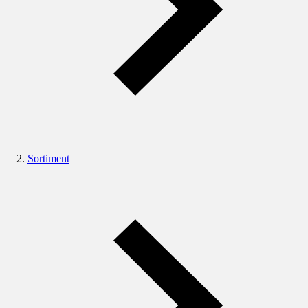
Sortiment