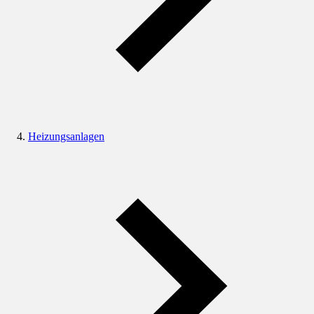
Heizungsanlagen