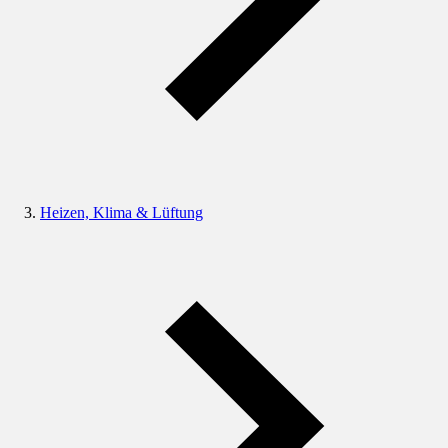
Heizen, Klima & Lüftung