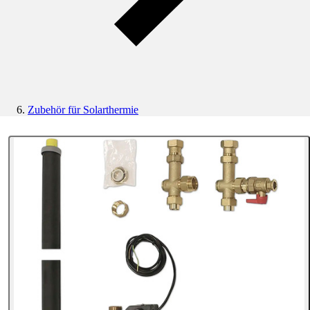
Zubehör für Solarthermie