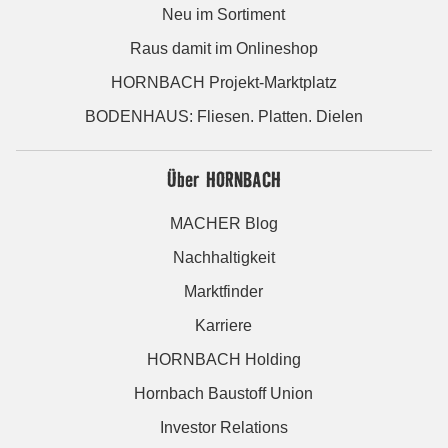
Neu im Sortiment
Raus damit im Onlineshop
HORNBACH Projekt-Marktplatz
BODENHAUS: Fliesen. Platten. Dielen
Über HORNBACH
MACHER Blog
Nachhaltigkeit
Marktfinder
Karriere
HORNBACH Holding
Hornbach Baustoff Union
Investor Relations