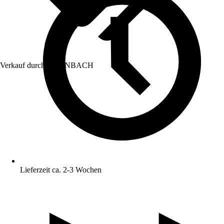
Verkauf durch:
HORNBACH
Lieferzeit ca. 2-3 Wochen