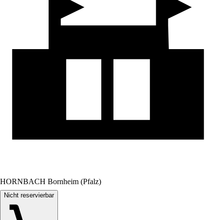
HORNBACH Bornheim (Pfalz)
Nicht reservierbar