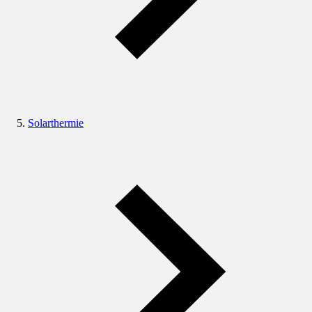
Solarthermie