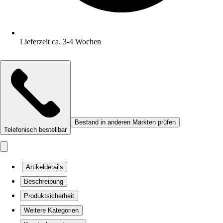
Lieferzeit ca. 3-4 Wochen
Bestand in anderen Märkten prüfen
Telefonisch bestellbar
Artikeldetails
Beschreibung
Produktsicherheit
Weitere Kategorien