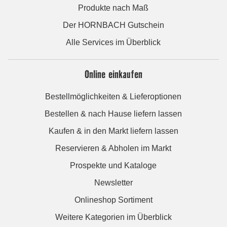
Produkte nach Maß
Der HORNBACH Gutschein
Alle Services im Überblick
Online einkaufen
Bestellmöglichkeiten & Lieferoptionen
Bestellen & nach Hause liefern lassen
Kaufen & in den Markt liefern lassen
Reservieren & Abholen im Markt
Prospekte und Kataloge
Newsletter
Onlineshop Sortiment
Weitere Kategorien im Überblick