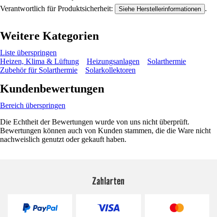
Verantwortlich für Produktsicherheit:
.
Siehe Herstellerinformationen
Weitere Kategorien
Liste überspringen
Heizen, Klima & Lüftung
Heizungsanlagen
Solarthermie
Zubehör für Solarthermie
Solarkollektoren
Kundenbewertungen
Bereich überspringen
Die Echtheit der Bewertungen wurde von uns nicht überprüft.
Bewertungen können auch von Kunden stammen, die die Ware nicht
nachweislich genutzt oder gekauft haben.
Zahlarten