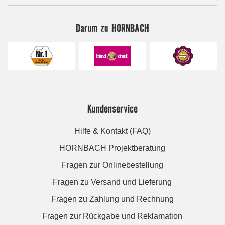
Darum zu HORNBACH
Kundenservice
Hilfe & Kontakt (FAQ)
HORNBACH Projektberatung
Fragen zur Onlinebestellung
Fragen zu Versand und Lieferung
Fragen zu Zahlung und Rechnung
Fragen zur Rückgabe und Reklamation