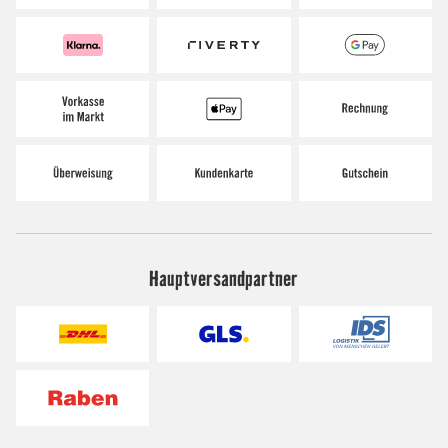
Hauptversandpartner