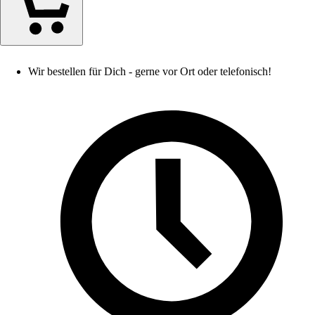
Wir bestellen für Dich - gerne vor Ort oder telefonisch!