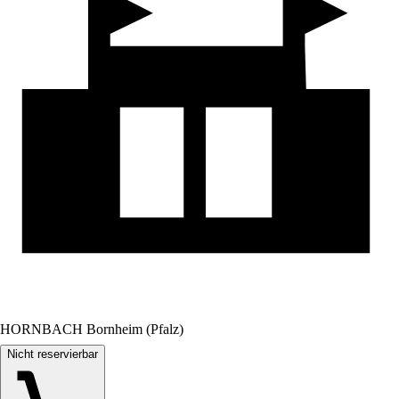
HORNBACH Bornheim (Pfalz)
Nicht reservierbar