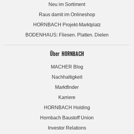
Neu im Sortiment
Raus damit im Onlineshop
HORNBACH Projekt-Marktplatz
BODENHAUS: Fliesen. Platten. Dielen
Über HORNBACH
MACHER Blog
Nachhaltigkeit
Marktfinder
Karriere
HORNBACH Holding
Hornbach Baustoff Union
Investor Relations