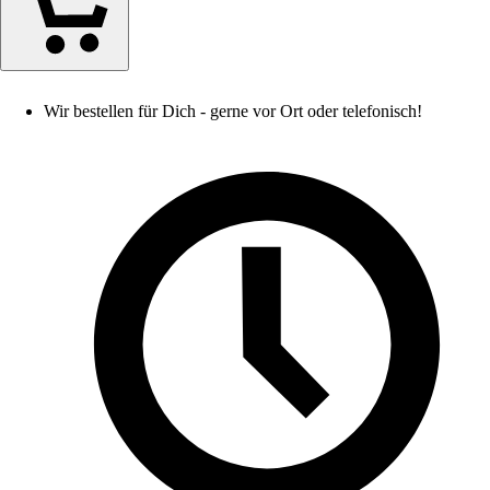
Wir bestellen für Dich - gerne vor Ort oder telefonisch!