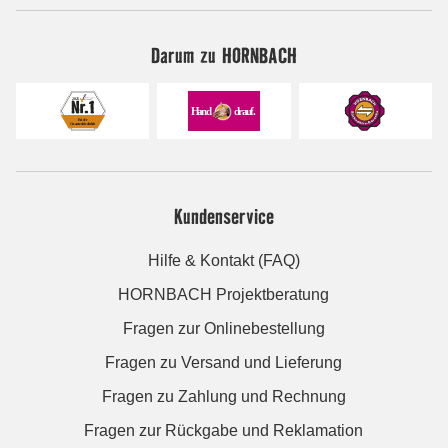
Darum zu HORNBACH
Kundenservice
Hilfe & Kontakt (FAQ)
HORNBACH Projektberatung
Fragen zur Onlinebestellung
Fragen zu Versand und Lieferung
Fragen zu Zahlung und Rechnung
Fragen zur Rückgabe und Reklamation