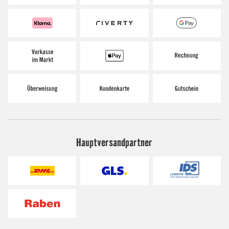
Hauptversandpartner