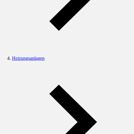
Heizungsanlagen