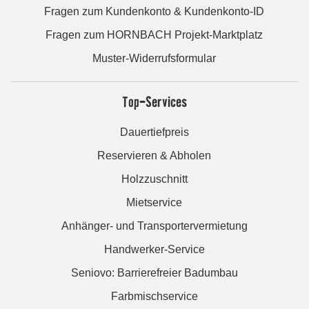
Fragen zum Kundenkonto & Kundenkonto-ID
Fragen zum HORNBACH Projekt-Marktplatz
Muster-Widerrufsformular
Top-Services
Dauertiefpreis
Reservieren & Abholen
Holzzuschnitt
Mietservice
Anhänger- und Transportervermietung
Handwerker-Service
Seniovo: Barrierefreier Badumbau
Farbmischservice