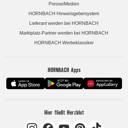
Presse/Medien
HORNBACH Hinweisgebersystem
Lieferant werden bei HORNBACH
Marktplatz-Partner werden bei HORNBACH
HORNBACH Werbeklassiker
HORNBACH Apps
Hier fließt Herzblut