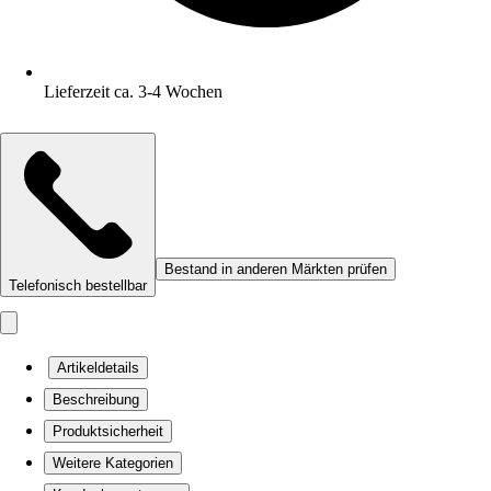
Lieferzeit ca. 3-4 Wochen
Bestand in anderen Märkten prüfen
Telefonisch bestellbar
Artikeldetails
Beschreibung
Produktsicherheit
Weitere Kategorien