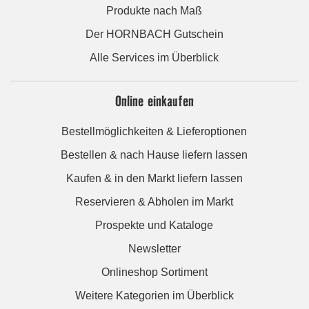
Produkte nach Maß
Der HORNBACH Gutschein
Alle Services im Überblick
Online einkaufen
Bestellmöglichkeiten & Lieferoptionen
Bestellen & nach Hause liefern lassen
Kaufen & in den Markt liefern lassen
Reservieren & Abholen im Markt
Prospekte und Kataloge
Newsletter
Onlineshop Sortiment
Weitere Kategorien im Überblick