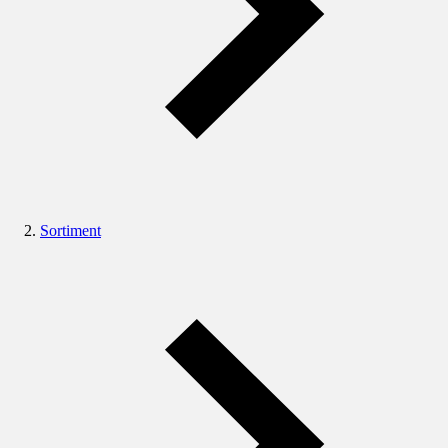
Sortiment