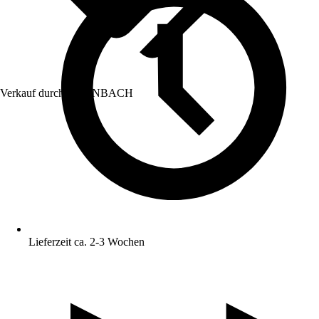
Verkauf durch:
HORNBACH
Lieferzeit ca. 2-3 Wochen