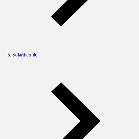
Solarthermie