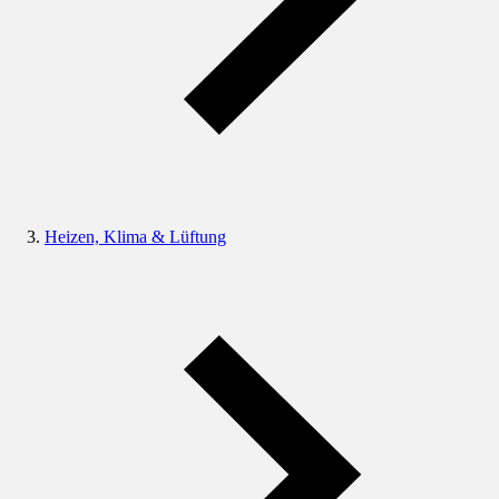
Heizen, Klima & Lüftung