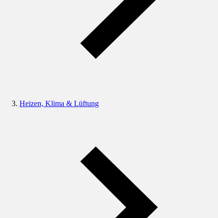
Heizen, Klima & Lüftung