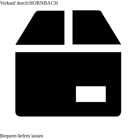
Verkauf durch:
HORNBACH
Bequem liefern lassen