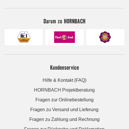
Darum zu HORNBACH
Kundenservice
Hilfe & Kontakt (FAQ)
HORNBACH Projektberatung
Fragen zur Onlinebestellung
Fragen zu Versand und Lieferung
Fragen zu Zahlung und Rechnung