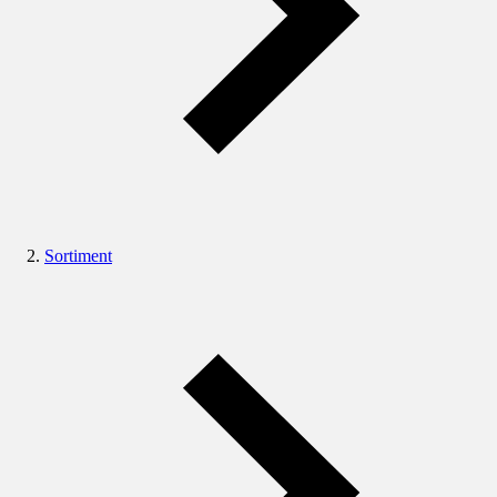
Sortiment