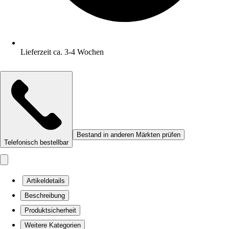
Lieferzeit ca. 3-4 Wochen
Bestand in anderen Märkten prüfen
Telefonisch bestellbar
Artikeldetails
Beschreibung
Produktsicherheit
Weitere Kategorien