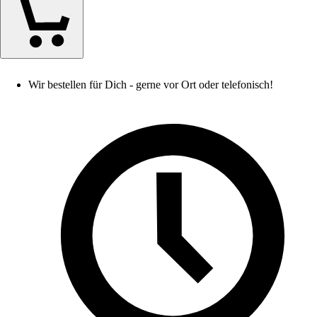
Wir bestellen für Dich - gerne vor Ort oder telefonisch!