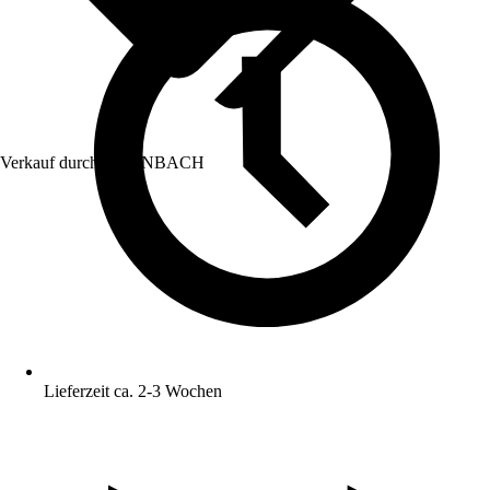
Verkauf durch:
HORNBACH
Lieferzeit ca. 2-3 Wochen