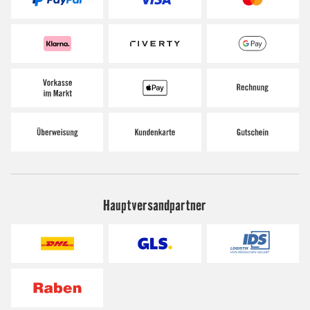
Hauptversandpartner