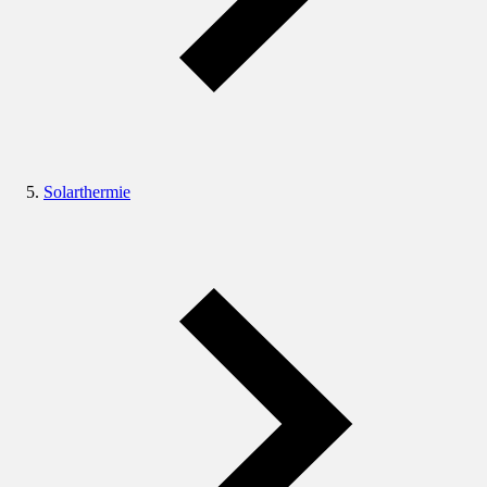
Solarthermie