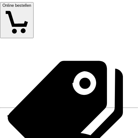
Online bestellen