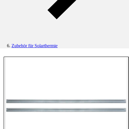
Zubehör für Solarthermie