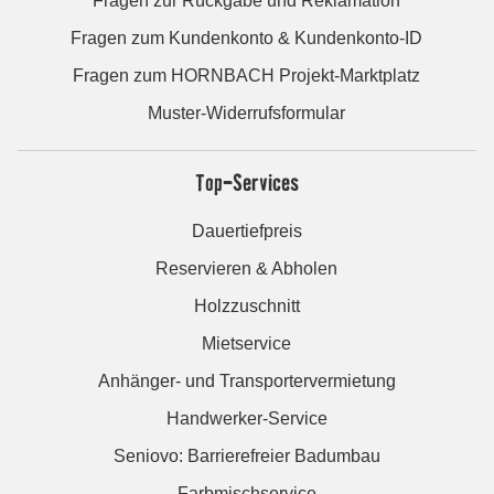
Fragen zur Rückgabe und Reklamation
Fragen zum Kundenkonto & Kundenkonto-ID
Fragen zum HORNBACH Projekt-Marktplatz
Muster-Widerrufsformular
Top-Services
Dauertiefpreis
Reservieren & Abholen
Holzzuschnitt
Mietservice
Anhänger- und Transportervermietung
Handwerker-Service
Seniovo: Barrierefreier Badumbau
Farbmischservice