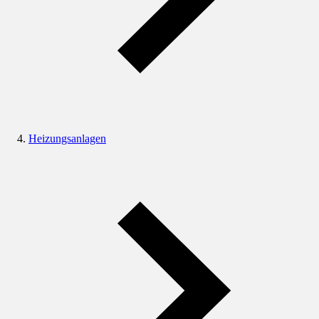
Heizungsanlagen