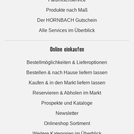
Produkte nach Maß
Der HORNBACH Gutschein
Alle Services im Überblick
Online einkaufen
Bestellmöglichkeiten & Lieferoptionen
Bestellen & nach Hause liefern lassen
Kaufen & in den Markt liefern lassen
Reservieren & Abholen im Markt
Prospekte und Kataloge
Newsletter
Onlineshop Sortiment
Weitere Kategorien im Überblick