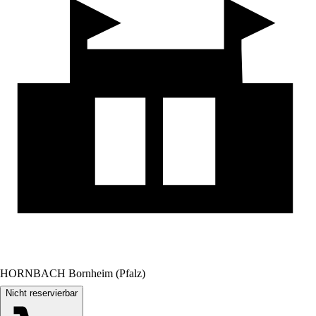
HORNBACH Bornheim (Pfalz)
Nicht reservierbar