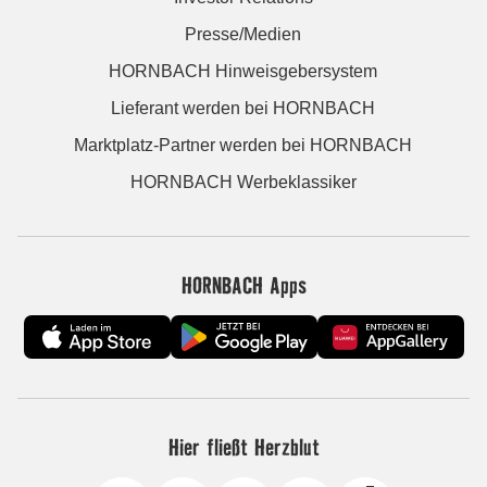
Presse/Medien
HORNBACH Hinweisgebersystem
Lieferant werden bei HORNBACH
Marktplatz-Partner werden bei HORNBACH
HORNBACH Werbeklassiker
HORNBACH Apps
Hier fließt Herzblut