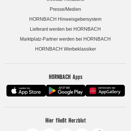
Presse/Medien
HORNBACH Hinweisgebersystem
Lieferant werden bei HORNBACH
Marktplatz-Partner werden bei HORNBACH
HORNBACH Werbeklassiker
HORNBACH Apps
Hier fließt Herzblut