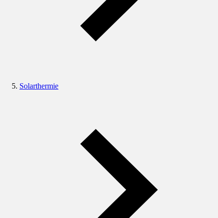
Solarthermie