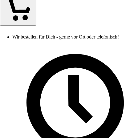
Wir bestellen für Dich - gerne vor Ort oder telefonisch!