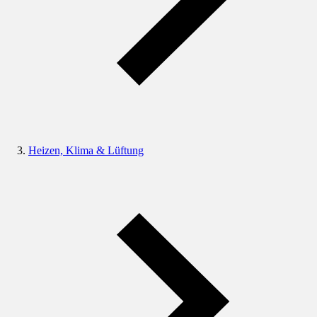
Heizen, Klima & Lüftung