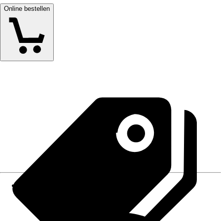
Online bestellen