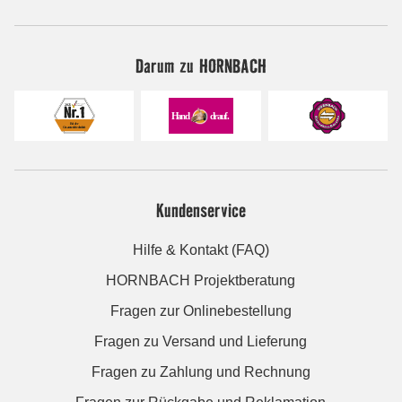
Darum zu HORNBACH
Kundenservice
Hilfe & Kontakt (FAQ)
HORNBACH Projektberatung
Fragen zur Onlinebestellung
Fragen zu Versand und Lieferung
Fragen zu Zahlung und Rechnung