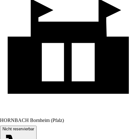
HORNBACH Bornheim (Pfalz)
Nicht reservierbar