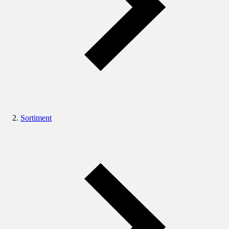
Sortiment