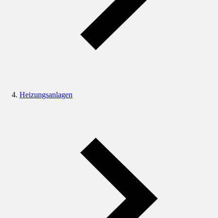
Heizungsanlagen