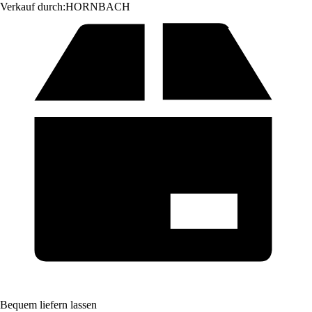
Verkauf durch:
HORNBACH
Bequem liefern lassen