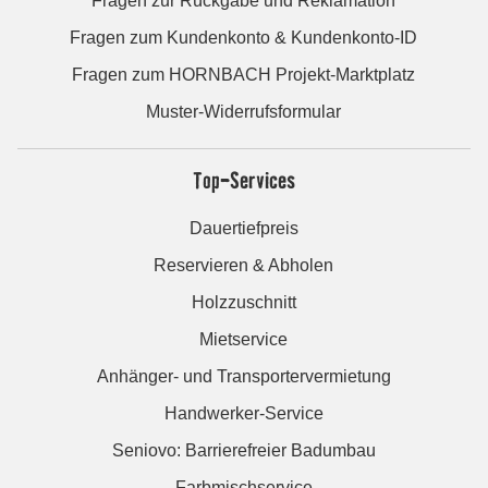
Fragen zur Rückgabe und Reklamation
Fragen zum Kundenkonto & Kundenkonto-ID
Fragen zum HORNBACH Projekt-Marktplatz
Muster-Widerrufsformular
Top-Services
Dauertiefpreis
Reservieren & Abholen
Holzzuschnitt
Mietservice
Anhänger- und Transportervermietung
Handwerker-Service
Seniovo: Barrierefreier Badumbau
Farbmischservice