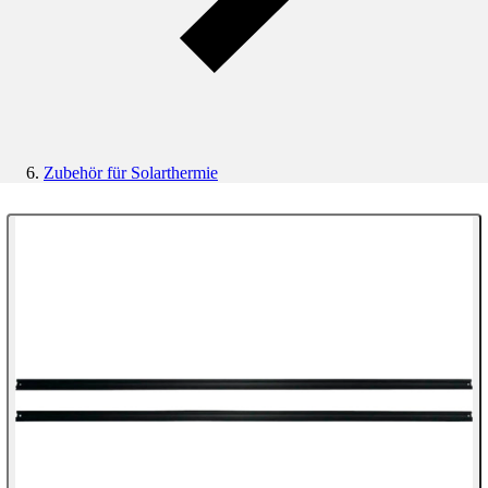
Zubehör für Solarthermie