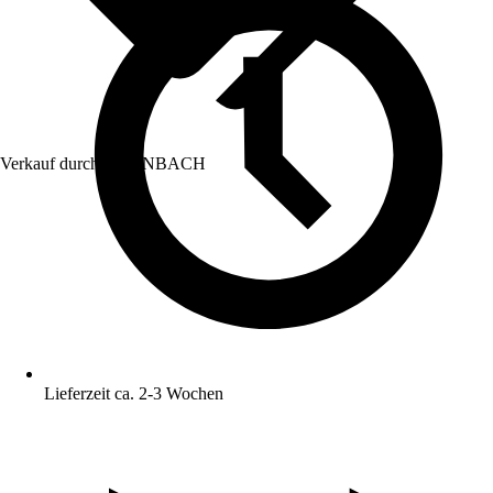
Verkauf durch:
HORNBACH
Lieferzeit ca. 2-3 Wochen