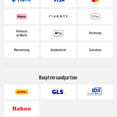
Hauptversandpartner