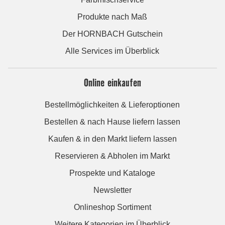
Produkte nach Maß
Der HORNBACH Gutschein
Alle Services im Überblick
Online einkaufen
Bestellmöglichkeiten & Lieferoptionen
Bestellen & nach Hause liefern lassen
Kaufen & in den Markt liefern lassen
Reservieren & Abholen im Markt
Prospekte und Kataloge
Newsletter
Onlineshop Sortiment
Weitere Kategorien im Überblick