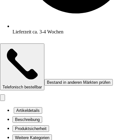
Lieferzeit ca. 3-4 Wochen
Bestand in anderen Märkten prüfen
Telefonisch bestellbar
Artikeldetails
Beschreibung
Produktsicherheit
Weitere Kategorien