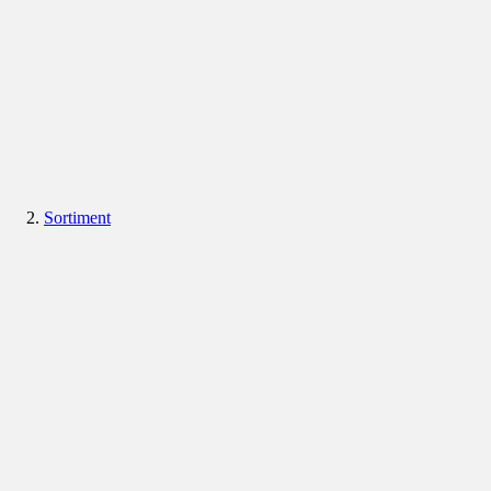
Sortiment