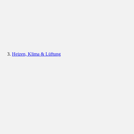
Heizen, Klima & Lüftung