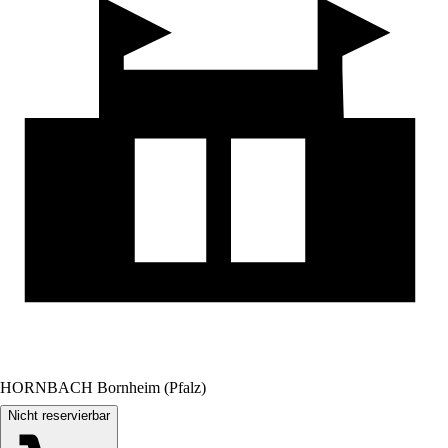
HORNBACH Bornheim (Pfalz)
Nicht reservierbar