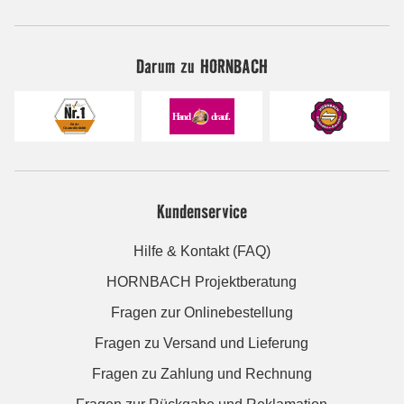
Darum zu HORNBACH
Kundenservice
Hilfe & Kontakt (FAQ)
HORNBACH Projektberatung
Fragen zur Onlinebestellung
Fragen zu Versand und Lieferung
Fragen zu Zahlung und Rechnung