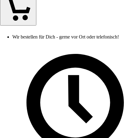
Wir bestellen für Dich - gerne vor Ort oder telefonisch!