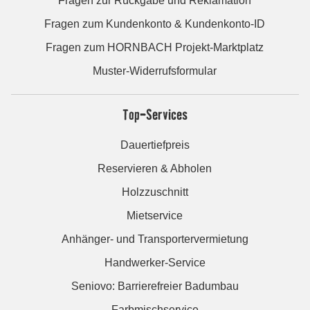
Fragen zur Rückgabe und Reklamation
Fragen zum Kundenkonto & Kundenkonto-ID
Fragen zum HORNBACH Projekt-Marktplatz
Muster-Widerrufsformular
Top-Services
Dauertiefpreis
Reservieren & Abholen
Holzzuschnitt
Mietservice
Anhänger- und Transportervermietung
Handwerker-Service
Seniovo: Barrierefreier Badumbau
Farbmischservice