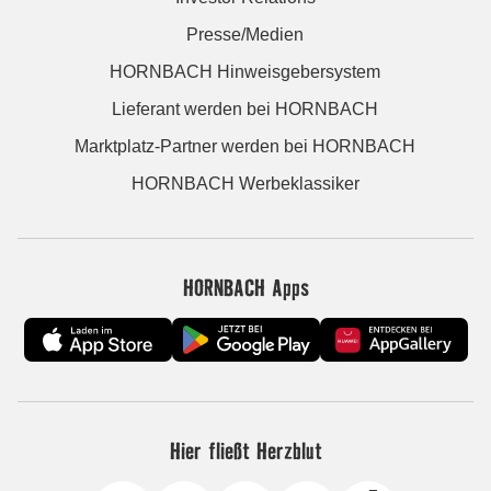
Presse/Medien
HORNBACH Hinweisgebersystem
Lieferant werden bei HORNBACH
Marktplatz-Partner werden bei HORNBACH
HORNBACH Werbeklassiker
HORNBACH Apps
Hier fließt Herzblut