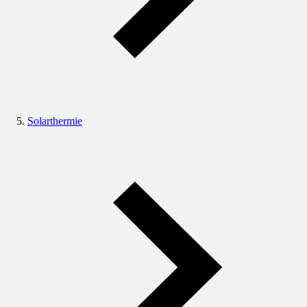
Solarthermie