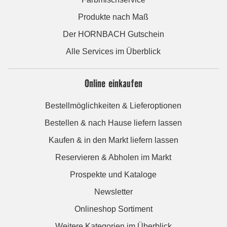
Produkte nach Maß
Der HORNBACH Gutschein
Alle Services im Überblick
Online einkaufen
Bestellmöglichkeiten & Lieferoptionen
Bestellen & nach Hause liefern lassen
Kaufen & in den Markt liefern lassen
Reservieren & Abholen im Markt
Prospekte und Kataloge
Newsletter
Onlineshop Sortiment
Weitere Kategorien im Überblick