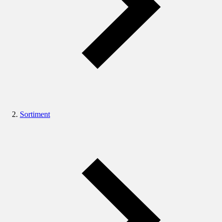
Sortiment