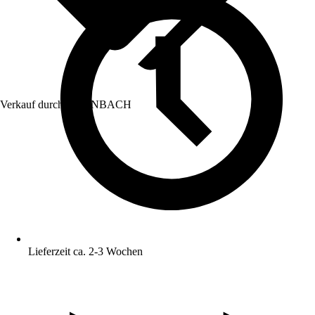
Verkauf durch:
HORNBACH
Lieferzeit ca. 2-3 Wochen