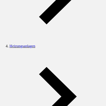
Heizungsanlagen