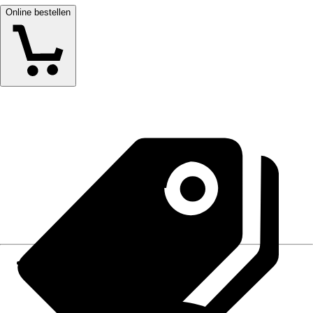
Online bestellen