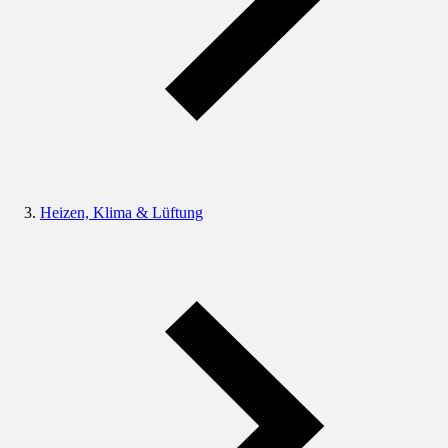
Heizen, Klima & Lüftung