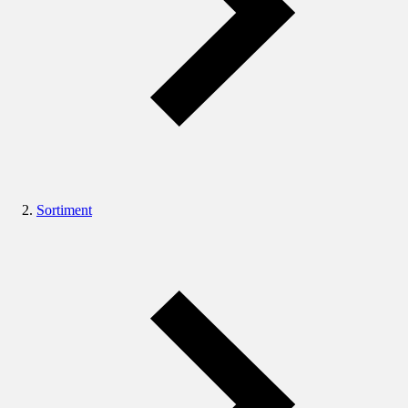
Sortiment