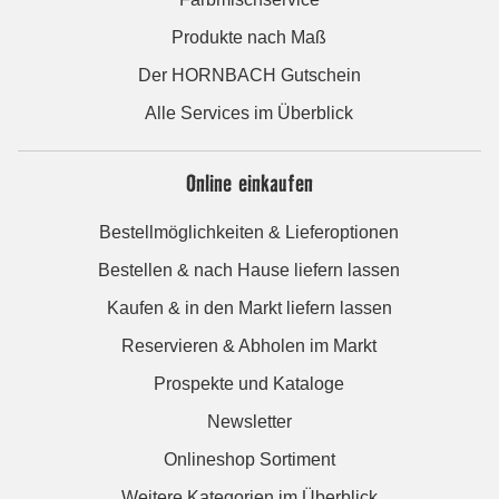
Produkte nach Maß
Der HORNBACH Gutschein
Alle Services im Überblick
Online einkaufen
Bestellmöglichkeiten & Lieferoptionen
Bestellen & nach Hause liefern lassen
Kaufen & in den Markt liefern lassen
Reservieren & Abholen im Markt
Prospekte und Kataloge
Newsletter
Onlineshop Sortiment
Weitere Kategorien im Überblick