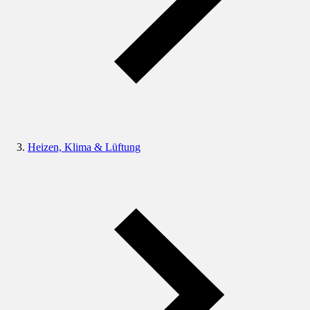
Heizen, Klima & Lüftung