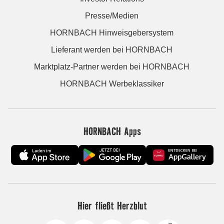
Presse/Medien
HORNBACH Hinweisgebersystem
Lieferant werden bei HORNBACH
Marktplatz-Partner werden bei HORNBACH
HORNBACH Werbeklassiker
HORNBACH Apps
Hier fließt Herzblut