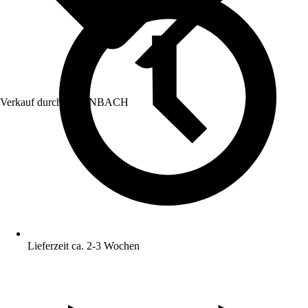
Verkauf durch:
HORNBACH
Lieferzeit ca. 2-3 Wochen