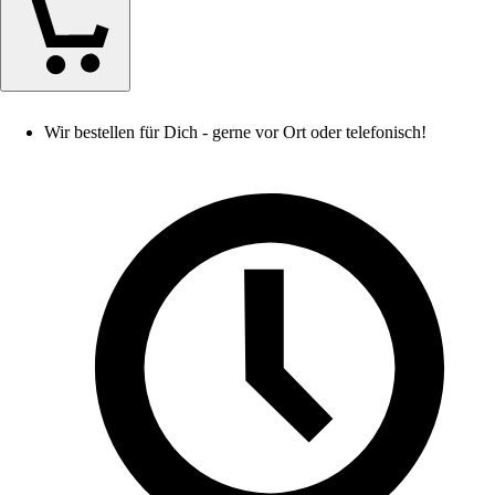
Wir bestellen für Dich - gerne vor Ort oder telefonisch!