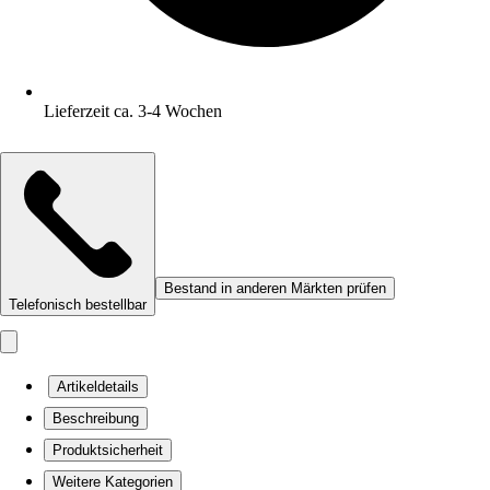
Lieferzeit ca. 3-4 Wochen
Bestand in anderen Märkten prüfen
Telefonisch bestellbar
Artikeldetails
Beschreibung
Produktsicherheit
Weitere Kategorien