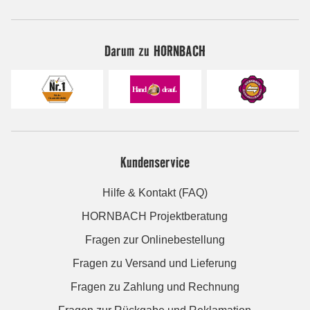
Darum zu HORNBACH
Kundenservice
Hilfe & Kontakt (FAQ)
HORNBACH Projektberatung
Fragen zur Onlinebestellung
Fragen zu Versand und Lieferung
Fragen zu Zahlung und Rechnung