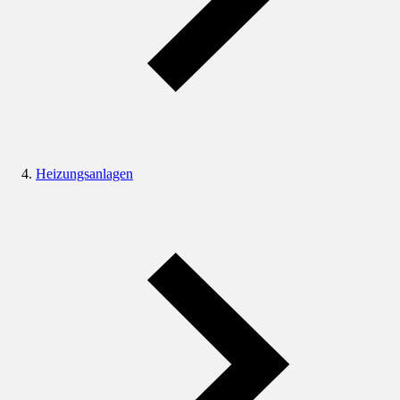
Heizungsanlagen