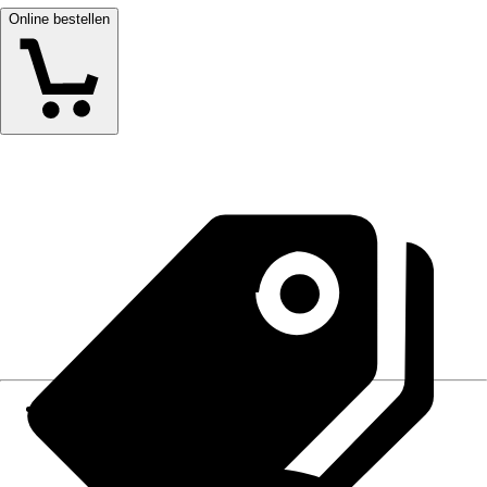
Online bestellen