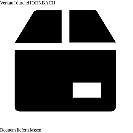
Verkauf durch:
HORNBACH
Bequem liefern lassen