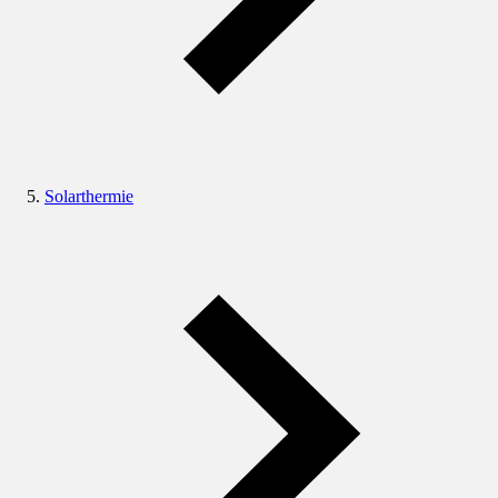
Solarthermie