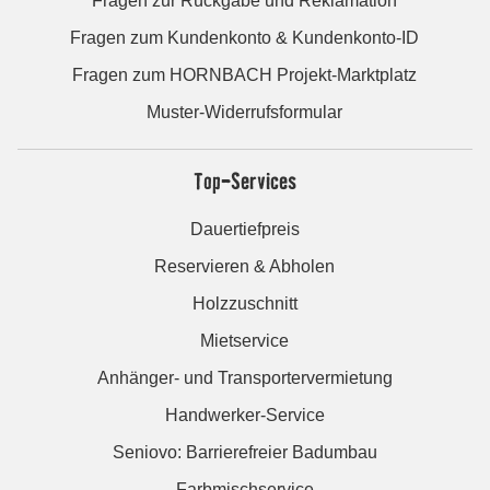
Fragen zur Rückgabe und Reklamation
Fragen zum Kundenkonto & Kundenkonto-ID
Fragen zum HORNBACH Projekt-Marktplatz
Muster-Widerrufsformular
Top-Services
Dauertiefpreis
Reservieren & Abholen
Holzzuschnitt
Mietservice
Anhänger- und Transportervermietung
Handwerker-Service
Seniovo: Barrierefreier Badumbau
Farbmischservice