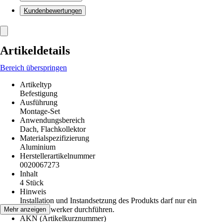
Kundenbewertungen
Artikeldetails
Bereich überspringen
Artikeltyp
Befestigung
Ausführung
Montage-Set
Anwendungsbereich
Dach, Flachkollektor
Materialspezifizierung
Aluminium
Herstellerartikelnummer
0020067273
Inhalt
4 Stück
Hinweis
Installation und Instandsetzung des Produkts darf nur ein
Fachhandwerker durchführen.
Mehr anzeigen
AKN (Artikelkurznummer)