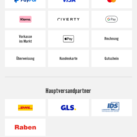
Hauptversandpartner