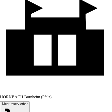
HORNBACH Bornheim (Pfalz)
Nicht reservierbar