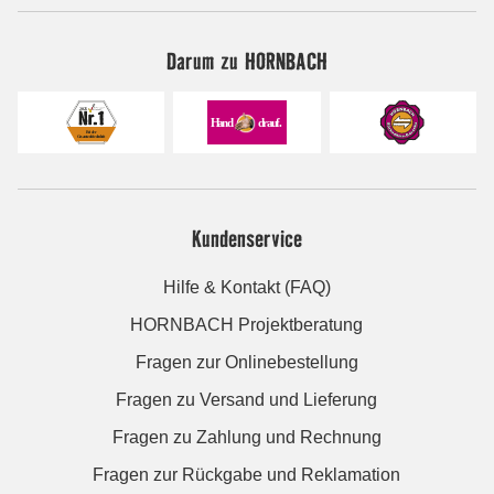
Darum zu HORNBACH
Kundenservice
Hilfe & Kontakt (FAQ)
HORNBACH Projektberatung
Fragen zur Onlinebestellung
Fragen zu Versand und Lieferung
Fragen zu Zahlung und Rechnung
Fragen zur Rückgabe und Reklamation