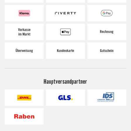
Hauptversandpartner