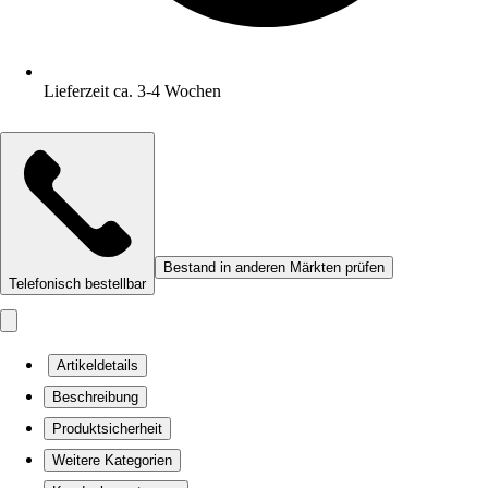
Lieferzeit ca. 3-4 Wochen
Bestand in anderen Märkten prüfen
Telefonisch bestellbar
Artikeldetails
Beschreibung
Produktsicherheit
Weitere Kategorien