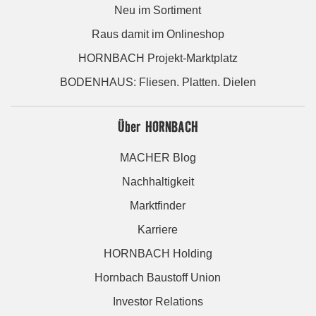
Neu im Sortiment
Raus damit im Onlineshop
HORNBACH Projekt-Marktplatz
BODENHAUS: Fliesen. Platten. Dielen
Über HORNBACH
MACHER Blog
Nachhaltigkeit
Marktfinder
Karriere
HORNBACH Holding
Hornbach Baustoff Union
Investor Relations