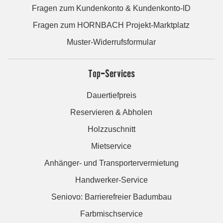
Fragen zum Kundenkonto & Kundenkonto-ID
Fragen zum HORNBACH Projekt-Marktplatz
Muster-Widerrufsformular
Top-Services
Dauertiefpreis
Reservieren & Abholen
Holzzuschnitt
Mietservice
Anhänger- und Transportervermietung
Handwerker-Service
Seniovo: Barrierefreier Badumbau
Farbmischservice