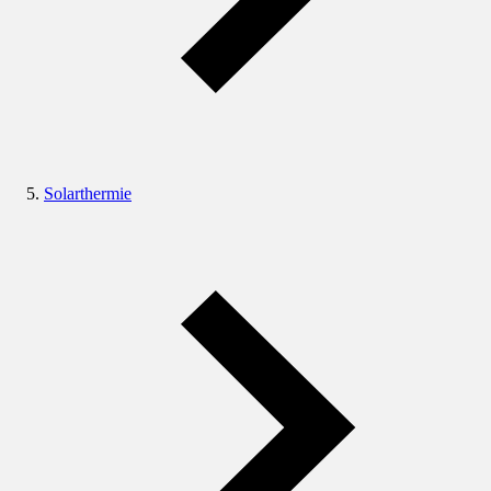
Solarthermie