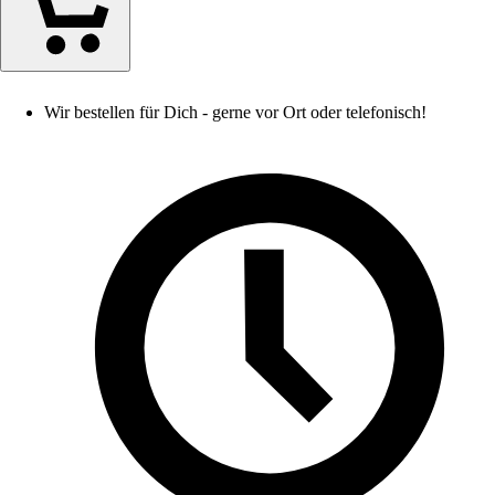
Wir bestellen für Dich - gerne vor Ort oder telefonisch!