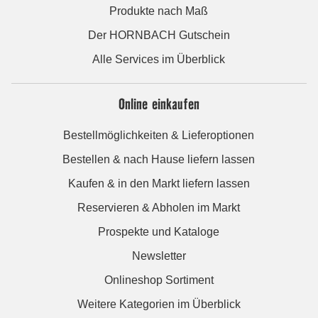
Produkte nach Maß
Der HORNBACH Gutschein
Alle Services im Überblick
Online einkaufen
Bestellmöglichkeiten & Lieferoptionen
Bestellen & nach Hause liefern lassen
Kaufen & in den Markt liefern lassen
Reservieren & Abholen im Markt
Prospekte und Kataloge
Newsletter
Onlineshop Sortiment
Weitere Kategorien im Überblick