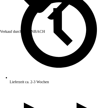
Verkauf durch:
HORNBACH
Lieferzeit ca. 2-3 Wochen