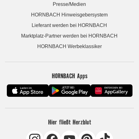
Presse/Medien
HORNBACH Hinweisgebersystem
Lieferant werden bei HORNBACH
Marktplatz-Partner werden bei HORNBACH
HORNBACH Werbeklassiker
HORNBACH Apps
Hier fließt Herzblut