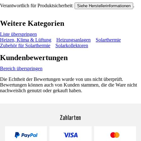
Verantwortlich für Produktsicherheit:
.
Siehe Herstellerinformationen
Weitere Kategorien
Liste überspringen
Heizen, Klima & Lüftung
Heizungsanlagen
Solarthermie
Zubehör für Solarthermie
Solarkollektoren
Kundenbewertungen
Bereich überspringen
Die Echtheit der Bewertungen wurde von uns nicht überprüft.
Bewertungen können auch von Kunden stammen, die die Ware nicht
nachweislich genutzt oder gekauft haben.
Zahlarten