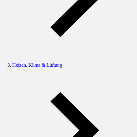
Heizen, Klima & Lüftung