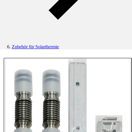
Zubehör für Solarthermie