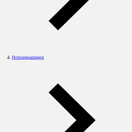
Heizungsanlagen