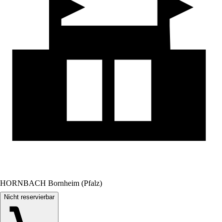
HORNBACH Bornheim (Pfalz)
Nicht reservierbar