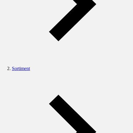
Sortiment