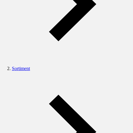
Sortiment