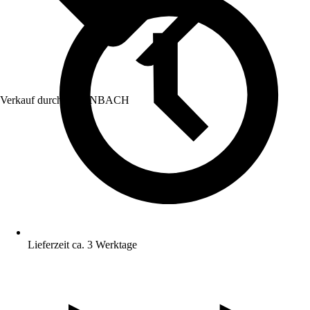
Verkauf durch:
HORNBACH
Lieferzeit ca. 3 Werktage