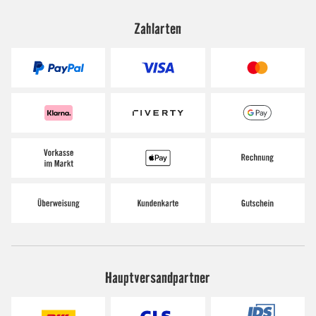
Zahlarten
Hauptversandpartner