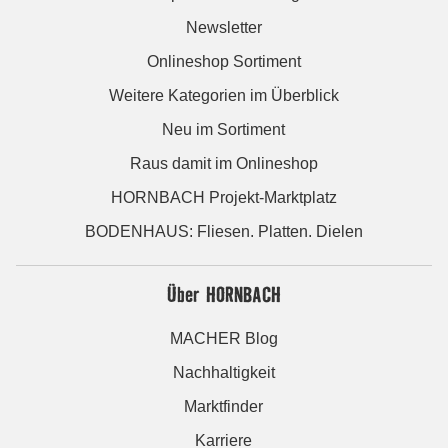
Newsletter
Onlineshop Sortiment
Weitere Kategorien im Überblick
Neu im Sortiment
Raus damit im Onlineshop
HORNBACH Projekt-Marktplatz
BODENHAUS: Fliesen. Platten. Dielen
Über HORNBACH
MACHER Blog
Nachhaltigkeit
Marktfinder
Karriere