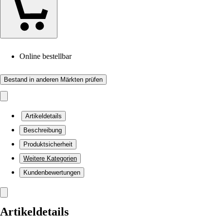
Online bestellbar
Bestand in anderen Märkten prüfen
Artikeldetails
Beschreibung
Produktsicherheit
Weitere Kategorien
Kundenbewertungen
Artikeldetails