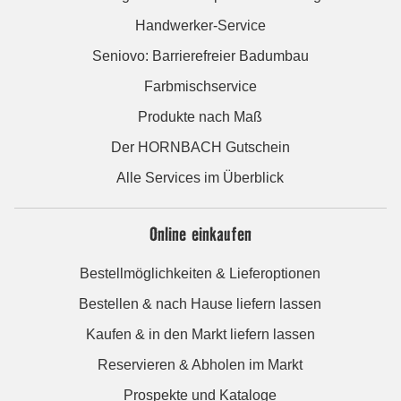
Handwerker-Service
Seniovo: Barrierefreier Badumbau
Farbmischservice
Produkte nach Maß
Der HORNBACH Gutschein
Alle Services im Überblick
Online einkaufen
Bestellmöglichkeiten & Lieferoptionen
Bestellen & nach Hause liefern lassen
Kaufen & in den Markt liefern lassen
Reservieren & Abholen im Markt
Prospekte und Kataloge