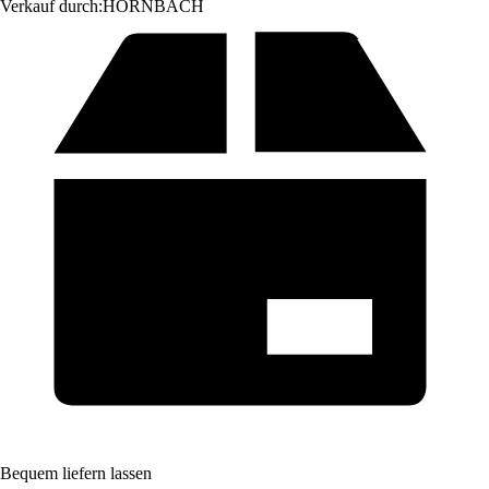
Verkauf durch:
HORNBACH
Bequem liefern lassen