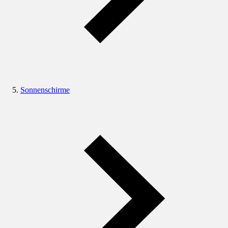
Sonnenschirme