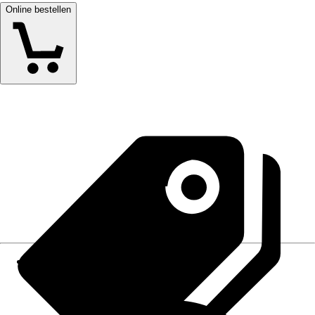
Online bestellen