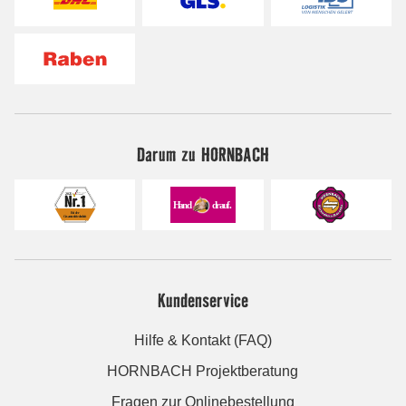
Darum zu HORNBACH
Kundenservice
Hilfe & Kontakt (FAQ)
HORNBACH Projektberatung
Fragen zur Onlinebestellung