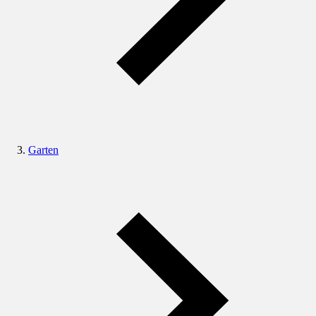
Garten