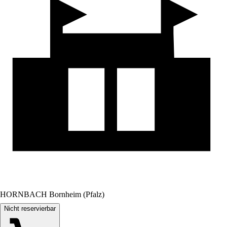
HORNBACH Bornheim (Pfalz)
Nicht reservierbar