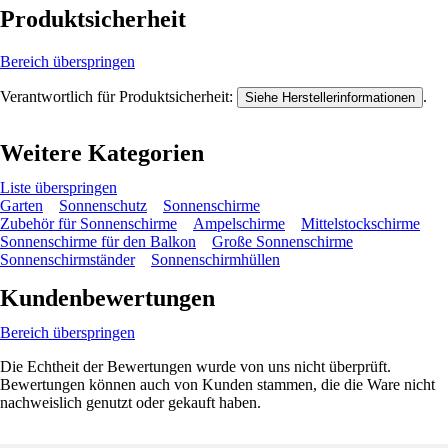
Produktsicherheit
Bereich überspringen
Verantwortlich für Produktsicherheit:
.
Siehe Herstellerinformationen
Weitere Kategorien
Liste überspringen
Garten
Sonnenschutz
Sonnenschirme
Zubehör für Sonnenschirme
Ampelschirme
Mittelstockschirme
Sonnenschirme für den Balkon
Große Sonnenschirme
Sonnenschirmständer
Sonnenschirmhüllen
Kundenbewertungen
Bereich überspringen
Die Echtheit der Bewertungen wurde von uns nicht überprüft.
Bewertungen können auch von Kunden stammen, die die Ware nicht
nachweislich genutzt oder gekauft haben.