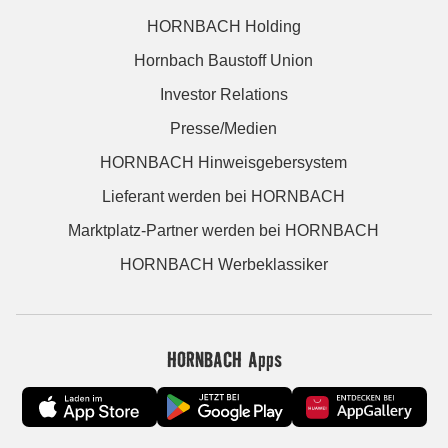
HORNBACH Holding
Hornbach Baustoff Union
Investor Relations
Presse/Medien
HORNBACH Hinweisgebersystem
Lieferant werden bei HORNBACH
Marktplatz-Partner werden bei HORNBACH
HORNBACH Werbeklassiker
HORNBACH Apps