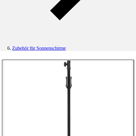
Zubehör für Sonnenschirme