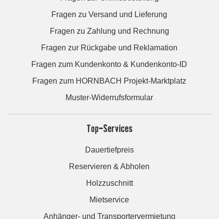
Fragen zu Versand und Lieferung
Fragen zu Zahlung und Rechnung
Fragen zur Rückgabe und Reklamation
Fragen zum Kundenkonto & Kundenkonto-ID
Fragen zum HORNBACH Projekt-Marktplatz
Muster-Widerrufsformular
Top-Services
Dauertiefpreis
Reservieren & Abholen
Holzzuschnitt
Mietservice
Anhänger- und Transportervermietung