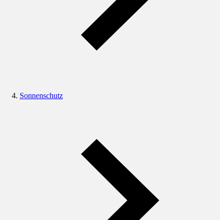
Sonnenschutz