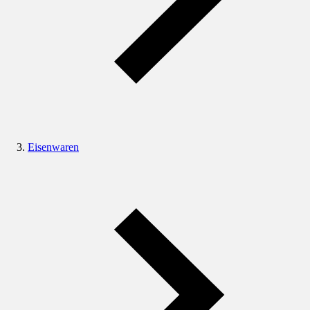
Eisenwaren