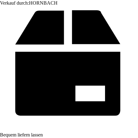
Verkauf durch:
HORNBACH
Bequem liefern lassen