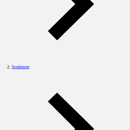
Sortiment