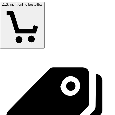
Z.Zt. nicht online bestellbar