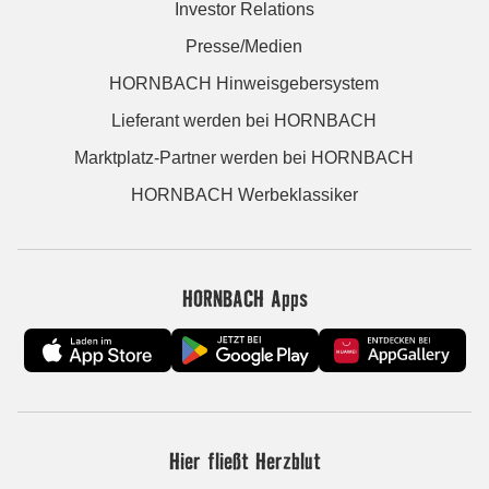
Investor Relations
Presse/Medien
HORNBACH Hinweisgebersystem
Lieferant werden bei HORNBACH
Marktplatz-Partner werden bei HORNBACH
HORNBACH Werbeklassiker
HORNBACH Apps
Hier fließt Herzblut