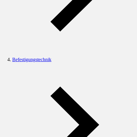
Befestigungstechnik