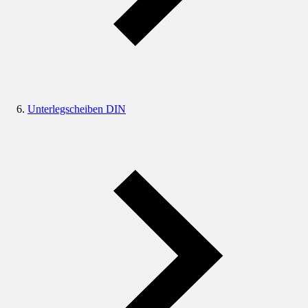
Unterlegscheiben DIN