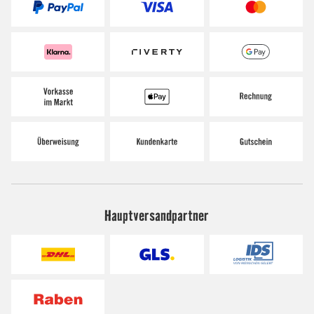
Hauptversandpartner