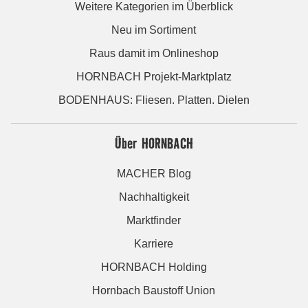
Weitere Kategorien im Überblick
Neu im Sortiment
Raus damit im Onlineshop
HORNBACH Projekt-Marktplatz
BODENHAUS: Fliesen. Platten. Dielen
Über HORNBACH
MACHER Blog
Nachhaltigkeit
Marktfinder
Karriere
HORNBACH Holding
Hornbach Baustoff Union