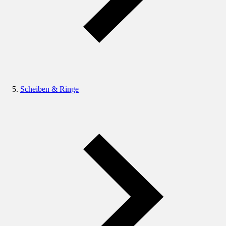
Scheiben & Ringe