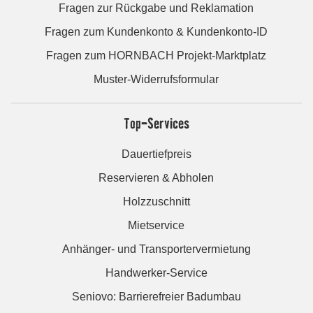
Fragen zur Rückgabe und Reklamation
Fragen zum Kundenkonto & Kundenkonto-ID
Fragen zum HORNBACH Projekt-Marktplatz
Muster-Widerrufsformular
Top-Services
Dauertiefpreis
Reservieren & Abholen
Holzzuschnitt
Mietservice
Anhänger- und Transportervermietung
Handwerker-Service
Seniovo: Barrierefreier Badumbau