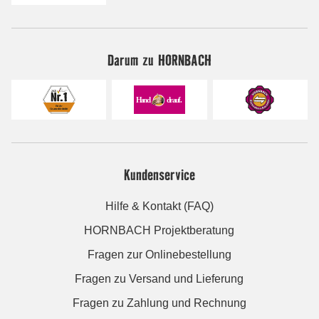
Darum zu HORNBACH
Kundenservice
Hilfe & Kontakt (FAQ)
HORNBACH Projektberatung
Fragen zur Onlinebestellung
Fragen zu Versand und Lieferung
Fragen zu Zahlung und Rechnung