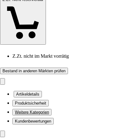
Z.Zt. nicht im Markt vorrätig
Bestand in anderen Märkten prüfen
Artikeldetails
Produktsicherheit
Weitere Kategorien
Kundenbewertungen