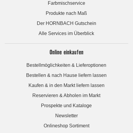
Farbmischservice
Produkte nach Maß
Der HORNBACH Gutschein
Alle Services im Überblick
Online einkaufen
Bestellmöglichkeiten & Lieferoptionen
Bestellen & nach Hause liefern lassen
Kaufen & in den Markt liefern lassen
Reservieren & Abholen im Markt
Prospekte und Kataloge
Newsletter
Onlineshop Sortiment