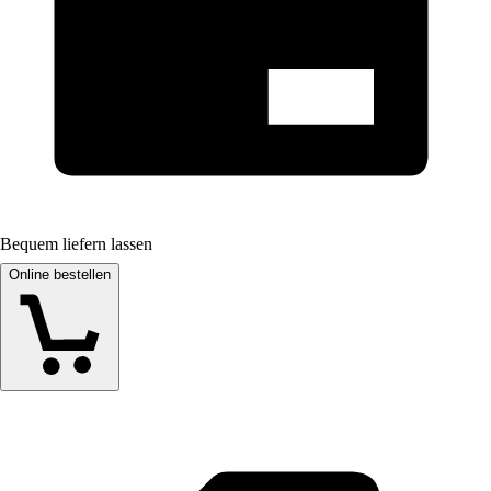
Bequem liefern lassen
Online bestellen