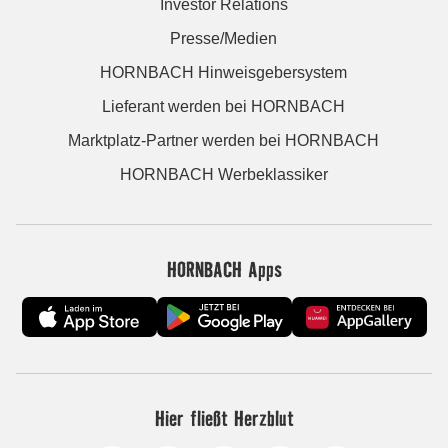
Investor Relations
Presse/Medien
HORNBACH Hinweisgebersystem
Lieferant werden bei HORNBACH
Marktplatz-Partner werden bei HORNBACH
HORNBACH Werbeklassiker
HORNBACH Apps
Hier fließt Herzblut