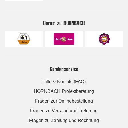
Darum zu HORNBACH
Kundenservice
Hilfe & Kontakt (FAQ)
HORNBACH Projektberatung
Fragen zur Onlinebestellung
Fragen zu Versand und Lieferung
Fragen zu Zahlung und Rechnung