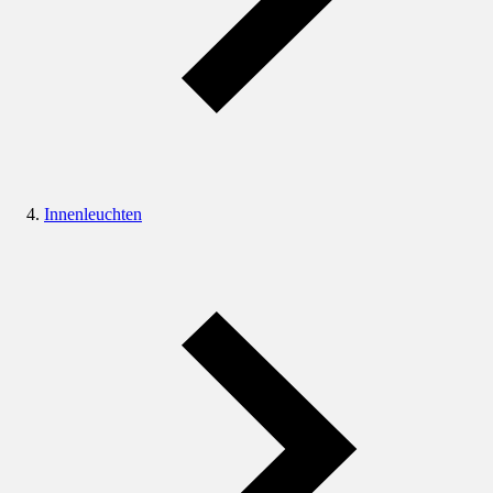
Innenleuchten