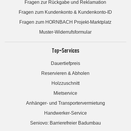
Fragen zur Rückgabe und Reklamation
Fragen zum Kundenkonto & Kundenkonto-ID
Fragen zum HORNBACH Projekt-Marktplatz
Muster-Widerrufsformular
Top-Services
Dauertiefpreis
Reservieren & Abholen
Holzzuschnitt
Mietservice
Anhänger- und Transportervermietung
Handwerker-Service
Seniovo: Barrierefreier Badumbau