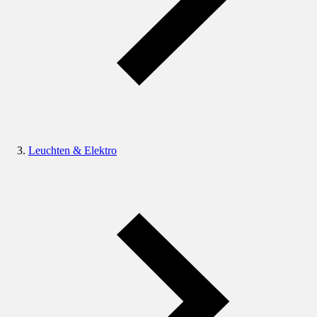
Leuchten & Elektro