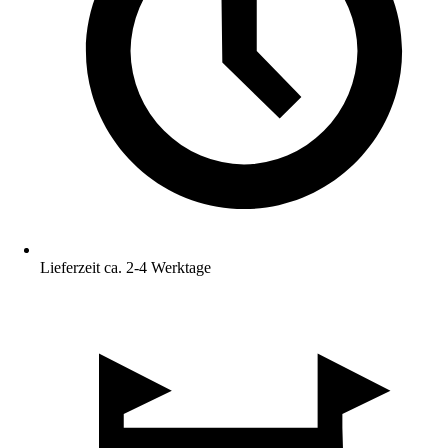
Lieferzeit ca. 2-4 Werktage