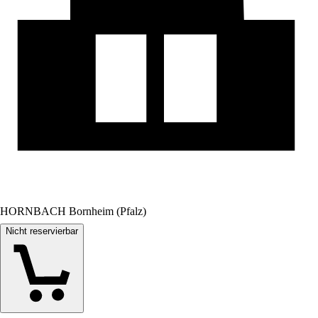
HORNBACH Bornheim (Pfalz)
Nicht reservierbar