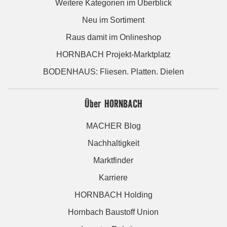
Weitere Kategorien im Überblick
Neu im Sortiment
Raus damit im Onlineshop
HORNBACH Projekt-Marktplatz
BODENHAUS: Fliesen. Platten. Dielen
Über HORNBACH
MACHER Blog
Nachhaltigkeit
Marktfinder
Karriere
HORNBACH Holding
Hornbach Baustoff Union