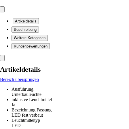
Artikeldetails
Beschreibung
Weitere Kategorien
Kundenbewertungen
Artikeldetails
Bereich überspringen
Ausführung
Unterbauleuchte
inklusive Leuchtmittel
Ja
Bezeichnung Fassung
LED fest verbaut
Leuchtmitteltyp
LED