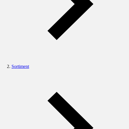
Sortiment