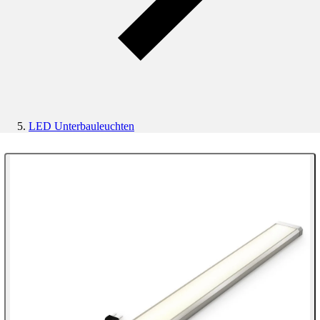
LED Unterbauleuchten