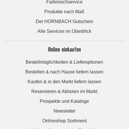
Farbmischservice
Produkte nach Maß
Der HORNBACH Gutschein
Alle Services im Überblick
Online einkaufen
Bestellmöglichkeiten & Lieferoptionen
Bestellen & nach Hause liefern lassen
Kaufen & in den Markt liefern lassen
Reservieren & Abholen im Markt
Prospekte und Kataloge
Newsletter
Onlineshop Sortiment