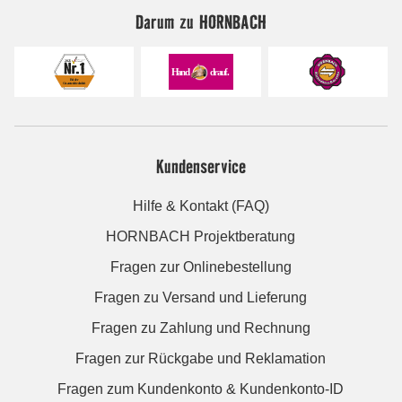
Darum zu HORNBACH
Kundenservice
Hilfe & Kontakt (FAQ)
HORNBACH Projektberatung
Fragen zur Onlinebestellung
Fragen zu Versand und Lieferung
Fragen zu Zahlung und Rechnung
Fragen zur Rückgabe und Reklamation
Fragen zum Kundenkonto & Kundenkonto-ID