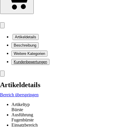
Artikeldetails
Beschreibung
Weitere Kategorien
Kundenbewertungen
Artikeldetails
Bereich überspringen
Artikeltyp
Bürste
Ausführung
Fugenbürste
Einsatzbereich