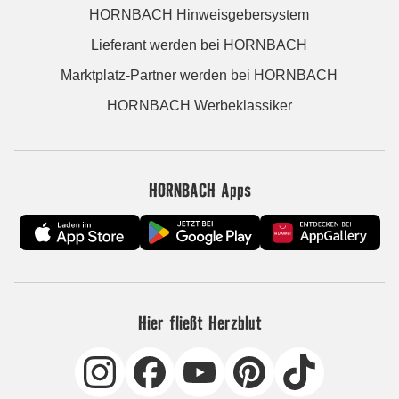
HORNBACH Hinweisgebersystem
Lieferant werden bei HORNBACH
Marktplatz-Partner werden bei HORNBACH
HORNBACH Werbeklassiker
HORNBACH Apps
Hier fließt Herzblut