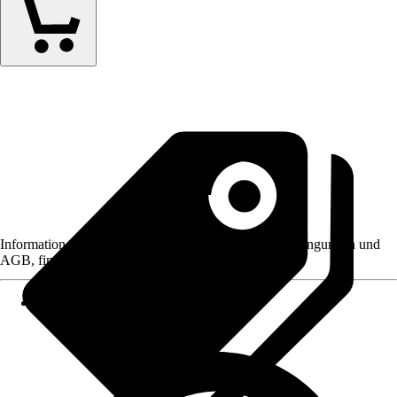
Informationen des Verkäufers, wie z. B. Rückgabebedingungen und
AGB, finden Sie bei Klick auf den Verkäufernamen.