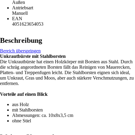
Außen
Antriebsart
Manuell
EAN
4051623654053
Beschreibung
Bereich überspringen
Unkrautbürste mit Stahlborsten
Die Unkrautbürste hat einen Holzkörper mit Borsten aus Stahl. Durch
die schräg angeordneten Borsten fällt das Reinigen von Mauerecken,
Platten- und Treppenfugen leicht. Die Stahlborsten eignen sich ideal,
um Unkraut, Gras und Moos, aber auch stärkere Verschmutzungen, zu
entfernen.
Vorteile auf einen Blick
aus Holz
mit Stahlborsten
Abmessungen: ca. 10x8x3,5 cm
ohne Stiel