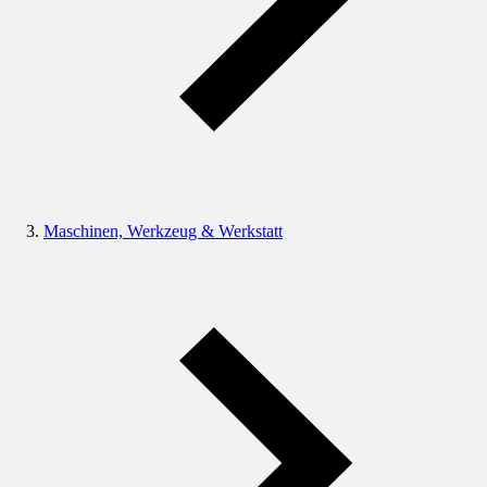
Maschinen, Werkzeug & Werkstatt