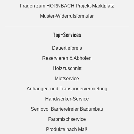
Fragen zum HORNBACH Projekt-Marktplatz
Muster-Widerrufsformular
Top-Services
Dauertiefpreis
Reservieren & Abholen
Holzzuschnitt
Mietservice
Anhänger- und Transportervermietung
Handwerker-Service
Seniovo: Barrierefreier Badumbau
Farbmischservice
Produkte nach Maß