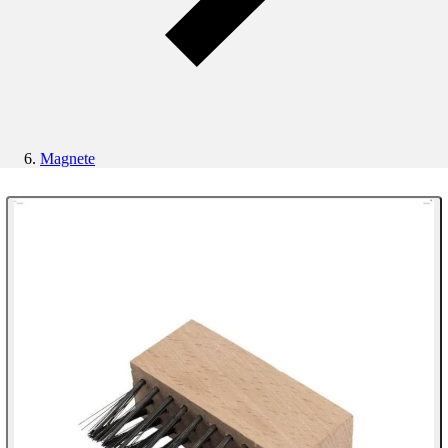
Magnete