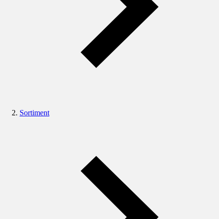
Sortiment