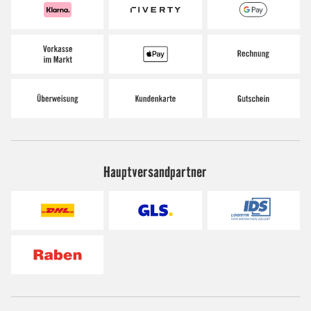
Hauptversandpartner