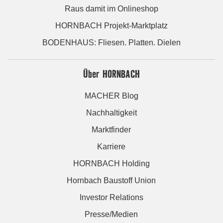
Raus damit im Onlineshop
HORNBACH Projekt-Marktplatz
BODENHAUS: Fliesen. Platten. Dielen
Über HORNBACH
MACHER Blog
Nachhaltigkeit
Marktfinder
Karriere
HORNBACH Holding
Hornbach Baustoff Union
Investor Relations
Presse/Medien