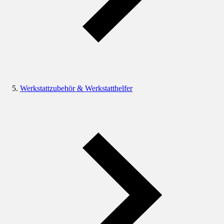
Werkstattzubehör & Werkstatthelfer