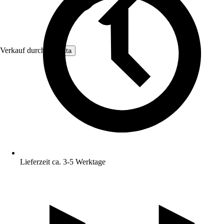
Verkauf durch:
Nomita
Lieferzeit ca. 3-5 Werktage