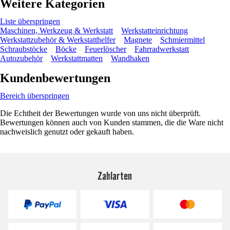
Weitere Kategorien
Liste überspringen
Maschinen, Werkzeug & Werkstatt
Werkstatteinrichtung
Werkstattzubehör & Werkstatthelfer
Magnete
Schmiermittel
Schraubstöcke
Böcke
Feuerlöscher
Fahrradwerkstatt
Autozubehör
Werkstattmatten
Wandhaken
Kundenbewertungen
Bereich überspringen
Die Echtheit der Bewertungen wurde von uns nicht überprüft.
Bewertungen können auch von Kunden stammen, die die Ware nicht
nachweislich genutzt oder gekauft haben.
Zahlarten