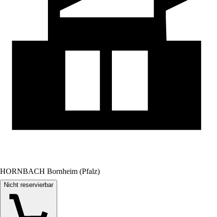
HORNBACH Bornheim (Pfalz)
Nicht reservierbar