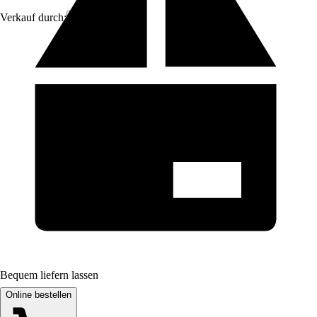
Verkauf durch:
Nomita
Bequem liefern lassen
Online bestellen