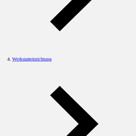
Werkstatteinrichtung