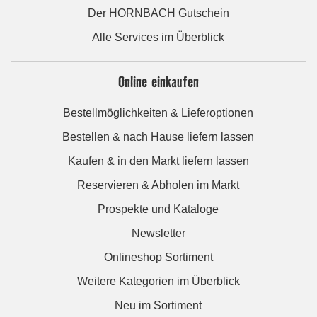
Der HORNBACH Gutschein
Alle Services im Überblick
Online einkaufen
Bestellmöglichkeiten & Lieferoptionen
Bestellen & nach Hause liefern lassen
Kaufen & in den Markt liefern lassen
Reservieren & Abholen im Markt
Prospekte und Kataloge
Newsletter
Onlineshop Sortiment
Weitere Kategorien im Überblick
Neu im Sortiment