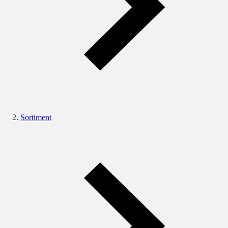
Sortiment