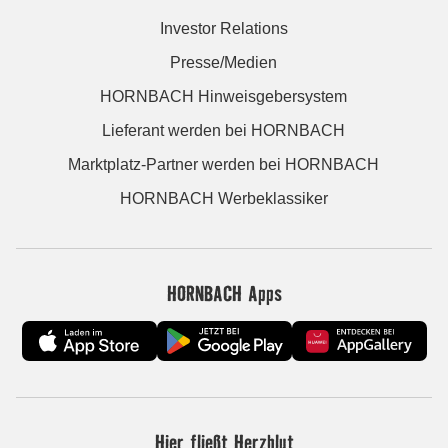
Investor Relations
Presse/Medien
HORNBACH Hinweisgebersystem
Lieferant werden bei HORNBACH
Marktplatz-Partner werden bei HORNBACH
HORNBACH Werbeklassiker
HORNBACH Apps
Hier fließt Herzblut