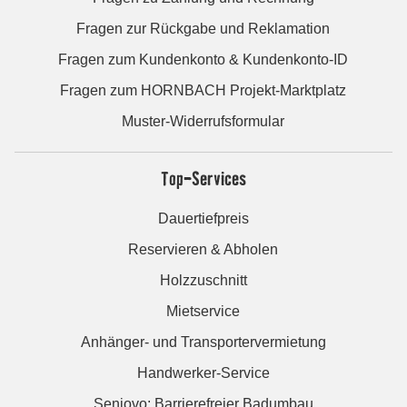
Fragen zur Rückgabe und Reklamation
Fragen zum Kundenkonto & Kundenkonto-ID
Fragen zum HORNBACH Projekt-Marktplatz
Muster-Widerrufsformular
Top-Services
Dauertiefpreis
Reservieren & Abholen
Holzzuschnitt
Mietservice
Anhänger- und Transportervermietung
Handwerker-Service
Seniovo: Barrierefreier Badumbau