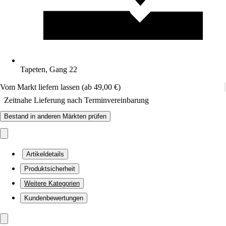
Tapeten, Gang 22
Vom Markt liefern lassen (ab 49,00 €)
Zeitnahe Lieferung nach Terminvereinbarung
Bestand in anderen Märkten prüfen
Artikeldetails
Produktsicherheit
Weitere Kategorien
Kundenbewertungen