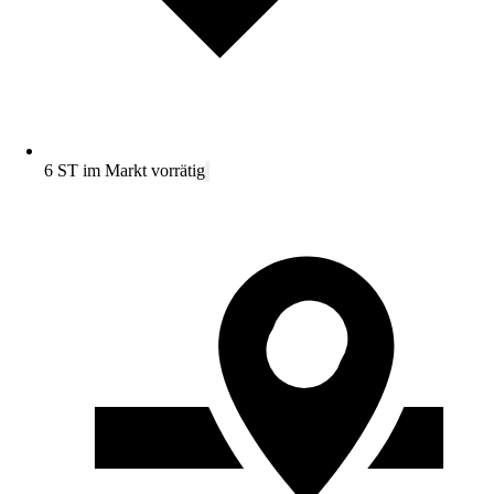
6 ST im Markt vorrätig