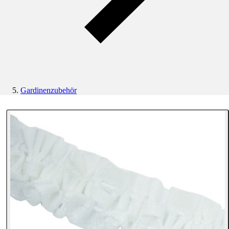
Gardinenzubehör