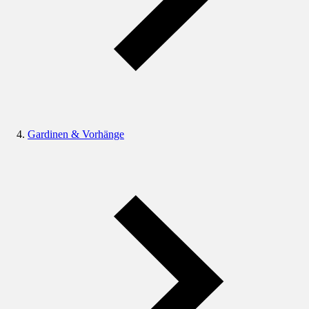
Gardinen & Vorhänge