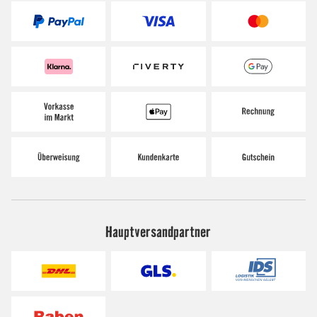
Hauptversandpartner