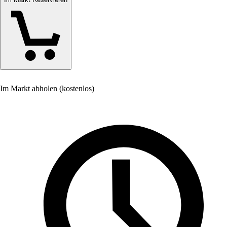
Im Markt abholen (kostenlos)