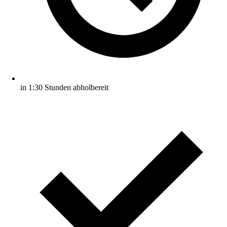
in 1:30 Stunden abholbereit