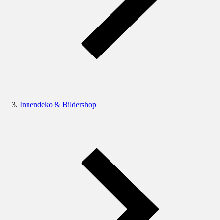
Innendeko & Bildershop