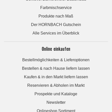
Farbmischservice
Produkte nach Maß
Der HORNBACH Gutschein
Alle Services im Überblick
Online einkaufen
Bestellmöglichkeiten & Lieferoptionen
Bestellen & nach Hause liefern lassen
Kaufen & in den Markt liefern lassen
Reservieren & Abholen im Markt
Prospekte und Kataloge
Newsletter
Onlineshop Sortiment