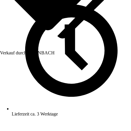
Verkauf durch:
HORNBACH
Lieferzeit ca. 3 Werktage