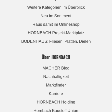
Weitere Kategorien im Überblick
Neu im Sortiment
Raus damit im Onlineshop
HORNBACH Projekt-Marktplatz
BODENHAUS: Fliesen. Platten. Dielen
Über HORNBACH
MACHER Blog
Nachhaltigkeit
Marktfinder
Karriere
HORNBACH Holding
Hornbach Baustoff Union