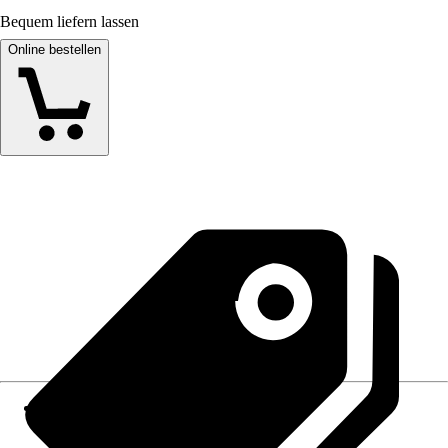
Bequem liefern lassen
Online bestellen