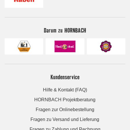
Darum zu HORNBACH
Kundenservice
Hilfe & Kontakt (FAQ)
HORNBACH Projektberatung
Fragen zur Onlinebestellung
Fragen zu Versand und Lieferung
Fragen zu Zahlung und Rechnung