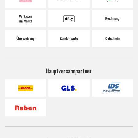
Hauptversandpartner