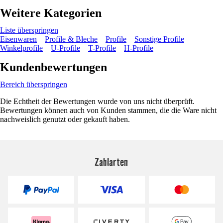
Weitere Kategorien
Liste überspringen
Eisenwaren
Profile & Bleche
Profile
Sonstige Profile
Winkelprofile
U-Profile
T-Profile
H-Profile
Kundenbewertungen
Bereich überspringen
Die Echtheit der Bewertungen wurde von uns nicht überprüft.
Bewertungen können auch von Kunden stammen, die die Ware nicht
nachweislich genutzt oder gekauft haben.
Zahlarten