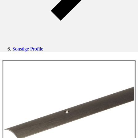
Sonstige Profile