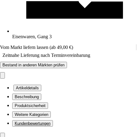
Eisenwaren, Gang 3
Vom Markt liefern lassen (ab 49,00 €)
Zeitnahe Lieferung nach Terminvereinbarung
Bestand in anderen Märkten prüfen
Artikeldetails
Beschreibung
Produktsicherheit
Weitere Kategorien
Kundenbewertungen