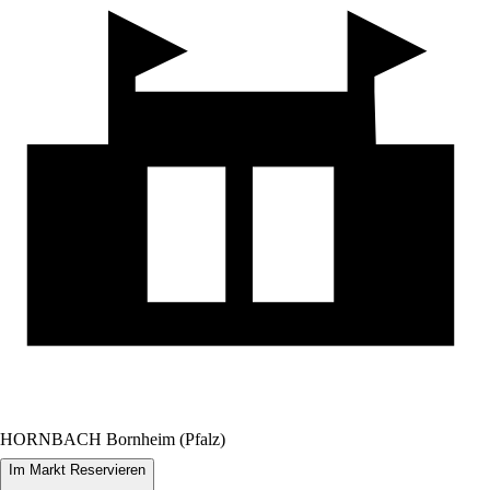
HORNBACH Bornheim (Pfalz)
Im Markt Reservieren