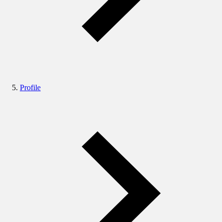
Profile