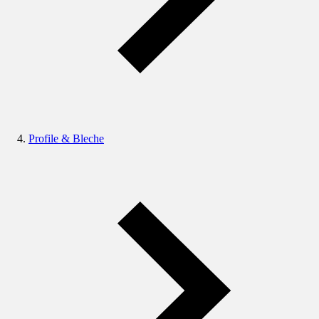
Profile & Bleche