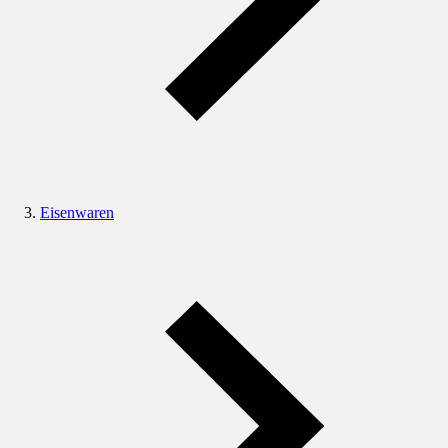
Eisenwaren