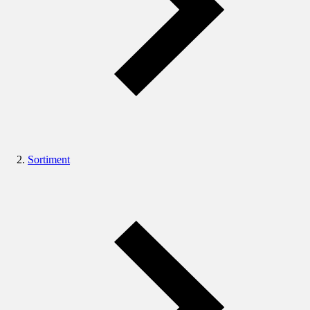
Sortiment