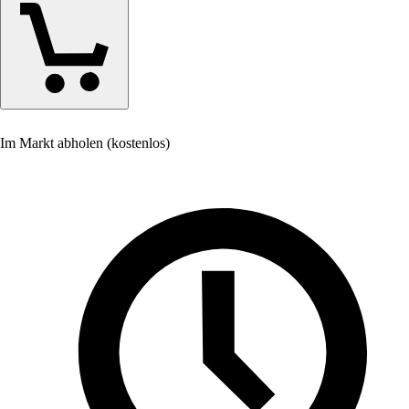
Im Markt abholen (kostenlos)