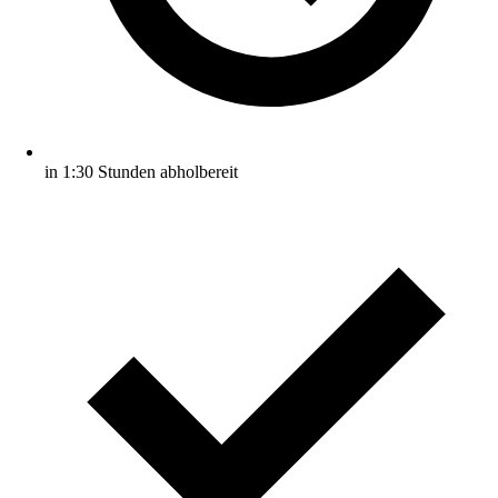
in 1:30 Stunden abholbereit