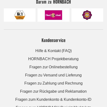
Darum zu HORNBACH
Kundenservice
Hilfe & Kontakt (FAQ)
HORNBACH Projektberatung
Fragen zur Onlinebestellung
Fragen zu Versand und Lieferung
Fragen zu Zahlung und Rechnung
Fragen zur Rückgabe und Reklamation
Fragen zum Kundenkonto & Kundenkonto-ID