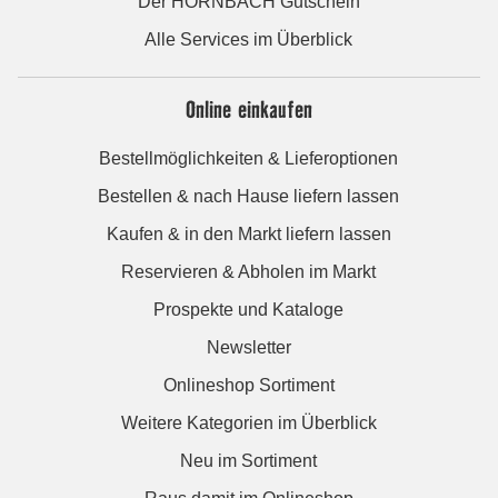
Der HORNBACH Gutschein
Alle Services im Überblick
Online einkaufen
Bestellmöglichkeiten & Lieferoptionen
Bestellen & nach Hause liefern lassen
Kaufen & in den Markt liefern lassen
Reservieren & Abholen im Markt
Prospekte und Kataloge
Newsletter
Onlineshop Sortiment
Weitere Kategorien im Überblick
Neu im Sortiment