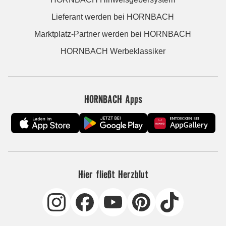
Lieferant werden bei HORNBACH
Marktplatz-Partner werden bei HORNBACH
HORNBACH Werbeklassiker
HORNBACH Apps
Hier fließt Herzblut