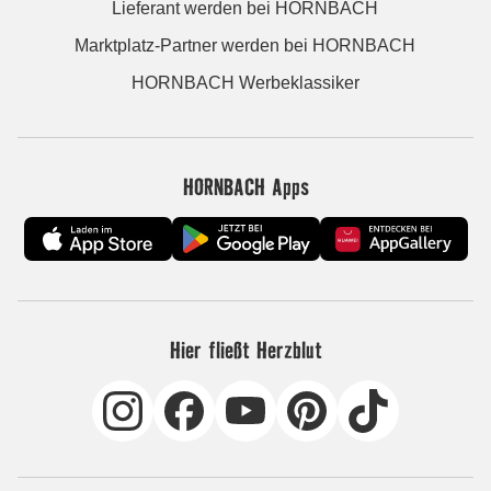
Lieferant werden bei HORNBACH
Marktplatz-Partner werden bei HORNBACH
HORNBACH Werbeklassiker
HORNBACH Apps
Hier fließt Herzblut