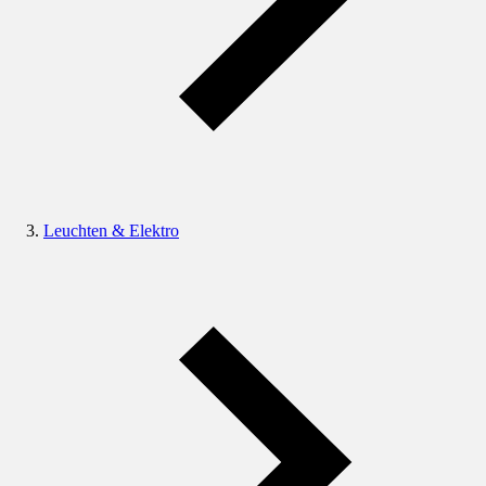
Leuchten & Elektro