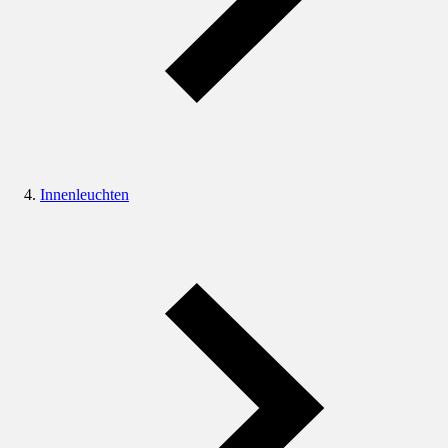
Innenleuchten