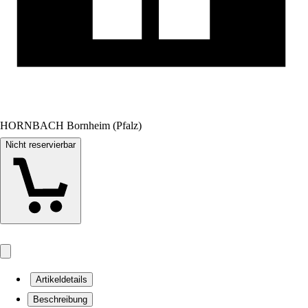
HORNBACH Bornheim (Pfalz)
Nicht reservierbar
Artikeldetails
Beschreibung