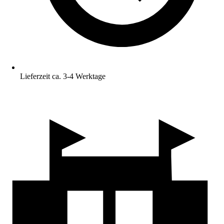
Lieferzeit ca. 3-4 Werktage