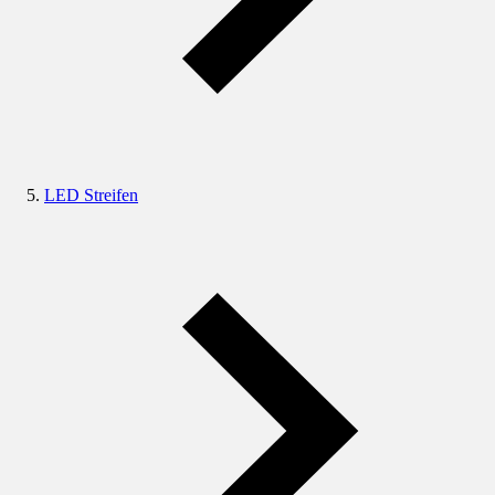
LED Streifen