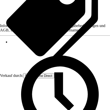
Informationen des Verkäufers, wie z. B. Rückgabebedingungen und
AGB, finden Sie bei Klick auf den Verkäufernamen.
Verkauf durch:
Smart Home Direct