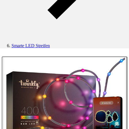
Smarte LED Streifen