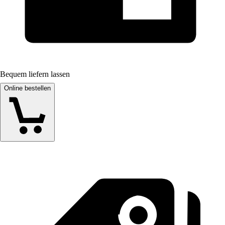
Bequem liefern lassen
Online bestellen