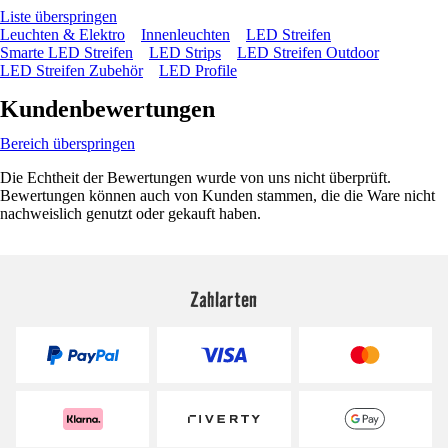
Liste überspringen
Leuchten & Elektro
Innenleuchten
LED Streifen
Smarte LED Streifen
LED Strips
LED Streifen Outdoor
LED Streifen Zubehör
LED Profile
Kundenbewertungen
Bereich überspringen
Die Echtheit der Bewertungen wurde von uns nicht überprüft.
Bewertungen können auch von Kunden stammen, die die Ware nicht
nachweislich genutzt oder gekauft haben.
Zahlarten