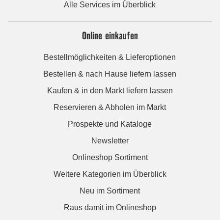
Alle Services im Überblick
Online einkaufen
Bestellmöglichkeiten & Lieferoptionen
Bestellen & nach Hause liefern lassen
Kaufen & in den Markt liefern lassen
Reservieren & Abholen im Markt
Prospekte und Kataloge
Newsletter
Onlineshop Sortiment
Weitere Kategorien im Überblick
Neu im Sortiment
Raus damit im Onlineshop