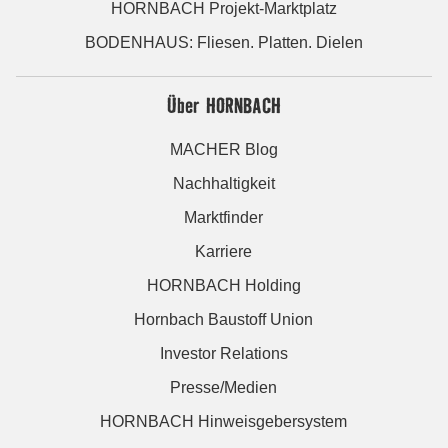
HORNBACH Projekt-Marktplatz
BODENHAUS: Fliesen. Platten. Dielen
Über HORNBACH
MACHER Blog
Nachhaltigkeit
Marktfinder
Karriere
HORNBACH Holding
Hornbach Baustoff Union
Investor Relations
Presse/Medien
HORNBACH Hinweisgebersystem