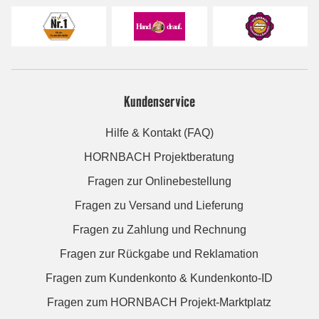
Kundenservice
Hilfe & Kontakt (FAQ)
HORNBACH Projektberatung
Fragen zur Onlinebestellung
Fragen zu Versand und Lieferung
Fragen zu Zahlung und Rechnung
Fragen zur Rückgabe und Reklamation
Fragen zum Kundenkonto & Kundenkonto-ID
Fragen zum HORNBACH Projekt-Marktplatz