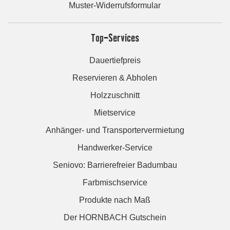
Muster-Widerrufsformular
Top-Services
Dauertiefpreis
Reservieren & Abholen
Holzzuschnitt
Mietservice
Anhänger- und Transportervermietung
Handwerker-Service
Seniovo: Barrierefreier Badumbau
Farbmischservice
Produkte nach Maß
Der HORNBACH Gutschein