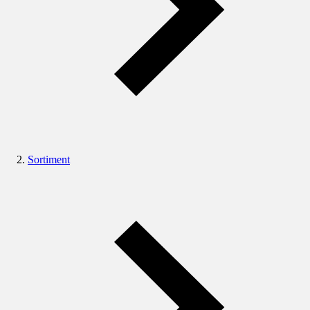
Sortiment