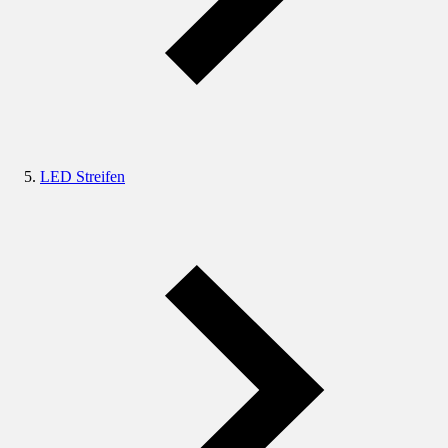
LED Streifen