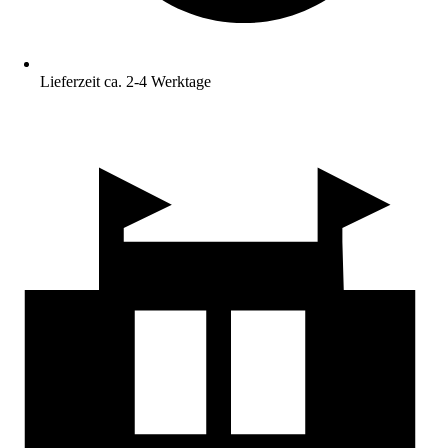
Lieferzeit ca. 2-4 Werktage