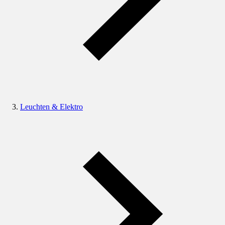
Leuchten & Elektro