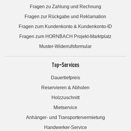
Fragen zu Zahlung und Rechnung
Fragen zur Rückgabe und Reklamation
Fragen zum Kundenkonto & Kundenkonto-ID
Fragen zum HORNBACH Projekt-Marktplatz
Muster-Widerrufsformular
Top-Services
Dauertiefpreis
Reservieren & Abholen
Holzzuschnitt
Mietservice
Anhänger- und Transportervermietung
Handwerker-Service