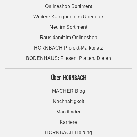
Onlineshop Sortiment
Weitere Kategorien im Überblick
Neu im Sortiment
Raus damit im Onlineshop
HORNBACH Projekt-Marktplatz
BODENHAUS: Fliesen. Platten. Dielen
Über HORNBACH
MACHER Blog
Nachhaltigkeit
Marktfinder
Karriere
HORNBACH Holding