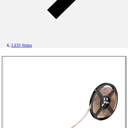
LED Strips