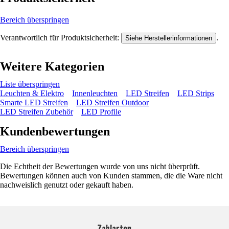
Bereich überspringen
Verantwortlich für Produktsicherheit:
.
Siehe Herstellerinformationen
Weitere Kategorien
Liste überspringen
Leuchten & Elektro
Innenleuchten
LED Streifen
LED Strips
Smarte LED Streifen
LED Streifen Outdoor
LED Streifen Zubehör
LED Profile
Kundenbewertungen
Bereich überspringen
Die Echtheit der Bewertungen wurde von uns nicht überprüft.
Bewertungen können auch von Kunden stammen, die die Ware nicht
nachweislich genutzt oder gekauft haben.
Zahlarten