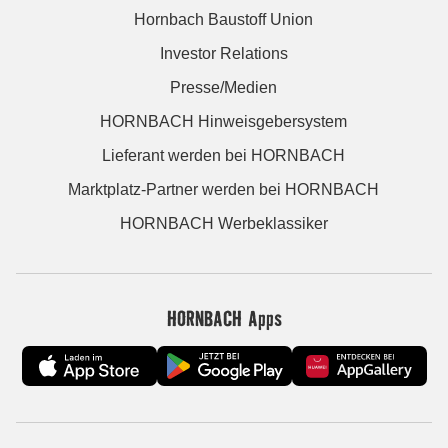
Hornbach Baustoff Union
Investor Relations
Presse/Medien
HORNBACH Hinweisgebersystem
Lieferant werden bei HORNBACH
Marktplatz-Partner werden bei HORNBACH
HORNBACH Werbeklassiker
HORNBACH Apps