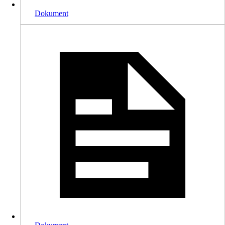
Dokument