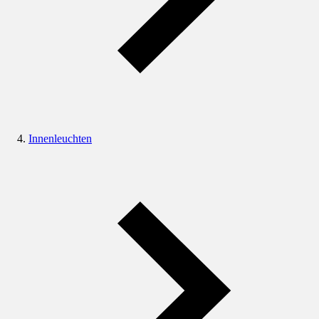
Innenleuchten