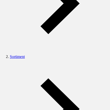
Sortiment