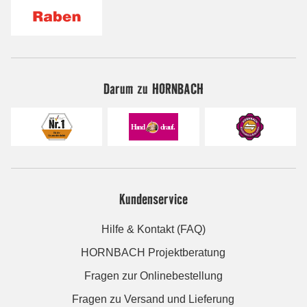
Darum zu HORNBACH
Kundenservice
Hilfe & Kontakt (FAQ)
HORNBACH Projektberatung
Fragen zur Onlinebestellung
Fragen zu Versand und Lieferung