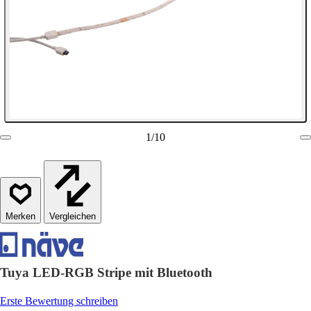
1
/
10
Vergleichen
Tuya LED-RGB Stripe mit Bluetooth
Erste Bewertung schreiben