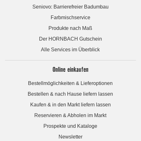
Seniovo: Barrierefreier Badumbau
Farbmischservice
Produkte nach Maß
Der HORNBACH Gutschein
Alle Services im Überblick
Online einkaufen
Bestellmöglichkeiten & Lieferoptionen
Bestellen & nach Hause liefern lassen
Kaufen & in den Markt liefern lassen
Reservieren & Abholen im Markt
Prospekte und Kataloge
Newsletter