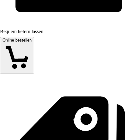
Bequem liefern lassen
Online bestellen