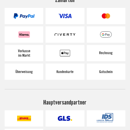
Hauptversandpartner