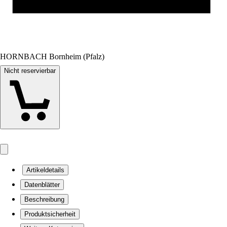
HORNBACH Bornheim (Pfalz)
Nicht reservierbar
Artikeldetails
Datenblätter
Beschreibung
Produktsicherheit