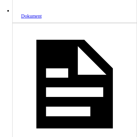
Dokument